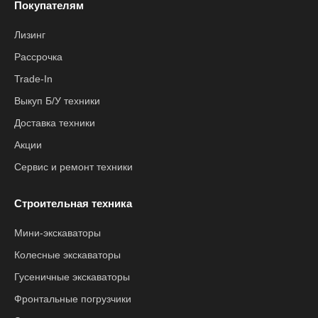
Покупателям
Лизинг
Рассрочка
Trade-In
Выкуп Б/У техники
Доставка техники
Акции
Сервис и ремонт техники
Строительная техника
Мини-экскаваторы
Колесные экскаваторы
Гусеничные экскаваторы
Фронтальные погрузчики