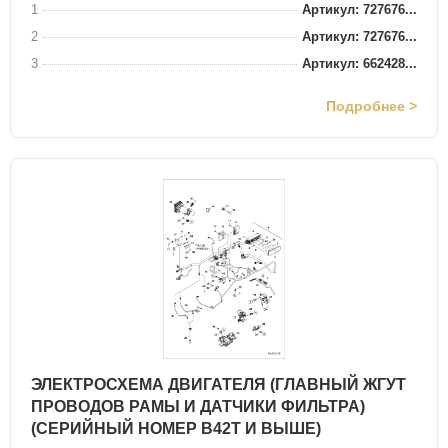
1
Артикул: 727676...
2
Артикул: 727676...
3
Артикул: 662428...
Подробнее >
ЭЛЕКТРОСХЕМА ДВИГАТЕЛЯ (ГЛАВНЫЙ ЖГУТ
ПРОВОДОВ РАМЫ И ДАТЧИКИ ФИЛЬТРА)
(СЕРИЙНЫЙ НОМЕР B42T И ВЫШЕ)