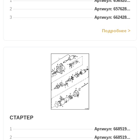
1
Артикул: 656920...
2
Артикул: 657628...
3
Артикул: 662428...
Подробнее >
СТАРТЕР
1
Артикул: 668519...
2
Артикул: 668519...