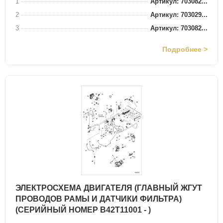
1
Артикул: 703082...
2
Артикул: 703029...
3
Артикул: 703082...
Подробнее >
ЭЛЕКТРОСХЕМА ДВИГАТЕЛЯ (ГЛАВНЫЙ ЖГУТ
ПРОВОДОВ РАМЫ И ДАТЧИКИ ФИЛЬТРА)
(СЕРИЙНЫЙ НОМЕР B42T11001 - )