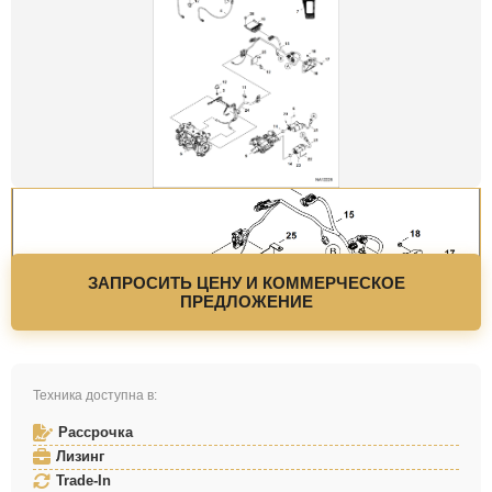
ЗАПРОСИТЬ ЦЕНУ И КОММЕРЧЕСКОЕ
ПРЕДЛОЖЕНИЕ
Техника доступна в:
Рассрочка
Лизинг
Trade-In