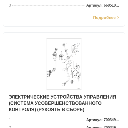
3
Артикул: 668519...
Подробнее >
ЭЛЕКТРИЧЕСКИЕ УСТРОЙСТВА УПРАВЛЕНИЯ
(СИСТЕМА УСОВЕРШЕНСТВОВАННОГО
КОНТРОЛЯ) (РУКОЯТЬ В СБОРЕ)
1
Артикул: 700349...
2
Артикул: 700349...