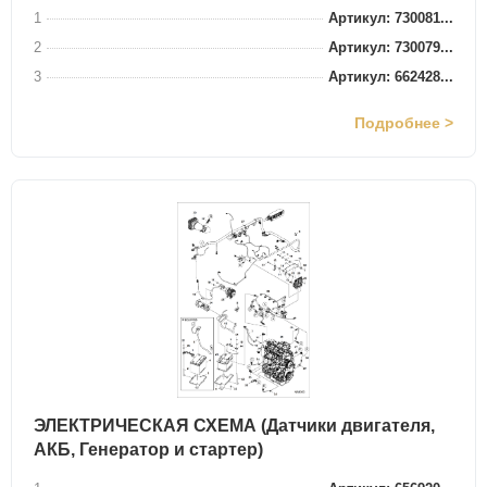
1
Артикул: 730081...
2
Артикул: 730079...
3
Артикул: 662428...
Подробнее >
ЭЛЕКТРИЧЕСКАЯ СХЕМА (Датчики двигателя,
АКБ, Генератор и стартер)