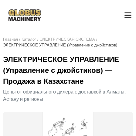
Главная
/
Каталог
/
ЭЛЕКТРИЧЕСКАЯ СИСТЕМА
/
ЭЛЕКТРИЧЕСКОЕ УПРАВЛЕНИЕ (Управление с джойстиков)
ЭЛЕКТРИЧЕСКОЕ УПРАВЛЕНИЕ
(Управление с джойстиков) —
Продажа в Казахстане
Цены от официального дилера с доставкой в Алматы,
Астану и регионы