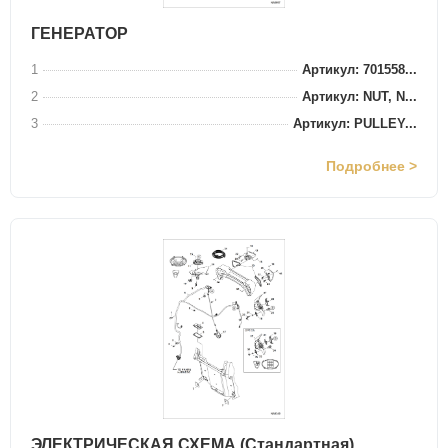
ГЕНЕРАТОР
1
Артикул: 701558...
2
Артикул: NUT, N...
3
Артикул: PULLEY...
Подробнее >
ЭЛЕКТРИЧЕСКАЯ СХЕМА (Стандартная)