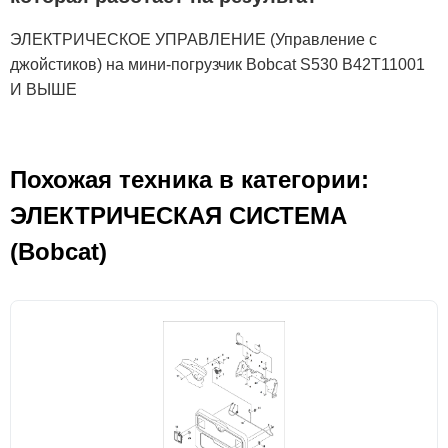
ЭЛЕКТРИЧЕСКОЕ УПРАВЛЕНИЕ (Управление с
джойстиков) на мини-погрузчик Bobcat S530 B42T11001
И ВЫШЕ
Похожая техника в категории:
ЭЛЕКТРИЧЕСКАЯ СИСТЕМА
(Bobcat)