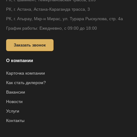
РК, г. Астана, Астана-Караганда трасса, 3
РК, г. Атырау, Мкр-н Мирас, ул. Турара Рыскулова, стр. 4а
График работы: Ежедневно, с 09:00 до 18:00
Заказать звонок
О компании
Карточка компании
Как стать дилером?
Вакансии
Новости
Услуги
Контакты