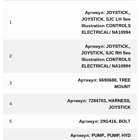
Артикул: JOYSTICK,,
JOYSTICK, SJC LH See
1
Illustration CONTROLS
ELECTRICAL/ NA10994
Артикул: JOYSTICK,,
JOYSTICK, SJC RH See
2
Illustration CONTROLS
ELECTRICAL/ NA10994
Артикул: 6690688, TREE
3
MOUNT
Артикул: 7284703, HARNESS,
4
JOYSTICK
5
Артикул: 29G416, BOLT
Артикул: PUMP,, PUMP, HYD