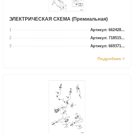
ЭЛЕКТРИЧЕСКАЯ СХЕМА (Премиальная)
1
Артикул: 662428...
2
Артикул: 718515...
3
Артикул: 669371...
Подробнее >