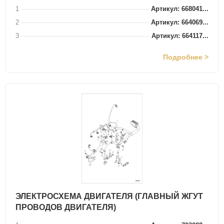
1
Артикул: 668041...
2
Артикул: 664069...
3
Артикул: 664117...
Подробнее >
ЭЛЕКТРОСХЕМА ДВИГАТЕЛЯ (ГЛАВНЫЙ ЖГУТ
ПРОВОДОВ ДВИГАТЕЛЯ)