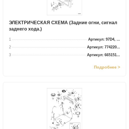
ЭЛЕКТРИЧЕСКАЯ СХЕМА (Задние огни, сигнал
заднего хода.)
1
Артикул: 97D4, ...
2
Артикул: 774220...
3
Артикул: 665151...
Подробнее >