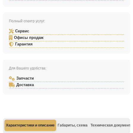
Полный спектр услуг:
Сервис
Офисы продаж
Гарантия
Для Вашего удобства:
Запчасти
Доставка
Характеристики и описание
Габариты, схема
Техническая документа