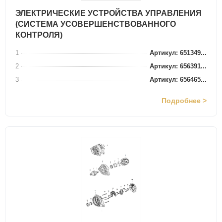
ЭЛЕКТРИЧЕСКИЕ УСТРОЙСТВА УПРАВЛЕНИЯ
(СИСТЕМА УСОВЕРШЕНСТВОВАННОГО
КОНТРОЛЯ)
1
Артикул: 651349...
2
Артикул: 656391...
3
Артикул: 656465...
Подробнее >