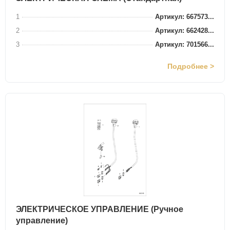
1
Артикул: 667573...
2
Артикул: 662428...
3
Артикул: 701566...
Подробнее >
ЭЛЕКТРИЧЕСКОЕ УПРАВЛЕНИЕ (Ручное
управление)