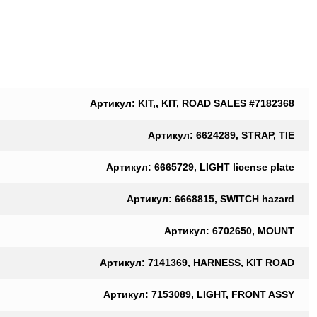
Артикул: KIT,, KIT, ROAD SALES #7182368
Артикул: 6624289, STRAP, TIE
Артикул: 6665729, LIGHT license plate
Артикул: 6668815, SWITCH hazard
Артикул: 6702650, MOUNT
Артикул: 7141369, HARNESS, KIT ROAD
Артикул: 7153089, LIGHT, FRONT ASSY