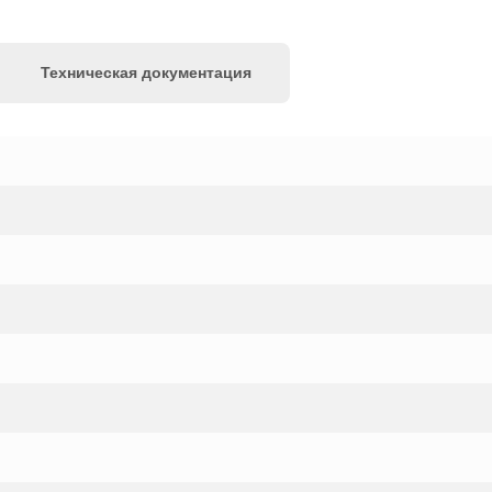
Техническая документация