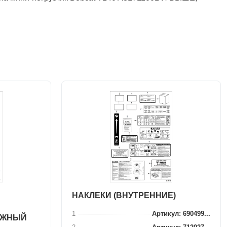
НАКЛЕКИ (ВНУТРЕННИЕ)
1
Артикул: 690499...
ОЖНЫЙ