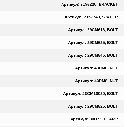
Артикул: 7156220, BRACKET
Артикул: 7157740, SPACER
Артикул: 29CM616, BOLT
Артикул: 29CM625, BOLT
Артикул: 29CM845, BOLT
Артикул: 43DM6, NUT
Артикул: 43DM8, NUT
Артикул: 26GM10020, BOLT
Артикул: 29CM825, BOLT
Артикул: 30H73, CLAMP