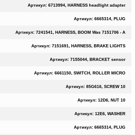
Артикул: 6713994, HARNESS headlight adapter
Артикул: 6665314, PLUG
Артикул: 7241541, HARNESS, BOOM Was 7151706 - A
Артикул: 7151691, HARNESS, BRAKE LIGHTS
Артикул: 7155044, BRACKET sensor
Артикул: 6661150, SWITCH, ROLLER MICRO
Артикул: 85G616, SCREW 10
Артикул: 12D6, NUT 10
Артикул: 12E6, WASHER
Артикул: 6665314, PLUG