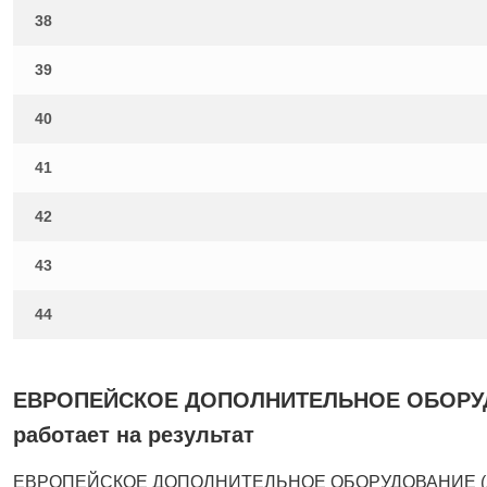
38
39
40
41
42
43
44
ЕВРОПЕЙСКОЕ ДОПОЛНИТЕЛЬНОЕ ОБОРУДО
работает на результат
ЕВРОПЕЙСКОЕ ДОПОЛНИТЕЛЬНОЕ ОБОРУДОВАНИЕ (ДОРО