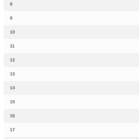
8
9
10
11
12
13
14
15
16
17