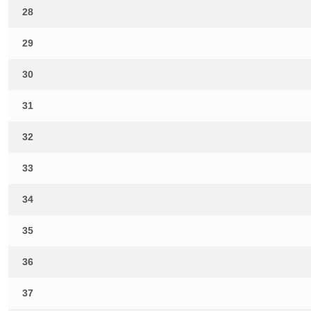
28
29
30
31
32
33
34
35
36
37