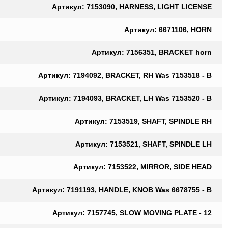
Артикул: 7153090, HARNESS, LIGHT LICENSE
Артикул: 6671106, HORN
Артикул: 7156351, BRACKET horn
Артикул: 7194092, BRACKET, RH Was 7153518 - B
Артикул: 7194093, BRACKET, LH Was 7153520 - B
Артикул: 7153519, SHAFT, SPINDLE RH
Артикул: 7153521, SHAFT, SPINDLE LH
Артикул: 7153522, MIRROR, SIDE HEAD
Артикул: 7191193, HANDLE, KNOB Was 6678755 - B
Артикул: 7157745, SLOW MOVING PLATE - 12