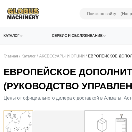
КАТАЛОГ
СЕРВИС И ОБСЛУЖИВАНИЕ
Главная
/
Каталог
/
АКСЕСCУАРЫ И ОПЦИИ
/
ЕВРОПЕЙСКОЕ ДОПОЛ
ЕВРОПЕЙСКОЕ ДОПОЛНИТ
(РУКОВОДСТВО УПРАВЛЕНИ
Цены от официального дилера с доставкой в Алматы, Аст