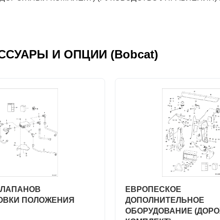
ЕСCУАРЫ И ОПЦИИ (Bobcat)
КЛАПАНОВ
ЕВРОПЕСКОЕ
ОВКИ ПОЛОЖЕНИЯ
ДОПОЛНИТЕЛЬНОЕ
ОБОРУДОВАНИЕ (ДОР