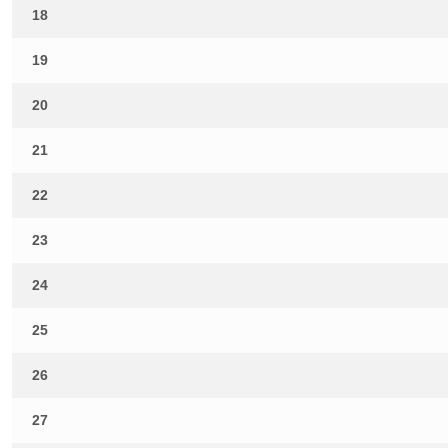
18
19
20
21
22
23
24
25
26
27