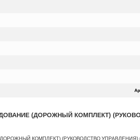
Ар
ВАНИЕ (ДОРОЖНЫЙ КОМПЛЕКТ) (РУКОВОДСТ
ЖНЫЙ КОМПЛЕКТ) (РУКОВОДСТВО УПРАВЛЕНИЯ) на мин