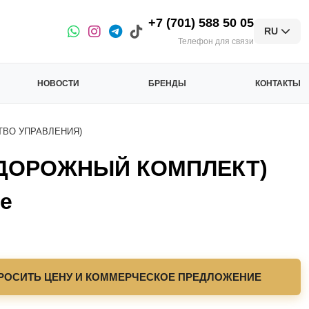
+7 (701) 588 50 05
RU
Телефон для связи
НОВОСТИ
БРЕНДЫ
КОНТАКТЫ
ВО УПРАВЛЕНИЯ)
ДОРОЖНЫЙ КОМПЛЕКТ)
е
РОСИТЬ ЦЕНУ И КОММЕРЧЕСКОЕ ПРЕДЛОЖЕНИЕ