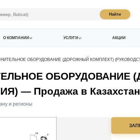
Найти
О КОМПАНИИ
УСЛУГИ
АКЦИИ
НИТЕЛЬНОЕ ОБОРУДОВАНИЕ (ДОРОЖНЫЙ КОМПЛЕКТ) (РУКОВОДСТ
ЕЛЬНОЕ ОБОРУДОВАНИЕ (
Я) — Продажа в Казахстан
ану и регионы
ЗАП