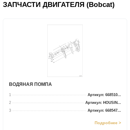
ЗАПЧАСТИ ДВИГАТЕЛЯ (Bobcat)
ВОДЯНАЯ ПОМПА
1
Артикул: 668510...
2
Артикул: HOUSIN...
3
Артикул: 668547...
Подробнее >