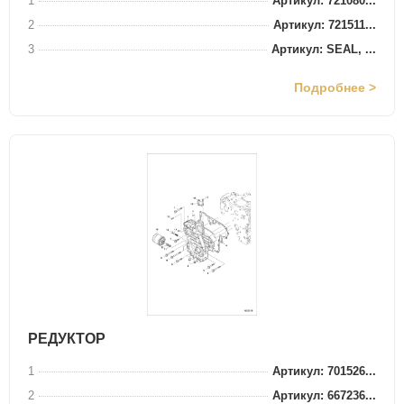
1
Артикул: 721080...
2
Артикул: 721511...
3
Артикул: SEAL, ...
Подробнее >
РЕДУКТОР
1
Артикул: 701526...
2
Артикул: 667236...