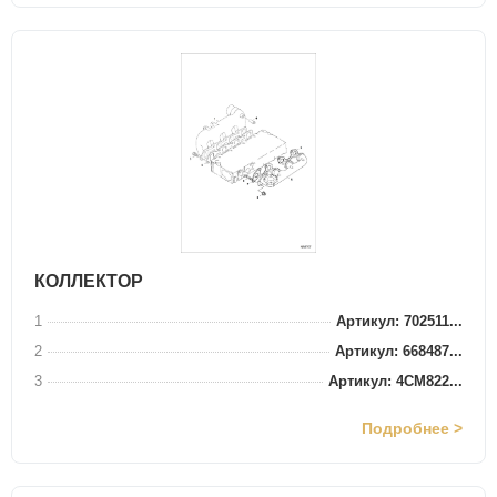
КОЛЛЕКТОР
1
Артикул: 702511...
2
Артикул: 668487...
3
Артикул: 4CM822...
Подробнее >