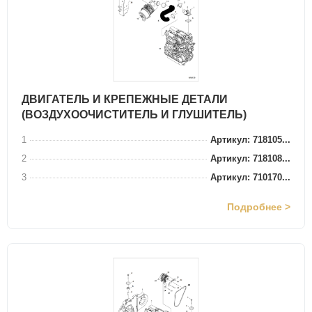
ДВИГАТЕЛЬ И КРЕПЕЖНЫЕ ДЕТАЛИ
(ВОЗДУХООЧИСТИТЕЛЬ И ГЛУШИТЕЛЬ)
1
Артикул: 718105...
2
Артикул: 718108...
3
Артикул: 710170...
Подробнее >