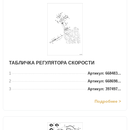
ТАБЛИЧКА РЕГУЛЯТОРА СКОРОСТИ
1
Артикул: 668483...
2
Артикул: 668698...
3
Артикул: 397497...
Подробнее >