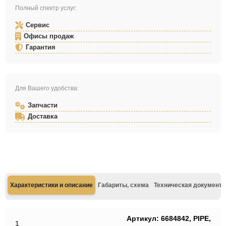
Полный спектр услуг:
Сервис
Офисы продаж
Гарантия
Для Вашего удобства:
Запчасти
Доставка
Характеристики и описание
Габариты, схема
Техническая документа
Артикул: 6684842, PIPE,
1