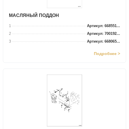
МАСЛЯНЫЙ ПОДДОН
1
Артикул: 668551...
2
Артикул: 700192...
3
Артикул: 668065...
Подробнее >