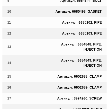
9
Артикул: 6684844, BOLT
10
Артикул: 6685498, GASKET
11
Артикул: 6685102, PIPE
12
Артикул: 6685103, PIPE
Артикул: 6684848, PIPE,
13
INJECTION
Артикул: 6684849, PIPE,
14
INJECTION
15
Артикул: 6652688, CLAMP
16
Артикул: 6652689, CLAMP
17
Артикул: 3974260, SCREW