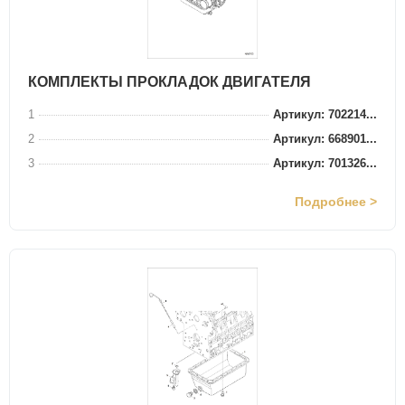
КОМПЛЕКТЫ ПРОКЛАДОК ДВИГАТЕЛЯ
1
Артикул: 702214...
2
Артикул: 668901...
3
Артикул: 701326...
Подробнее >