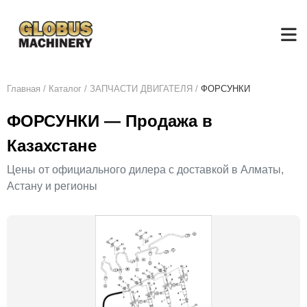
Главная
/
Каталог
/
ЗАПЧАСТИ ДВИГАТЕЛЯ
/
ФОРСУНКИ
ФОРСУНКИ — Продажа в
Казахстане
Цены от официального дилера с доставкой в Алматы,
Астану и регионы