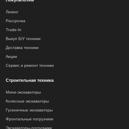
Лизинг
Рассрочка
Trade-In
Выкуп Б/У техники
Доставка техники
Акции
Сервис и ремонт техники
Строительная техника
Мини-экскаваторы
Колесные экскаваторы
Гусеничные экскаваторы
Фронтальные погрузчики
Экскаваторы-погрузчики