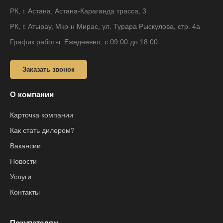
РК, г. Астана, Астана-Караганда трасса, 3
РК, г. Атырау, Мкр-н Мирас, ул. Турара Рыскулова, стр. 4а
График работы: Ежедневно, с 09:00 до 18:00
Заказать звонок
О компании
Карточка компании
Как стать дилером?
Вакансии
Новости
Услуги
Контакты
Покупателям