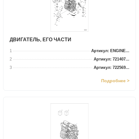
ДВИГАТЕЛЬ, ЕГО ЧАСТИ
1
Артикул: ENGINE...
2
Артикул: 721407...
3
Артикул: 722569...
Подробнее >