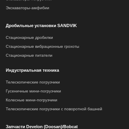
Экскаваторы-амфибии
Дробильные установки SANDVIK
Стационарные дробилки
Стационарные вибрационные грохоты
Стационарные питатели
Индустриальная техника
Телескопические погрузчики
Гусеничные мини-погрузчики
Колесные мини-погрузчики
Телескопические погрузчики с поворотной башней
Запчасти Develon (Doosan)/Bobcat