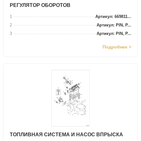
РЕГУЛЯТОР ОБОРОТОВ
1
Артикул: 669811...
2
Артикул: PIN, P...
3
Артикул: PIN, P...
Подробнее >
ТОПЛИВНАЯ СИСТЕМА И НАСОС ВПРЫСКА