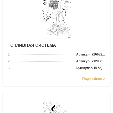
ТОПЛИВНАЯ СИСТЕМА
1
Артикул: 726692...
2
Артикул: 712088...
3
Артикул: 5HM58,...
Подробнее >