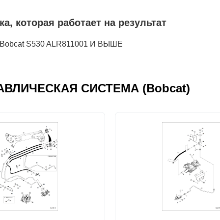
 которая работает на результат
Bobcat S530 ALR811001 И ВЫШЕ
ДРАВЛИЧЕСКАЯ СИСТЕМА (Bobcat)