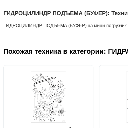
ГИДРОЦИЛИНДР ПОДЪЕМА (БУФЕР): Техника,
ГИДРОЦИЛИНДР ПОДЪЕМА (БУФЕР) на мини-погрузчик 
Похожая техника в категории: ГИ