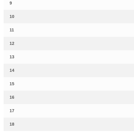
9
10
11
12
13
14
15
16
17
18