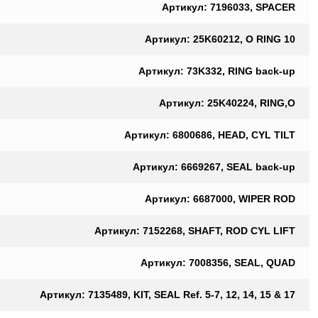
Артикул: 7196033, SPACER
Артикул: 25K60212, O RING 10
Артикул: 73K332, RING back-up
Артикул: 25K40224, RING,O
Артикул: 6800686, HEAD, CYL TILT
Артикул: 6669267, SEAL back-up
Артикул: 6687000, WIPER ROD
Артикул: 7152268, SHAFT, ROD CYL LIFT
Артикул: 7008356, SEAL, QUAD
Артикул: 7135489, KIT, SEAL Ref. 5-7, 12, 14, 15 & 17