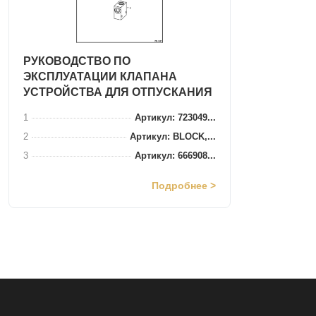
РУКОВОДСТВО ПО
ЭКСПЛУАТАЦИИ КЛАПАНА
УСТРОЙСТВА ДЛЯ ОТПУСКАНИЯ
1
Артикул: 723049...
2
Артикул: BLOCK,...
3
Артикул: 666908...
Подробнее >