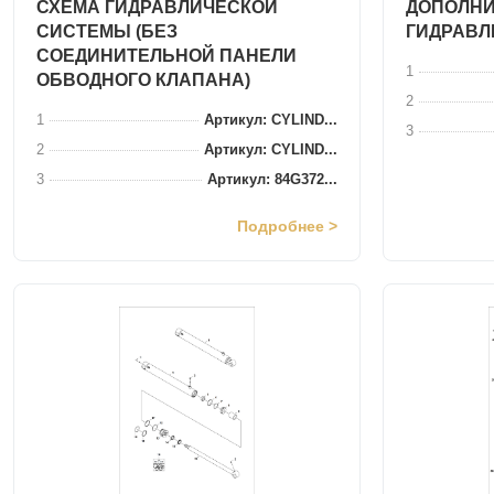
СХЕМА ГИДРАВЛИЧЕСКОЙ
ДОПОЛН
СИСТЕМЫ (БЕЗ
ГИДРАВЛ
СОЕДИНИТЕЛЬНОЙ ПАНЕЛИ
1
ОБВОДНОГО КЛАПАНА)
2
1
Артикул: CYLIND...
3
2
Артикул: CYLIND...
3
Артикул: 84G372...
Подробнее >