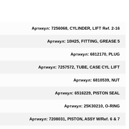
Артикул: 7256068, CYLINDER, LIFT Ref. 2-16
Артикул: 10H25, FITTING, GREASE 5
Артикул: 6812170, PLUG
Артикул: 7257572, TUBE, CASE CYL LIFT
Артикул: 6810539, NUT
Артикул: 6516229, PISTON SEAL
Артикул: 25K30210, O-RING
Артикул: 7208031, PISTON, ASSY W/Ref. 6 & 7