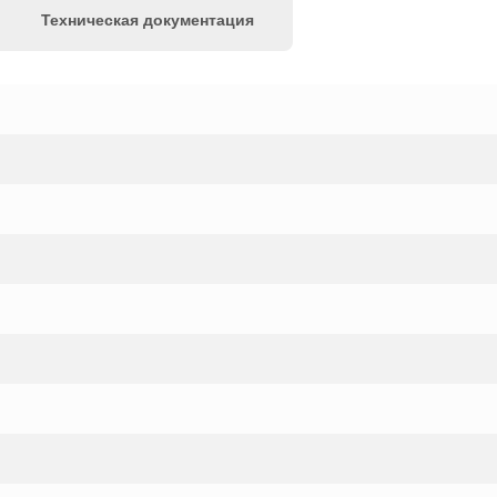
Техническая документация