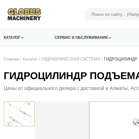
КАТАЛОГ
СЕРВИС И ОБСЛУЖИВАНИЕ
Главная
/
Каталог
/
ГИДРАВЛИЧЕСКАЯ СИСТЕМА
/
ГИДРОЦИЛИНДР 
ГИДРОЦИЛИНДР ПОДЪЕМА (
Цены от официального дилера с доставкой в Алматы, Аст