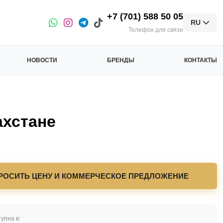
+7 (701) 588 50 05
RU
Телефон для связи
НОВОСТИ
БРЕНДЫ
КОНТАКТЫ
хстане
РОСИТЬ ЦЕНУ И КОММЕРЧЕСКОЕ ПРЕДЛОЖЕНИЕ
упна в: