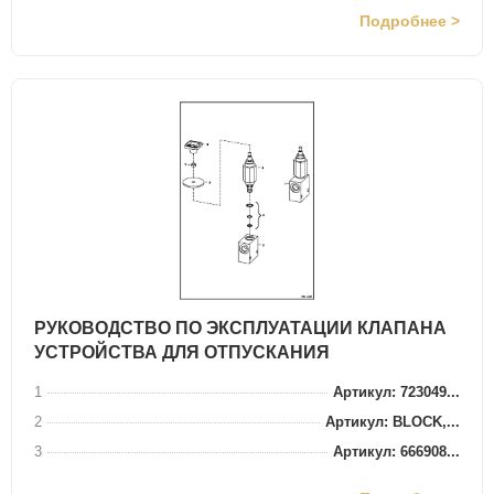
Подробнее >
РУКОВОДСТВО ПО ЭКСПЛУАТАЦИИ КЛАПАНА
УСТРОЙСТВА ДЛЯ ОТПУСКАНИЯ
1
Артикул: 723049...
2
Артикул: BLOCK,...
3
Артикул: 666908...