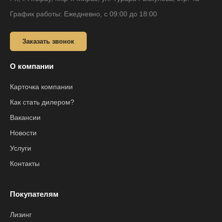
График работы: Ежедневно, с 09:00 до 18:00
Заказать звонок
О компании
Карточка компании
Как стать дилером?
Вакансии
Новости
Услуги
Контакты
Покупателям
Лизинг