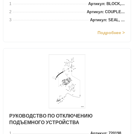
1
Артикул: BLOCK,...
2
Артикул: COUPLE...
3
Артикул: SEAL, ...
Подробнее >
РУКОВОДСТВО ПО ОТКЛЮЧЕНИЮ
ПОДЪЕМНОГО УСТРОЙСТВА
1
Артикул: 720198...