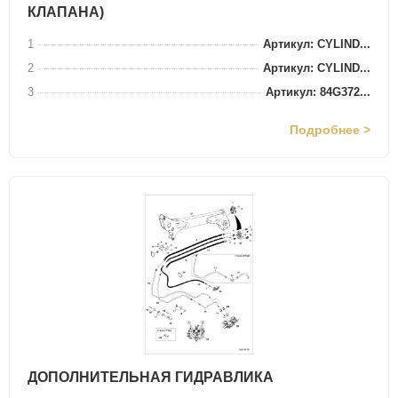
КЛАПАНА)
1
Артикул: CYLIND...
2
Артикул: CYLIND...
3
Артикул: 84G372...
Подробнее >
ДОПОЛНИТЕЛЬНАЯ ГИДРАВЛИКА