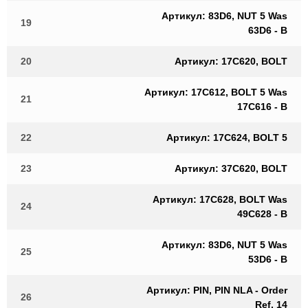
Артикул: 83D6, NUT 5 Was
19
63D6 - B
20
Артикул: 17C620, BOLT
Артикул: 17C612, BOLT 5 Was
21
17C616 - B
22
Артикул: 17C624, BOLT 5
23
Артикул: 37C620, BOLT
Артикул: 17C628, BOLT Was
24
49C628 - B
Артикул: 83D6, NUT 5 Was
25
53D6 - B
Артикул: PIN, PIN NLA - Order
26
Ref. 14