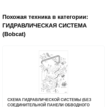
Похожая техника в категории:
ГИДРАВЛИЧЕСКАЯ СИСТЕМА
(Bobcat)
СХЕМА ГИДРАВЛИЧЕСКОЙ СИСТЕМЫ (БЕЗ
СОЕДИНИТЕЛЬНОЙ ПАНЕЛИ ОБВОДНОГО