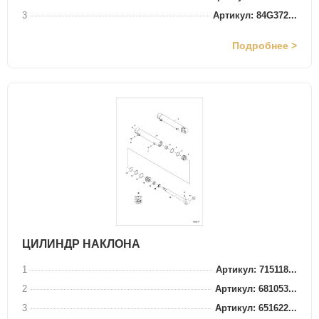
3
Артикул: 84G372...
Подробнее >
ЦИЛИНДР НАКЛОНА
1
Артикул: 715118...
2
Артикул: 681053...
3
Артикул: 651622...