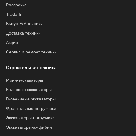
Рассрочка
Trade-In
Выкуп Б/У техники
Доставка техники
Акции
Сервис и ремонт техники
Строительная техника
Мини-экскаваторы
Колесные экскаваторы
Гусеничные экскаваторы
Фронтальные погрузчики
Экскаваторы-погрузчики
Экскаваторы-амфибии