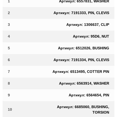
1
Артикул: 6557831, WASHER
2
Артикул: 7191333, PIN, CLEVIS
3
Артикул: 1306637, CLIP
4
Артикул: 95D6, NUT
5
Артикул: 6512026, BUSHING
6
Артикул: 7191334, PIN, CLEVIS
7
Артикул: 6513495, COTTER PIN
8
Артикул: 6563914, WASHER
9
Артикул: 6564654, PIN
Артикул: 6685060, BUSHING,
10
TORSION