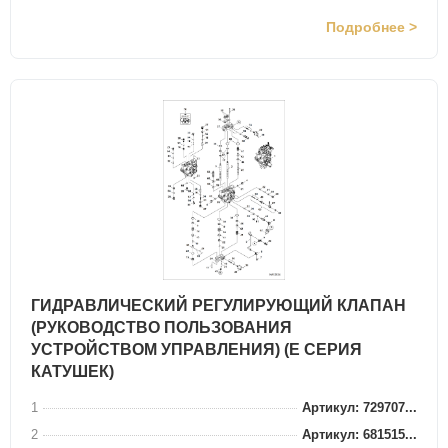
Подробнее >
ГИДРАВЛИЧЕСКИЙ РЕГУЛИРУЮЩИЙ КЛАПАН
(РУКОВОДСТВО ПОЛЬЗОВАНИЯ
УСТРОЙСТВОМ УПРАВЛЕНИЯ) (E СЕРИЯ
КАТУШЕК)
1
Артикул: 729707...
2
Артикул: 681515...