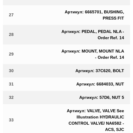
Артикул: 6665701, BUSHING,
27
PRESS FIT
Артикул: PEDAL, PEDAL NLA -
28
Order Ref. 14
Артикул: MOUNT, MOUNT NLA
29
- Order Ref. 14
30
Артикул: 37C620, BOLT
31
Артикул: 6684033, NUT
32
Артикул: 57D6, NUT 5
Артикул: VALVE, VALVE See
Illustration HYDRAULIC
33
CONTROL VALVE/ NA6582 -
ACS, SJC