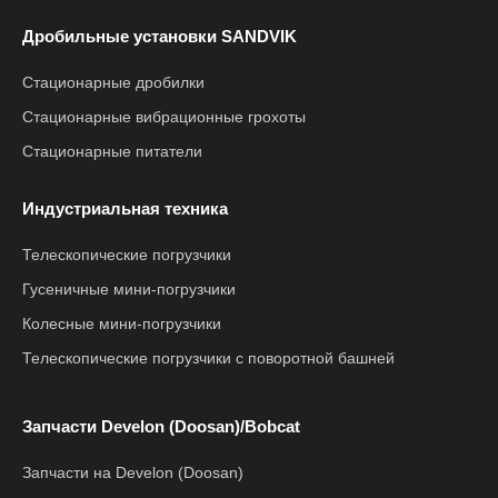
Дробильные установки SANDVIK
Стационарные дробилки
Стационарные вибрационные грохоты
Стационарные питатели
Индустриальная техника
Телескопические погрузчики
Гусеничные мини-погрузчики
Колесные мини-погрузчики
Телескопические погрузчики с поворотной башней
Запчасти Develon (Doosan)/Bobcat
Запчасти на Develon (Doosan)