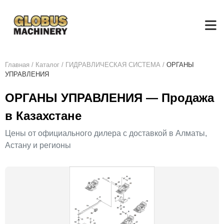
Главная
/
Каталог
/
ГИДРАВЛИЧЕСКАЯ СИСТЕМА
/
ОРГАНЫ
УПРАВЛЕНИЯ
ОРГАНЫ УПРАВЛЕНИЯ — Продажа
в Казахстане
Цены от официального дилера с доставкой в Алматы,
Астану и регионы