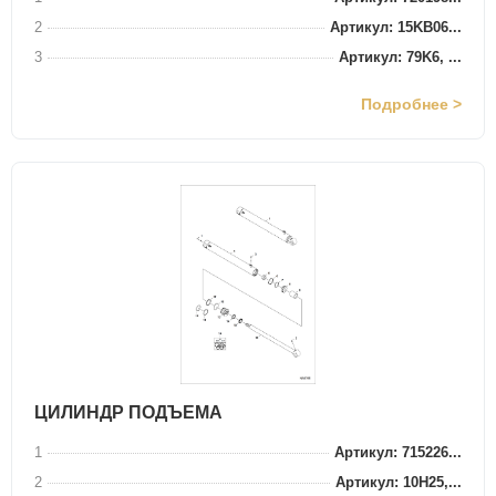
2
Артикул: 15KB06...
3
Артикул: 79K6, ...
Подробнее >
ЦИЛИНДР ПОДЪЕМА
1
Артикул: 715226...
2
Артикул: 10H25,...