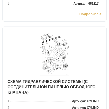
3
Артикул: 681217...
Подробнее >
СХЕМА ГИДРАВЛИЧЕСКОЙ СИСТЕМЫ (С
СОЕДИНИТЕЛЬНОЙ ПАНЕЛЬЮ ОБВОДНОГО
КЛАПАНА)
1
Артикул: CYLIND...
2
Артикул: CYLIND...