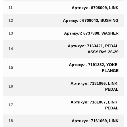
11
Артикул: 6708009, LINK
12
Артикул: 6708043, BUSHING
13
Артикул: 6737388, WASHER
Артикул: 7163421, PEDAL
14
ASSY Ref. 26-29
Артикул: 7191332, YOKE,
15
FLANGE
Артикул: 7181066, LINK,
16
PEDAL
Артикул: 7181067, LINK,
17
PEDAL
18
Артикул: 7161069, LINK