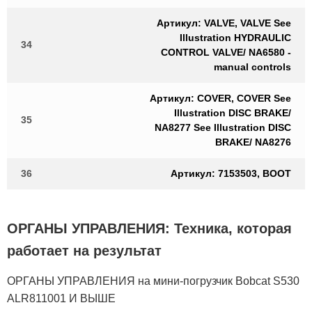
Артикул: VALVE, VALVE See
Illustration HYDRAULIC
34
CONTROL VALVE/ NA6580 -
manual controls
Артикул: COVER, COVER See
Illustration DISC BRAKE/
35
NA8277 See Illustration DISC
BRAKE/ NA8276
36
Артикул: 7153503, BOOT
ОРГАНЫ УПРАВЛЕНИЯ: Техника, которая
работает на результат
ОРГАНЫ УПРАВЛЕНИЯ на мини-погрузчик Bobcat S530
ALR811001 И ВЫШЕ