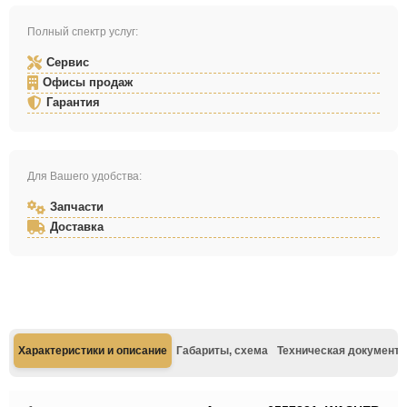
Полный спектр услуг:
Сервис
Офисы продаж
Гарантия
Для Вашего удобства:
Запчасти
Доставка
Характеристики и описание
Габариты, схема
Техническая документа