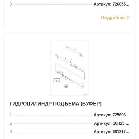
3
Артикул: 726655...
Подробнее >
ГИДРОЦИЛИНДР ПОДЪЕМА (БУФЕР)
1
Артикул: 725606...
2
Артикул: 10H25,...
3
Артикул: 681217...