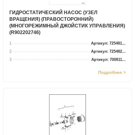
ГИДРОСТАТИЧЕСКИЙ НАСОС (УЗЕЛ
ВРАЩЕНИЯ) (ПРАВОСТОРОННИЙ)
(МНОГОРЕЖИМНЫЙ ДЖОЙСТИК УПРАВЛЕНИЯ)
(R902202746)
1
Артикул: 725481...
2
Артикул: 725482...
3
Артикул: 700811...
Подробнее >