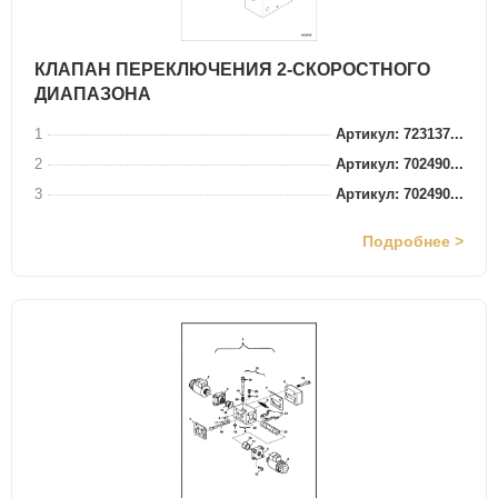
КЛАПАН ПЕРЕКЛЮЧЕНИЯ 2-СКОРОСТНОГО
ДИАПАЗОНА
1
Артикул: 723137...
2
Артикул: 702490...
3
Артикул: 702490...
Подробнее >