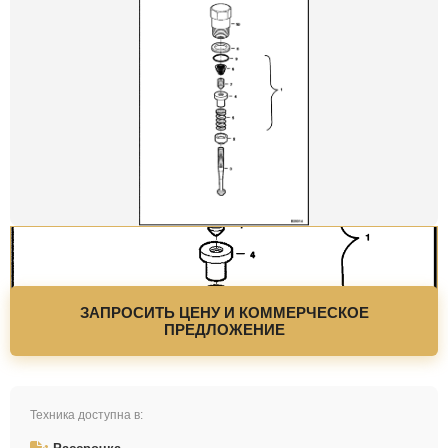
ЗАПРОСИТЬ ЦЕНУ И КОММЕРЧЕСКОЕ
ПРЕДЛОЖЕНИЕ
Техника доступна в: