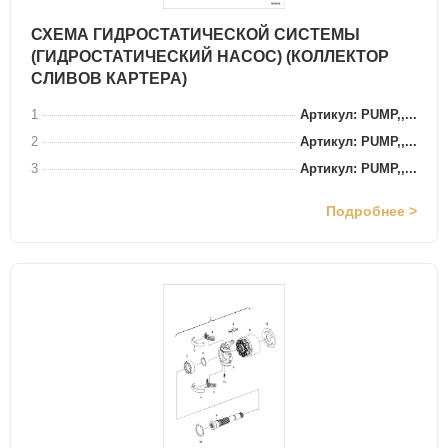
СХЕМА ГИДРОСТАТИЧЕСКОЙ СИСТЕМЫ
(ГИДРОСТАТИЧЕСКИЙ НАСОС) (КОЛЛЕКТОР
СЛИВОВ КАРТЕРА)
1
Артикул: PUMP,,...
2
Артикул: PUMP,,...
3
Артикул: PUMP,,...
Подробнее >