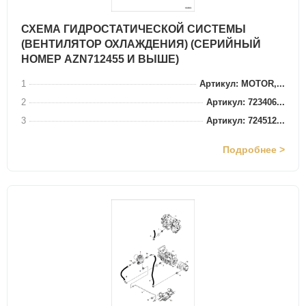
СХЕМА ГИДРОСТАТИЧЕСКОЙ СИСТЕМЫ
(ВЕНТИЛЯТОР ОХЛАЖДЕНИЯ) (СЕРИЙНЫЙ
НОМЕР AZN712455 И ВЫШЕ)
1
Артикул: MOTOR,...
2
Артикул: 723406...
3
Артикул: 724512...
Подробнее >