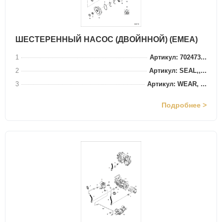
ШЕСТЕРЕННЫЙ НАСОС (ДВОЙННОЙ) (EMEA)
1
Артикул: 702473...
2
Артикул: SEAL,,...
3
Артикул: WEAR, ...
Подробнее >