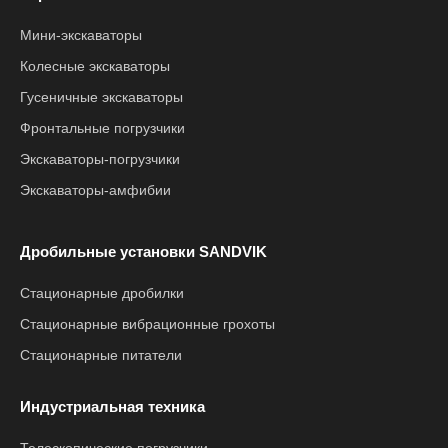
Мини-экскаваторы
Колесные экскаваторы
Гусеничные экскаваторы
Фронтальные погрузчики
Экскаваторы-погрузчики
Экскаваторы-амфибии
Дробильные установки SANDVIK
Стационарные дробилки
Стационарные вибрационные грохоты
Стационарные питатели
Индустриальная техника