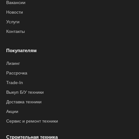
Вакансии
Новости
Услуги
Контакты
Покупателям
Лизинг
Рассрочка
Trade-In
Выкуп Б/У техники
Доставка техники
Акции
Сервис и ремонт техники
Строительная техника