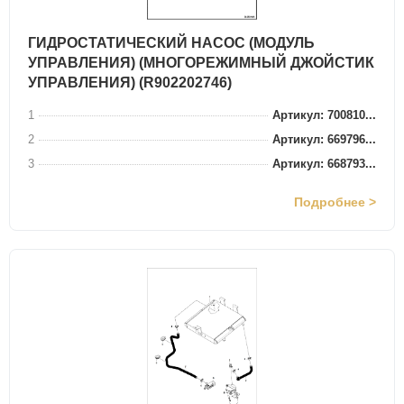
ГИДРОСТАТИЧЕСКИЙ НАСОС (МОДУЛЬ
УПРАВЛЕНИЯ) (МНОГОРЕЖИМНЫЙ ДЖОЙСТИК
УПРАВЛЕНИЯ) (R902202746)
1
Артикул: 700810...
2
Артикул: 669796...
3
Артикул: 668793...
Подробнее >