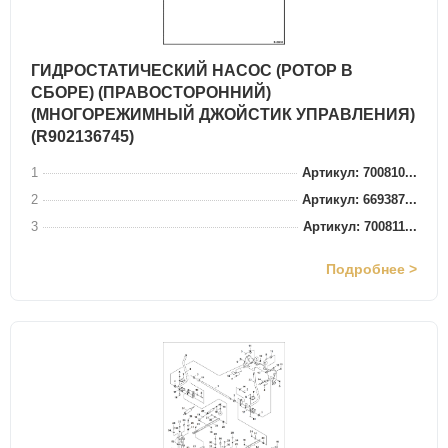
ГИДРОСТАТИЧЕСКИЙ НАСОС (РОТОР В
СБОРЕ) (ПРАВОСТОРОННИЙ)
(МНОГОРЕЖИМНЫЙ ДЖОЙСТИК УПРАВЛЕНИЯ)
(R902136745)
1
Артикул: 700810...
2
Артикул: 669387...
3
Артикул: 700811...
Подробнее >