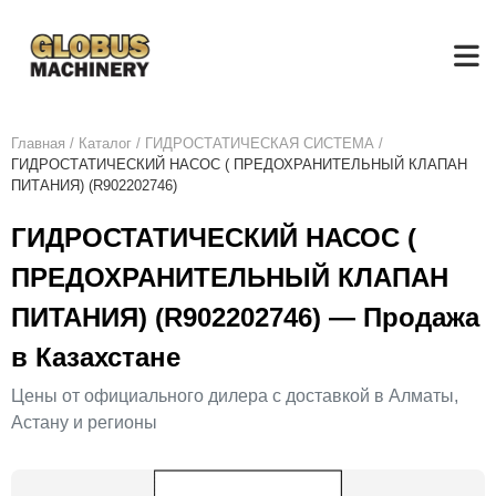
Главная
/
Каталог
/
ГИДРОСТАТИЧЕСКАЯ СИСТЕМА
/
ГИДРОСТАТИЧЕСКИЙ НАСОС ( ПРЕДОХРАНИТЕЛЬНЫЙ КЛАПАН
ПИТАНИЯ) (R902202746)
ГИДРОСТАТИЧЕСКИЙ НАСОС (
ПРЕДОХРАНИТЕЛЬНЫЙ КЛАПАН
ПИТАНИЯ) (R902202746) — Продажа
в Казахстане
Цены от официального дилера с доставкой в Алматы,
Астану и регионы