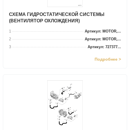
СХЕМА ГИДРОСТАТИЧЕСКОЙ СИСТЕМЫ
(ВЕНТИЛЯТОР ОХЛОЖДЕНИЯ)
1
Артикул: MOTOR,...
2
Артикул: MOTOR,...
3
Артикул: 727377...
Подробнее >