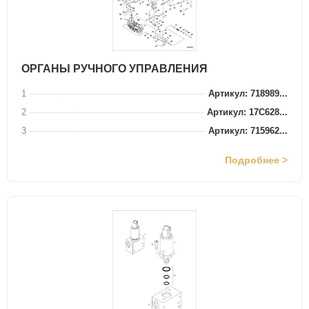
ОРГАНЫ РУЧНОГО УПРАВЛЕНИЯ
1
Артикул: 718989...
2
Артикул: 17C628...
3
Артикул: 715962...
Подробнее >