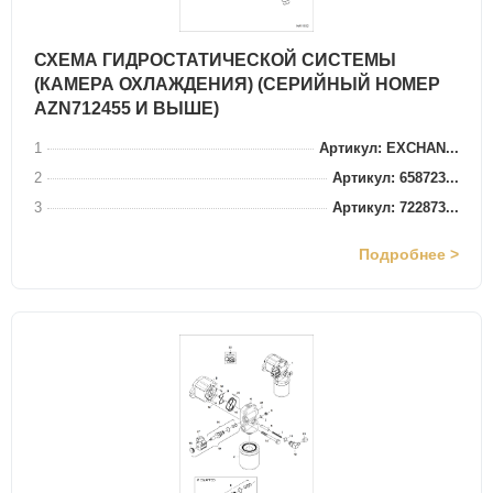
СХЕМА ГИДРОСТАТИЧЕСКОЙ СИСТЕМЫ
(КАМЕРА ОХЛАЖДЕНИЯ) (СЕРИЙНЫЙ НОМЕР
AZN712455 И ВЫШЕ)
1
Артикул: EXCHAN...
2
Артикул: 658723...
3
Артикул: 722873...
Подробнее >