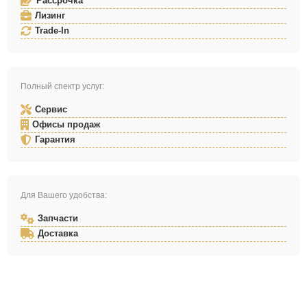
Рассрочка
Лизинг
Trade-In
Полный спектр услуг:
Сервис
Офисы продаж
Гарантия
Для Вашего удобства:
Запчасти
Доставка