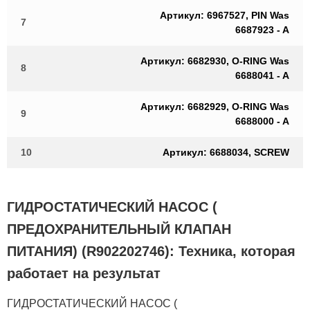
Артикул: 6967527, PIN Was
7
6687923 - A
Артикул: 6682930, O-RING Was
8
6688041 - A
Артикул: 6682929, O-RING Was
9
6688000 - A
10
Артикул: 6688034, SCREW
ГИДРОСТАТИЧЕСКИЙ НАСОС (
ПРЕДОХРАНИТЕЛЬНЫЙ КЛАПАН
ПИТАНИЯ) (R902202746): Техника, которая
работает на результат
ГИДРОСТАТИЧЕСКИЙ НАСОС (