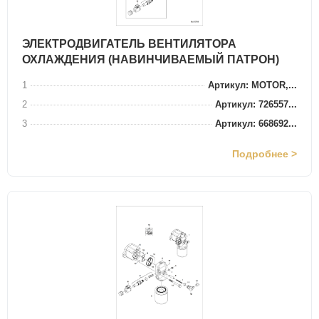
ЭЛЕКТРОДВИГАТЕЛЬ ВЕНТИЛЯТОРА
ОХЛАЖДЕНИЯ (НАВИНЧИВАЕМЫЙ ПАТРОН)
1
Артикул: MOTOR,...
2
Артикул: 726557...
3
Артикул: 668692...
Подробнее >