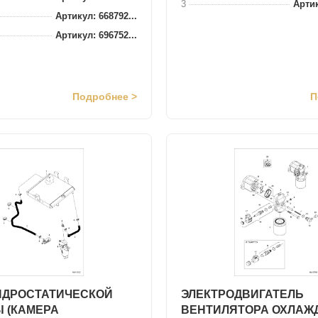
3
Артик
Артикул: 668792...
Артикул: 696752...
Подробнее >
П
ИДРОСТАТИЧЕСКОЙ
ЭЛЕКТРОДВИГАТЕЛЬ
 (КАМЕРА
ВЕНТИЛЯТОРА ОХЛАЖ