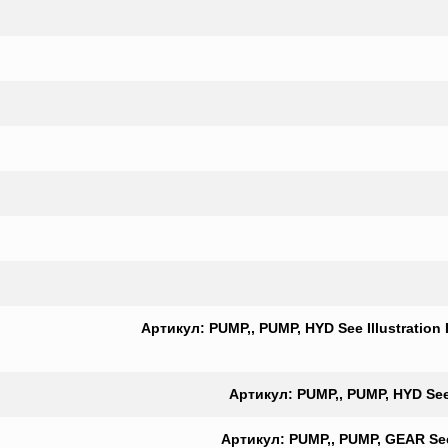
Артикул: PUMP,, PUMP, HYD See Illustrati
Артикул: PUMP,, PUMP, HYD Se
Артикул: PUMP,, PUMP, GEAR See 