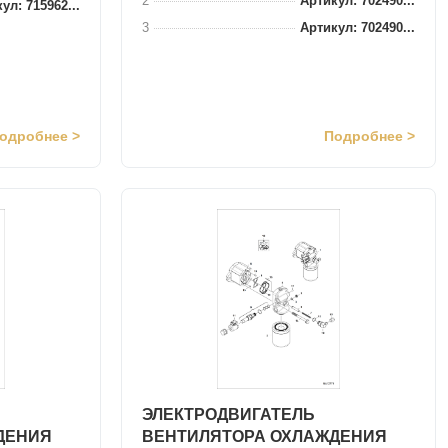
2
Артикул: 702490...
ул: 715962...
3
Артикул: 702490...
одробнее >
Подробнее >
ЭЛЕКТРОДВИГАТЕЛЬ
ДЕНИЯ
ВЕНТИЛЯТОРА ОХЛАЖДЕНИЯ