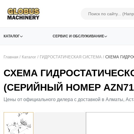
КАТАЛОГ
СЕРВИС И ОБСЛУЖИВАНИЕ
Главная
/
Каталог
/
ГИДРОСТАТИЧЕСКАЯ СИСТЕМА
/
СХЕМА ГИДРО
СХЕМА ГИДРОСТАТИЧЕСК
(СЕРИЙНЫЙ НОМЕР AZN712
Цены от официального дилера с доставкой в Алматы, Аст