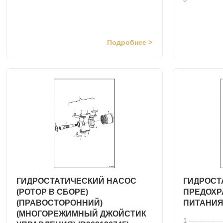
Подробнее >
ГИДРОСТАТИЧЕСКИЙ НАСОС
ГИДРОСТ
(РОТОР В СБОРЕ)
ПРЕДОХР
(ПРАВОСТОРОННИЙ)
ПИТАНИЯ)
(МНОГОРЕЖИМНЫЙ ДЖОЙСТИК
1