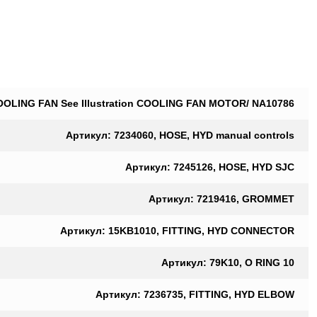
OLING FAN See Illustration COOLING FAN MOTOR/ NA10786
Артикул: 7234060, HOSE, HYD manual controls
Артикул: 7245126, HOSE, HYD SJC
Артикул: 7219416, GROMMET
Артикул: 15KB1010, FITTING, HYD CONNECTOR
Артикул: 79K10, O RING 10
Артикул: 7236735, FITTING, HYD ELBOW