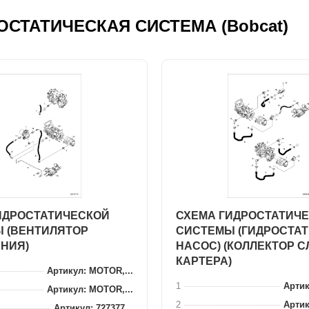
ДРОСТАТИЧЕСКАЯ СИСТЕМА (Bobcat)
ИДРОСТАТИЧЕСКОЙ
СХЕМА ГИДРОСТАТИЧ
 (ВЕНТИЛЯТОР
СИСТЕМЫ (ГИДРОСТА
НИЯ)
НАСОС) (КОЛЛЕКТОР 
КАРТЕРА)
Артикул: MOTOR,...
1
Артик
Артикул: MOTOR,...
2
Артик
Артикул: 727377...