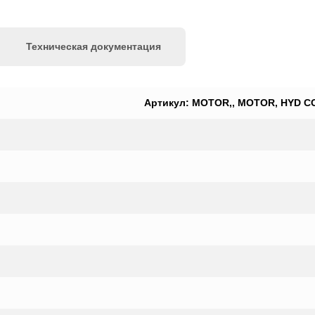
Техническая документация
Артикул: MOTOR,, MOTOR, HYD CO