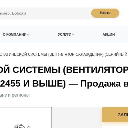
Найти
О КОМПАНИИ
УСЛУГИ
АКЦИИ
СТАТИЧЕСКОЙ СИСТЕМЫ (ВЕНТИЛЯТОР ОХЛАЖДЕНИЯ) (СЕРИЙНЫЙ 
ОЙ СИСТЕМЫ (ВЕНТИЛЯТО
455 И ВЫШЕ) — Продажа в 
ану и регионы
ЗАП