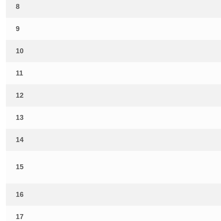
8
9
10
11
12
13
14
15
16
17