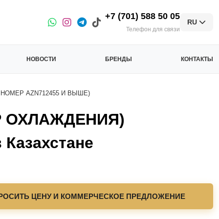
+7 (701) 588 50 05
RU
Телефон для связи
НОВОСТИ
БРЕНДЫ
КОНТАКТЫ
НОМЕР AZN712455 И ВЫШЕ)
Р ОХЛАЖДЕНИЯ)
Казахстане
РОСИТЬ ЦЕНУ И КОММЕРЧЕСКОЕ ПРЕДЛОЖЕНИЕ