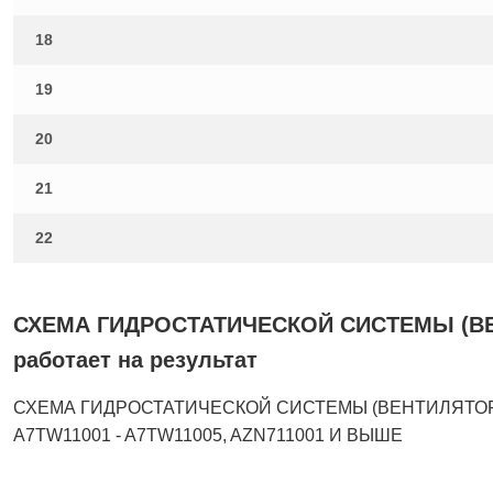
18
19
20
21
22
СХЕМА ГИДРОСТАТИЧЕСКОЙ СИСТЕМЫ (ВЕН
работает на результат
СХЕМА ГИДРОСТАТИЧЕСКОЙ СИСТЕМЫ (ВЕНТИЛЯТОР ОХ
A7TW11001 - A7TW11005, AZN711001 И ВЫШЕ