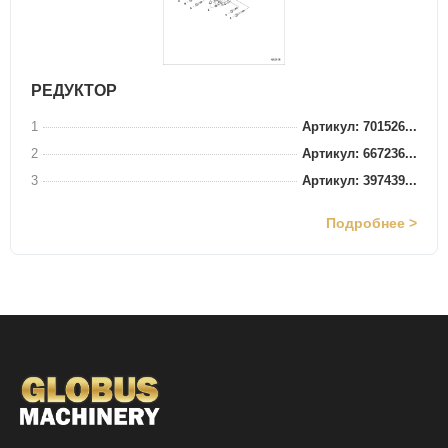
РЕДУКТОР
1
Артикул: 701526...
2
Артикул: 667236...
3
Артикул: 397439...
Подробнее >