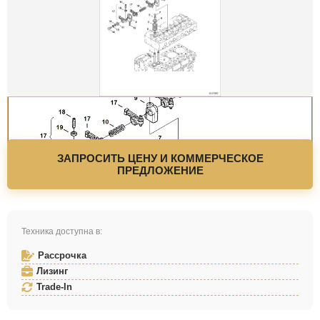
ЗАПРОСИТЬ ЦЕНУ И КОММЕРЧЕСКОЕ
ПРЕДЛОЖЕНИЕ
Техника доступна в:
Рассрочка
Лизинг
Trade-In