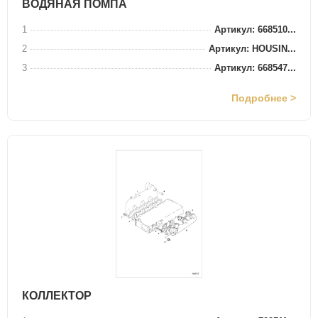
ВОДЯНАЯ ПОМПА
1
Артикул: 668510...
2
Артикул: HOUSIN...
3
Артикул: 668547...
Подробнее >
КОЛЛЕКТОР