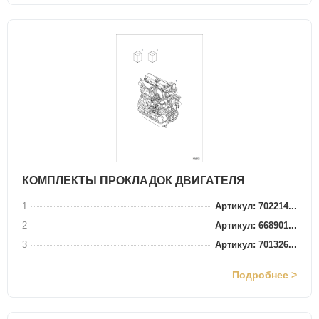
КОМПЛЕКТЫ ПРОКЛАДОК ДВИГАТЕЛЯ
1
Артикул: 702214...
2
Артикул: 668901...
3
Артикул: 701326...
Подробнее >