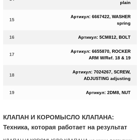
plain
Артикул: 6667422, WASHER
15
spring
16
Артикул: 5CM812, BOLT
Артикул: 6655870, ROCKER
17
ARM W/Ref. 18 & 19
Артикул: 7024267, SCREW,
18
ADJUSTING adjusting
19
Артикул: 2DM8, NUT
КЛАПАН И КОРОМЫСЛО КЛАПАНА:
Техника, которая работает на результат