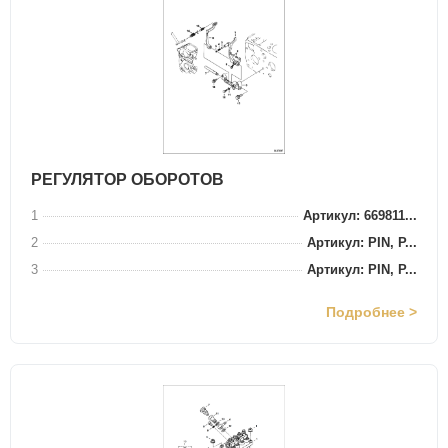
РЕГУЛЯТОР ОБОРОТОВ
1
Артикул: 669811...
2
Артикул: PIN, P...
3
Артикул: PIN, P...
Подробнее >