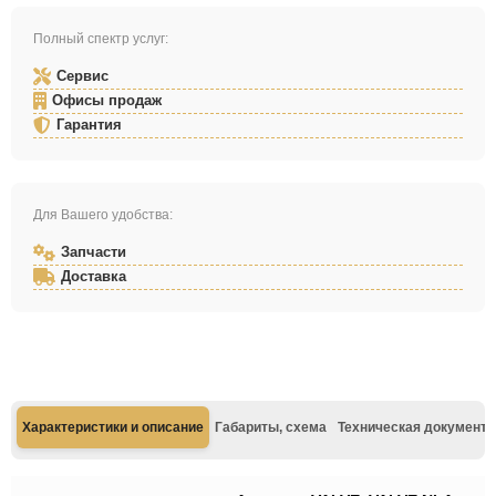
Полный спектр услуг:
Сервис
Офисы продаж
Гарантия
Для Вашего удобства:
Запчасти
Доставка
Характеристики и описание
Габариты, схема
Техническая документа