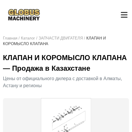
Главная
/
Каталог
/
ЗАПЧАСТИ ДВИГАТЕЛЯ
/
КЛАПАН И
КОРОМЫСЛО КЛАПАНА
КЛАПАН И КОРОМЫСЛО КЛАПАНА
— Продажа в Казахстане
Цены от официального дилера с доставкой в Алматы,
Астану и регионы