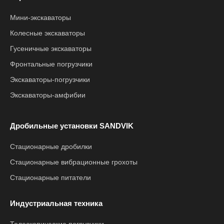
Мини-экскаваторы
Колесные экскаваторы
Гусеничные экскаваторы
Фронтальные погрузчики
Экскаваторы-погрузчики
Экскаваторы-амфибии
Дробильные установки SANDVIK
Стационарные дробилки
Стационарные вибрационные грохоты
Стационарные питатели
Индустриальная техника