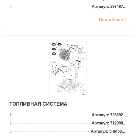
3
Артикул: 397497...
Подробнее >
ТОПЛИВНАЯ СИСТЕМА
1
Артикул: 726692...
2
Артикул: 712088...
3
Артикул: 5HM58,...