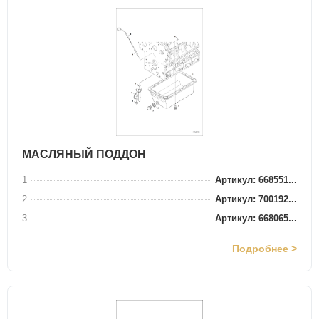
МАСЛЯНЫЙ ПОДДОН
1
Артикул: 668551...
2
Артикул: 700192...
3
Артикул: 668065...
Подробнее >