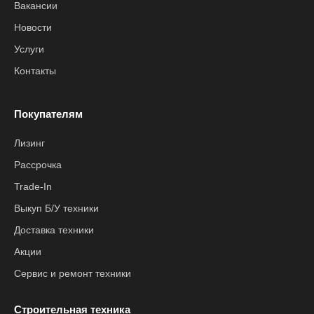
Вакансии
Новости
Услуги
Контакты
Покупателям
Лизинг
Рассрочка
Trade-In
Выкуп Б/У техники
Доставка техники
Акции
Сервис и ремонт техники
Строительная техника