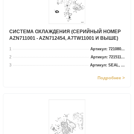
СИСТЕМА ОХЛАЖДЕНИЯ (СЕРИЙНЫЙ НОМЕР
AZN711001 - AZN712454, A7TW11001 И ВЫШЕ)
1
Артикул: 721080...
2
Артикул: 721511...
3
Артикул: SEAL, ...
Подробнее >