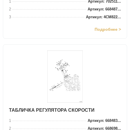
1
Артикул: 702511...
2
Артикул: 668487...
3
Артикул: 4CM822...
Подробнее >
ТАБЛИЧКА РЕГУЛЯТОРА СКОРОСТИ
1
Артикул: 668483...
2
Артикул: 668698...