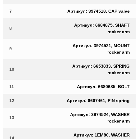
7
Артикул: 3974518, CAP valve
Артикул: 6684875, SHAFT
8
rocker arm
Артикул: 3974521, MOUNT
9
rocker arm
Артикул: 6653833, SPRING
10
rocker arm
11
Артикул: 6680685, BOLT
12
Артикул: 6667461, PIN spring
Артикул: 3974524, WASHER
13
rocker arm
Артикул: 1EM80, WASHER
14