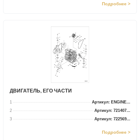
Подробнее >
ДВИГАТЕЛЬ, ЕГО ЧАСТИ
1
Артикул: ENGINE...
2
Артикул: 721407...
3
Артикул: 722569...
Подробнее >