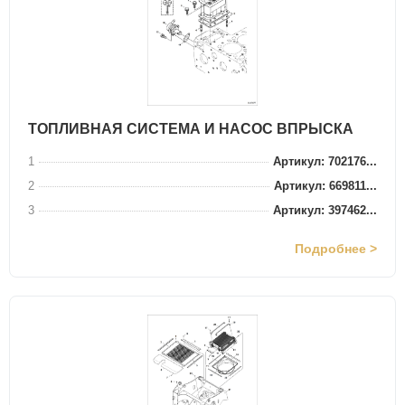
ТОПЛИВНАЯ СИСТЕМА И НАСОС ВПРЫСКА
1
Артикул: 702176...
2
Артикул: 669811...
3
Артикул: 397462...
Подробнее >