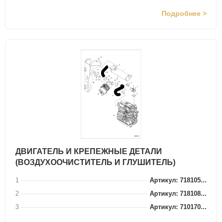
Подробнее >
ДВИГАТЕЛЬ И КРЕПЕЖНЫЕ ДЕТАЛИ
(ВОЗДУХООЧИСТИТЕЛЬ И ГЛУШИТЕЛЬ)
1
Артикул: 718105...
2
Артикул: 718108...
3
Артикул: 710170...