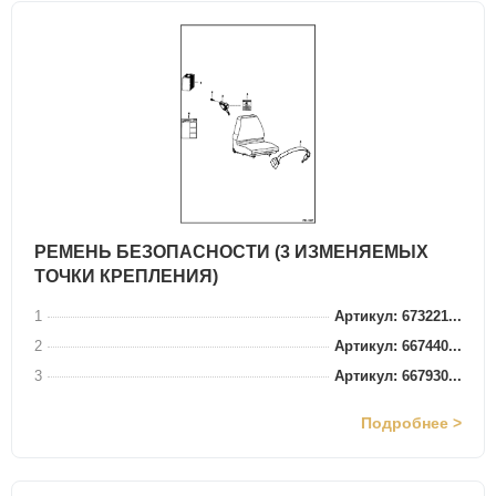
РЕМЕНЬ БЕЗОПАСНОСТИ (3 ИЗМЕНЯЕМЫХ
ТОЧКИ КРЕПЛЕНИЯ)
1
Артикул: 673221...
2
Артикул: 667440...
3
Артикул: 667930...
Подробнее >