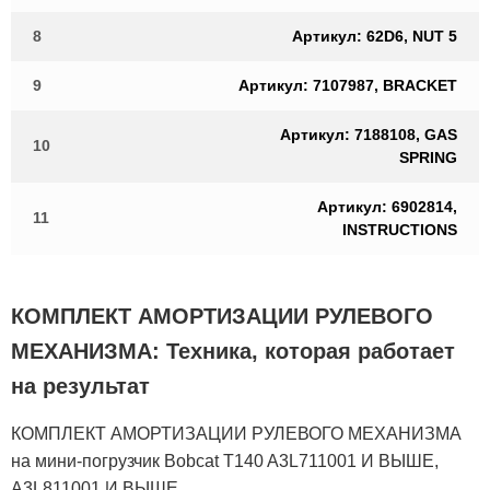
8
Артикул: 62D6, NUT 5
9
Артикул: 7107987, BRACKET
Артикул: 7188108, GAS
10
SPRING
Артикул: 6902814,
11
INSTRUCTIONS
КОМПЛЕКТ АМОРТИЗАЦИИ РУЛЕВОГО
МЕХАНИЗМА: Техника, которая работает
на результат
КОМПЛЕКТ АМОРТИЗАЦИИ РУЛЕВОГО МЕХАНИЗМА
на мини-погрузчик Bobcat T140 A3L711001 И ВЫШЕ,
A3L811001 И ВЫШЕ