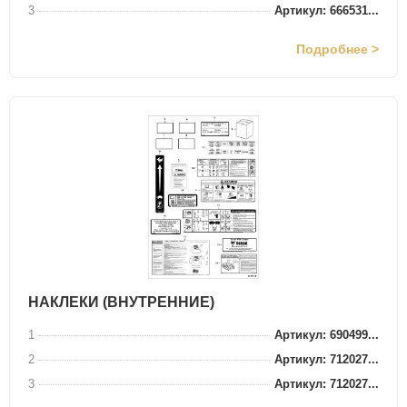
3
Артикул: 666531...
Подробнее >
НАКЛЕКИ (ВНУТРЕННИЕ)
1
Артикул: 690499...
2
Артикул: 712027...
3
Артикул: 712027...