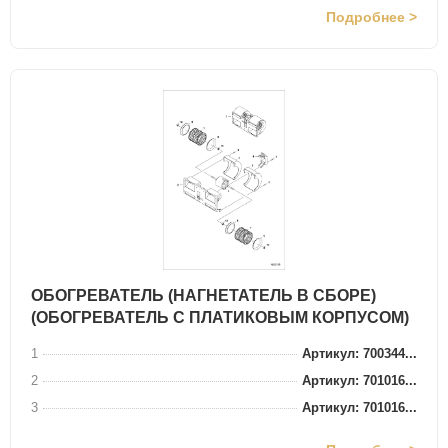
Подробнее >
ОБОГРЕВАТЕЛЬ (НАГНЕТАТЕЛЬ В СБОРЕ)
(ОБОГРЕВАТЕЛЬ С ПЛАТИКОВЫМ КОРПУСОМ)
1
Артикул: 700344...
2
Артикул: 701016...
3
Артикул: 701016...