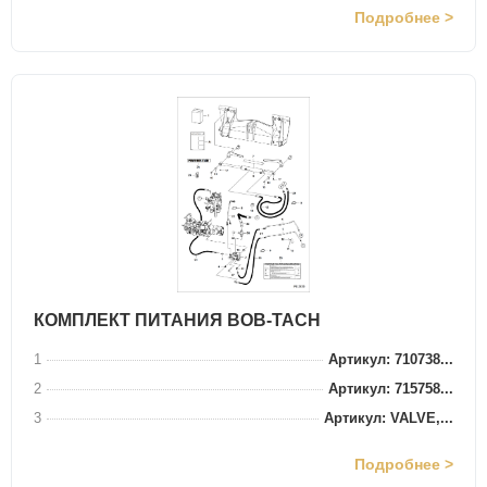
Подробнее >
КОМПЛЕКТ ПИТАНИЯ BOB-TACH
1
Артикул: 710738...
2
Артикул: 715758...
3
Артикул: VALVE,...
Подробнее >