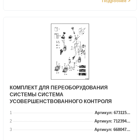
Подробнее >
КОМПЛЕКТ ДЛЯ ПЕРЕОБОРУДОВАНИЯ
СИСТЕМЫ СИСТЕМА
УСОВЕРШЕНСТВОВАННОГО КОНТРОЛЯ
1
Артикул: 673115...
2
Артикул: 712394...
3
Артикул: 668047...