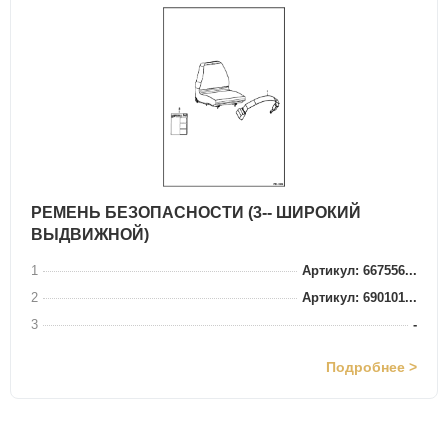
РЕМЕНЬ БЕЗОПАСНОСТИ (3-- ШИРОКИЙ
ВЫДВИЖНОЙ)
1
Артикул: 667556...
2
Артикул: 690101...
3
-
Подробнее >