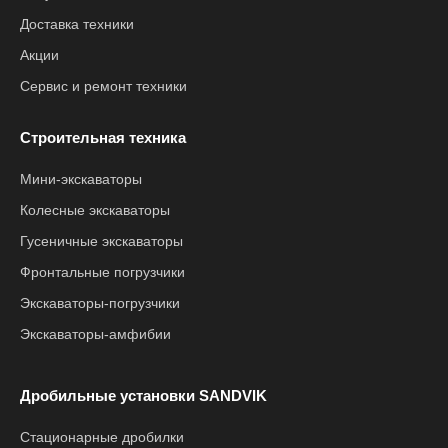
Доставка техники
Акции
Сервис и ремонт техники
Строительная техника
Мини-экскаваторы
Колесные экскаваторы
Гусеничные экскаваторы
Фронтальные погрузчики
Экскаваторы-погрузчики
Экскаваторы-амфибии
Дробильные установки SANDVIK
Стационарные дробилки