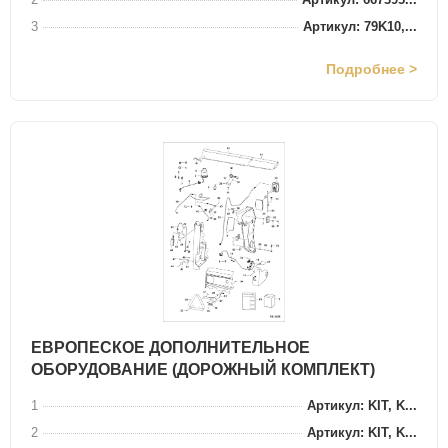
3
Артикул: 79K10,...
Подробнее >
ЕВРОПЕСКОЕ ДОПОЛНИТЕЛЬНОЕ
ОБОРУДОВАНИЕ (ДОРОЖНЫЙ КОМПЛЕКТ)
1
Артикул: KIT, K...
2
Артикул: KIT, K...