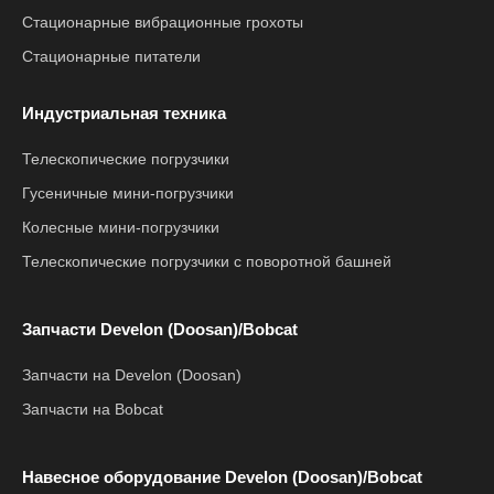
Стационарные вибрационные грохоты
Стационарные питатели
Индустриальная техника
Телескопические погрузчики
Гусеничные мини-погрузчики
Колесные мини-погрузчики
Телескопические погрузчики с поворотной башней
Запчасти Develon (Doosan)/Bobcat
Запчасти на Develon (Doosan)
Запчасти на Bobcat
Навесное оборудование Develon (Doosan)/Bobcat