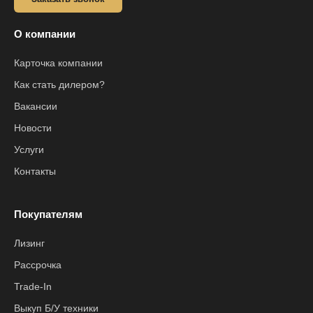
О компании
Карточка компании
Как стать дилером?
Вакансии
Новости
Услуги
Контакты
Покупателям
Лизинг
Рассрочка
Trade-In
Выкуп Б/У техники