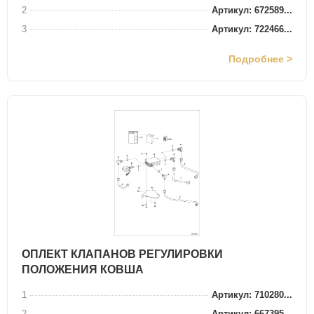
2
Артикул: 672589...
3
Артикул: 722466...
Подробнее >
ОПЛЕКТ КЛАПАНОВ РЕГУЛИРОВКИ
ПОЛОЖЕНИЯ КОВША
1
Артикул: 710280...
2
Артикул: 667395...