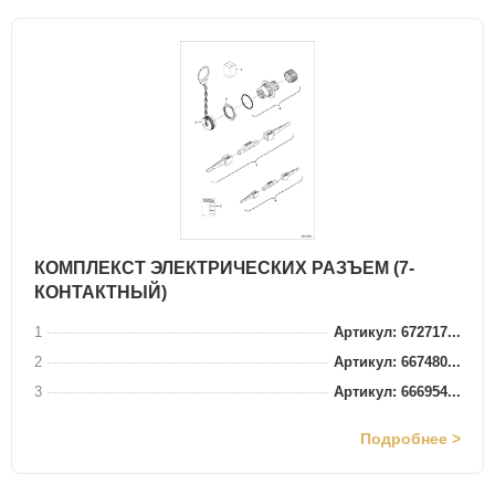
КОМПЛЕКСТ ЭЛЕКТРИЧЕСКИХ РАЗЪЕМ (7-
КОНТАКТНЫЙ)
1
Артикул: 672717...
2
Артикул: 667480...
3
Артикул: 666954...
Подробнее >