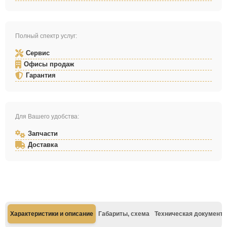
Полный спектр услуг:
Сервис
Офисы продаж
Гарантия
Для Вашего удобства:
Запчасти
Доставка
Характеристики и описание
Габариты, схема
Техническая документа