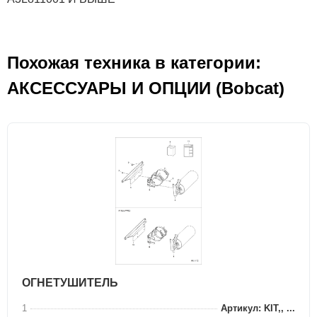
Похожая техника в категории:
АКСЕСCУАРЫ И ОПЦИИ (Bobcat)
ОГНЕТУШИТЕЛЬ
1
Артикул: KIT,, ...