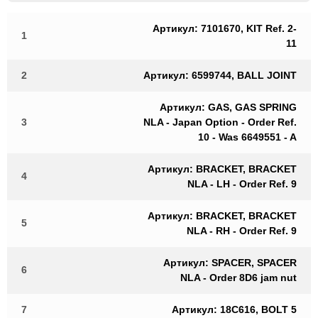
Артикул: 7101670, KIT Ref. 2-
1
11
2
Артикул: 6599744, BALL JOINT
Артикул: GAS, GAS SPRING
3
NLA - Japan Option - Order Ref.
10 - Was 6649551 - A
Артикул: BRACKET, BRACKET
4
NLA - LH - Order Ref. 9
Артикул: BRACKET, BRACKET
5
NLA - RH - Order Ref. 9
Артикул: SPACER, SPACER
6
NLA - Order 8D6 jam nut
7
Артикул: 18C616, BOLT 5