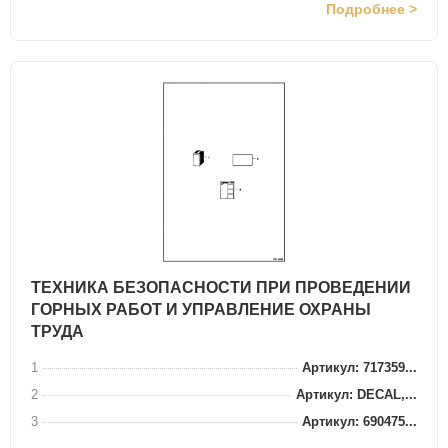
Подробнее >
ТЕХНИКА БЕЗОПАСНОСТИ ПРИ ПРОВЕДЕНИИ
ГОРНЫХ РАБОТ И УПРАВЛЕНИЕ ОХРАНЫ
ТРУДА
1
Артикул: 717359...
2
Артикул: DECAL,...
3
Артикул: 690475...