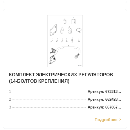
КОМПЛЕКТ ЭЛЕКТРИЧЕСКИХ РЕГУЛЯТОРОВ
(14-БОЛТОВ КРЕПЛЕНИЯ)
1
Артикул: 673313...
2
Артикул: 662428...
3
Артикул: 667867...
Подробнее >