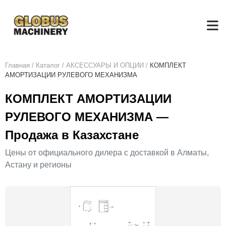
Главная
/
Каталог
/
АКСЕСCУАРЫ И ОПЦИИ
/
КОМПЛЕКТ
АМОРТИЗАЦИИ РУЛЕВОГО МЕХАНИЗМА
КОМПЛЕКТ АМОРТИЗАЦИИ
РУЛЕВОГО МЕХАНИЗМА —
Продажа в Казахстане
Цены от официального дилера с доставкой в Алматы,
Астану и регионы