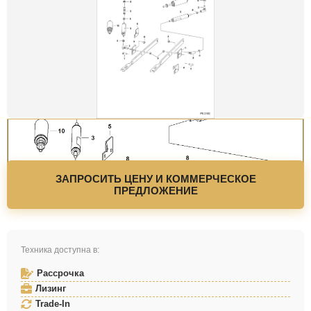
ЗАПРОСИТЬ ЦЕНУ И КОММЕРЧЕСКОЕ
ПРЕДЛОЖЕНИЕ
Техника доступна в:
Рассрочка
Лизинг
Trade-In