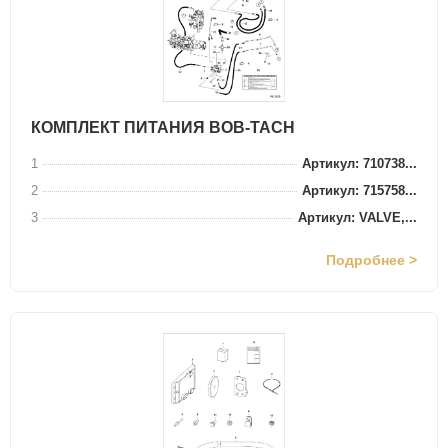
КОМПЛЕКТ ПИТАНИЯ BOB-TACH
1
Артикул: 710738...
2
Артикул: 715758...
3
Артикул: VALVE,...
Подробнее >