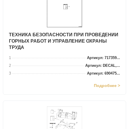
ТЕХНИКА БЕЗОПАСНОСТИ ПРИ ПРОВЕДЕНИИ
ГОРНЫХ РАБОТ И УПРАВЛЕНИЕ ОХРАНЫ
ТРУДА
1
Артикул: 717359...
2
Артикул: DECAL,...
3
Артикул: 690475...
Подробнее >