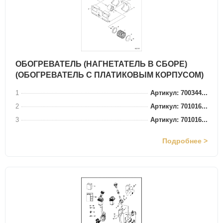
ОБОГРЕВАТЕЛЬ (НАГНЕТАТЕЛЬ В СБОРЕ)
(ОБОГРЕВАТЕЛЬ С ПЛАТИКОВЫМ КОРПУСОМ)
1
Артикул: 700344...
2
Артикул: 701016...
3
Артикул: 701016...
Подробнее >