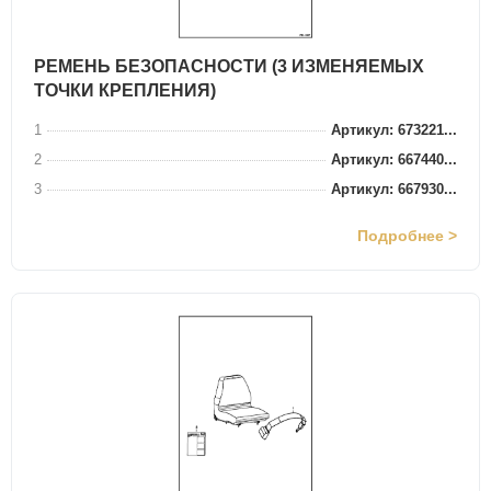
РЕМЕНЬ БЕЗОПАСНОСТИ (3 ИЗМЕНЯЕМЫХ
ТОЧКИ КРЕПЛЕНИЯ)
1
Артикул: 673221...
2
Артикул: 667440...
3
Артикул: 667930...
Подробнее >