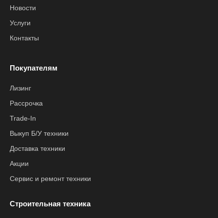
Новости
Услуги
Контакты
Покупателям
Лизинг
Рассрочка
Trade-In
Выкуп Б/У техники
Доставка техники
Акции
Сервис и ремонт техники
Строительная техника