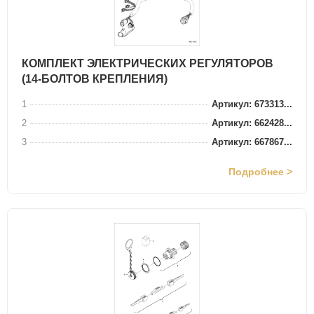
КОМПЛЕКТ ЭЛЕКТРИЧЕСКИХ РЕГУЛЯТОРОВ
(14-БОЛТОВ КРЕПЛЕНИЯ)
1
Артикул: 673313...
2
Артикул: 662428...
3
Артикул: 667867...
Подробнее >