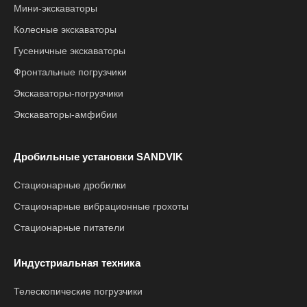
Мини-экскаваторы
Колесные экскаваторы
Гусеничные экскаваторы
Фронтальные погрузчики
Экскаваторы-погрузчики
Экскаваторы-амфибии
Дробильные установки SANDVIK
Стационарные дробилки
Стационарные вибрационные грохоты
Стационарные питатели
Индустриальная техника
Телескопические погрузчики