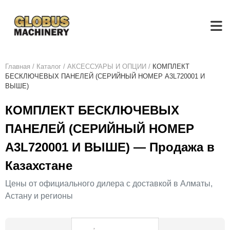
Главная
/
Каталог
/
АКСЕСCУАРЫ И ОПЦИИ
/
КОМПЛЕКТ
БЕСКЛЮЧЕВЫХ ПАНЕЛЕЙ (СЕРИЙНЫЙ НОМЕР A3L720001 И
ВЫШЕ)
КОМПЛЕКТ БЕСКЛЮЧЕВЫХ
ПАНЕЛЕЙ (СЕРИЙНЫЙ НОМЕР
A3L720001 И ВЫШЕ) — Продажа в
Казахстане
Цены от официального дилера с доставкой в Алматы,
Астану и регионы