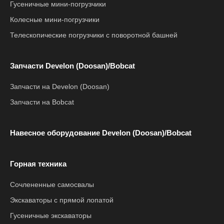
Гусеничные мини-погрузчики
Колесные мини-погрузчики
Телескопические погрузчики с поворотной башней
Запчасти Develon (Doosan)/Bobcat
Запчасти на Develon (Doosan)
Запчасти на Bobcat
Навесное оборудование Develon (Doosan)/Bobcat
Горная техника
Сочлененные самосвалы
Экскаваторы с прямой лопатой
Гусеничные экскаваторы