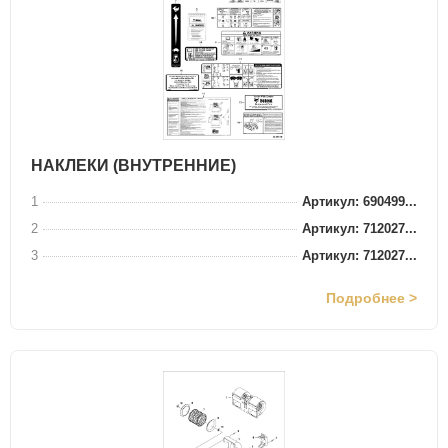
НАКЛЕКИ (ВНУТРЕННИЕ)
1
Артикул: 690499...
2
Артикул: 712027...
3
Артикул: 712027...
Подробнее >