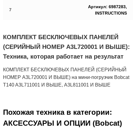
Артикул: 6987283,
7
INSTRUCTIONS
КОМПЛЕКТ БЕСКЛЮЧЕВЫХ ПАНЕЛЕЙ
(СЕРИЙНЫЙ НОМЕР A3L720001 И ВЫШЕ):
Техника, которая работает на результат
КОМПЛЕКТ БЕСКЛЮЧЕВЫХ ПАНЕЛЕЙ (СЕРИЙНЫЙ
НОМЕР A3L720001 И ВЫШЕ) на мини-погрузчик Bobcat
T140 A3L711001 И ВЫШЕ, A3L811001 И ВЫШЕ
Похожая техника в категории:
АКСЕСCУАРЫ И ОПЦИИ (Bobcat)