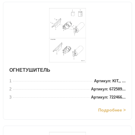
ОГНЕТУШИТЕЛЬ
1
Артикул: KIT,, ...
2
Артикул: 672589...
3
Артикул: 722466...
Подробнее >