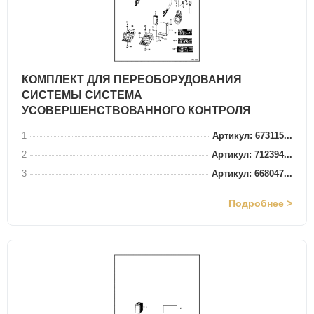
КОМПЛЕКТ ДЛЯ ПЕРЕОБОРУДОВАНИЯ
СИСТЕМЫ СИСТЕМА
УСОВЕРШЕНСТВОВАННОГО КОНТРОЛЯ
1
Артикул: 673115...
2
Артикул: 712394...
3
Артикул: 668047...
Подробнее >