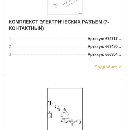
КОМПЛЕКСТ ЭЛЕКТРИЧЕСКИХ РАЗЪЕМ (7-
КОНТАКТНЫЙ)
1
Артикул: 672717...
2
Артикул: 667480...
3
Артикул: 666954...
Подробнее >