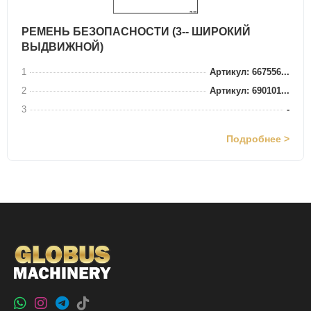
РЕМЕНЬ БЕЗОПАСНОСТИ (3-- ШИРОКИЙ
ВЫДВИЖНОЙ)
1
Артикул: 667556...
2
Артикул: 690101...
3
-
Подробнее >