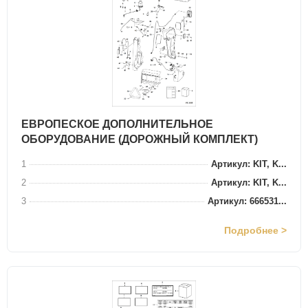
ЕВРОПЕСКОЕ ДОПОЛНИТЕЛЬНОЕ
ОБОРУДОВАНИЕ (ДОРОЖНЫЙ КОМПЛЕКТ)
1
Артикул: KIT, K...
2
Артикул: KIT, K...
3
Артикул: 666531...
Подробнее >