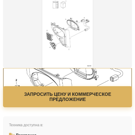
ЗАПРОСИТЬ ЦЕНУ И КОММЕРЧЕСКОЕ
ПРЕДЛОЖЕНИЕ
Техника доступна в: