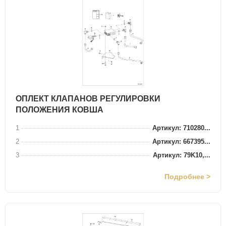
ОПЛЕКТ КЛАПАНОВ РЕГУЛИРОВКИ
ПОЛОЖЕНИЯ КОВША
1
Артикул: 710280...
2
Артикул: 667395...
3
Артикул: 79K10,...
Подробнее >