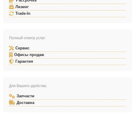
Рассрочка
Лизинг
Trade-In
Полный спектр услуг:
Сервис
Офисы продаж
Гарантия
Для Вашего удобства:
Запчасти
Доставка