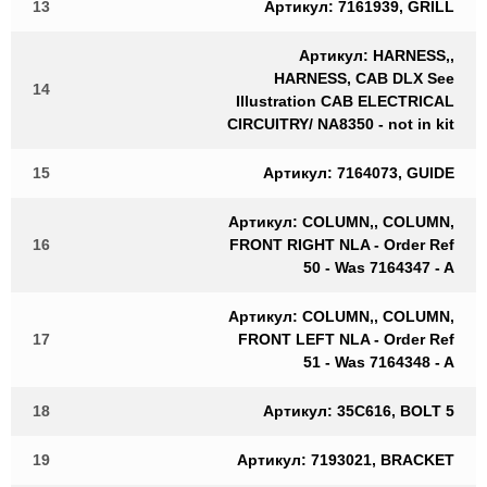
13
Артикул: 7161939, GRILL
Артикул: HARNESS,,
HARNESS, CAB DLX See
14
Illustration CAB ELECTRICAL
CIRCUITRY/ NA8350 - not in kit
15
Артикул: 7164073, GUIDE
Артикул: COLUMN,, COLUMN,
16
FRONT RIGHT NLA - Order Ref
50 - Was 7164347 - A
Артикул: COLUMN,, COLUMN,
17
FRONT LEFT NLA - Order Ref
51 - Was 7164348 - A
18
Артикул: 35C616, BOLT 5
19
Артикул: 7193021, BRACKET