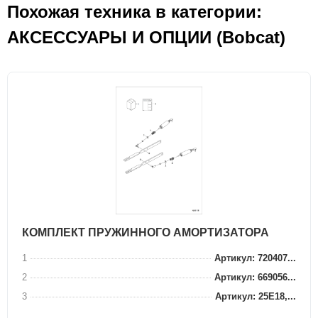
Похожая техника в категории:
АКСЕСCУАРЫ И ОПЦИИ (Bobcat)
КОМПЛЕКТ ПРУЖИННОГО АМОРТИЗАТОРА
1
Артикул: 720407...
2
Артикул: 669056...
3
Артикул: 25E18,...