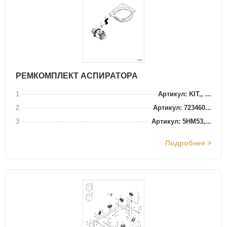
РЕМКОМПЛЕКТ АСПИРАТОРА
1
Артикул: KIT,, ...
2
Артикул: 723460...
3
Артикул: 5HM53,...
Подробнее >