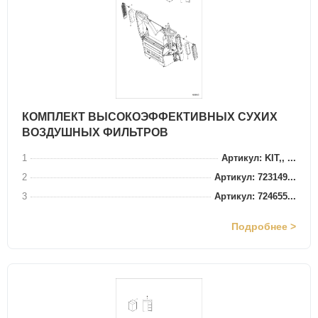
КОМПЛЕКТ ВЫСОКОЭФФЕКТИВНЫХ СУХИХ
ВОЗДУШНЫХ ФИЛЬТРОВ
1
Артикул: KIT,, ...
2
Артикул: 723149...
3
Артикул: 724655...
Подробнее >