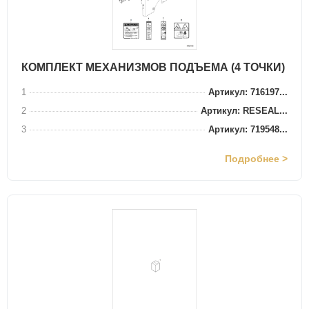
КОМПЛЕКТ МЕХАНИЗМОВ ПОДЪЕМА (4 ТОЧКИ)
1
Артикул: 716197...
2
Артикул: RESEAL...
3
Артикул: 719548...
Подробнее >