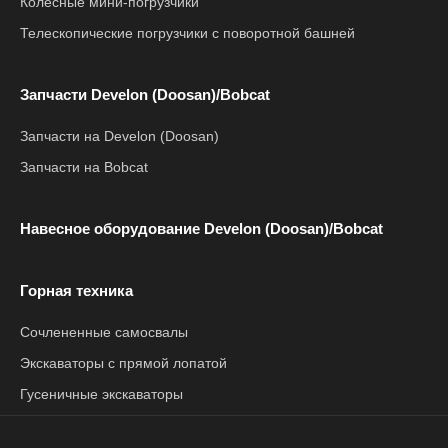
Колесные мини-погрузчики
Телескопические погрузчики с поворотной башней
Запчасти Develon (Doosan)/Bobcat
Запчасти на Develon (Doosan)
Запчасти на Bobcat
Навесное оборудование Develon (Doosan)/Bobcat
Горная техника
Сочлененные самосвалы
Экскаваторы с прямой лопатой
Гусеничные экскаваторы