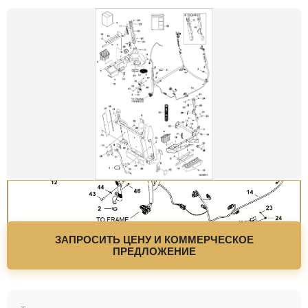
ЗАПРОСИТЬ ЦЕНУ И КОММЕРЧЕСКОЕ
ПРЕДЛОЖЕНИЕ