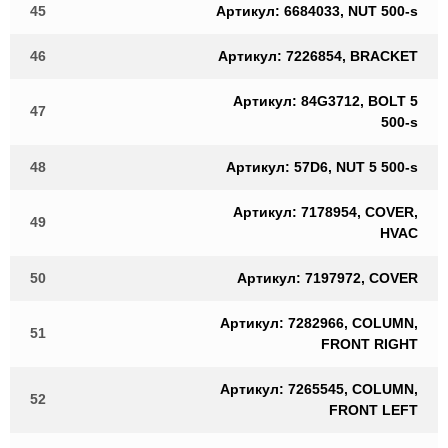
45
Артикул: 6684033, NUT 500-s
46
Артикул: 7226854, BRACKET
Артикул: 84G3712, BOLT 5
47
500-s
48
Артикул: 57D6, NUT 5 500-s
Артикул: 7178954, COVER,
49
HVAC
50
Артикул: 7197972, COVER
Артикул: 7282966, COLUMN,
51
FRONT RIGHT
Артикул: 7265545, COLUMN,
52
FRONT LEFT