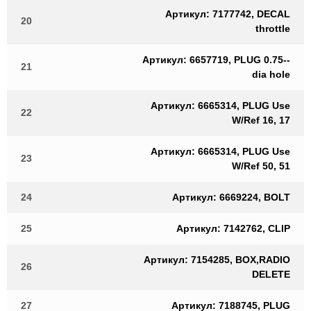
Артикул: 7177742, DECAL
20
throttle
Артикул: 6657719, PLUG 0.75--
21
dia hole
Артикул: 6665314, PLUG Use
22
W/Ref 16, 17
Артикул: 6665314, PLUG Use
23
W/Ref 50, 51
24
Артикул: 6669224, BOLT
25
Артикул: 7142762, CLIP
Артикул: 7154285, BOX,RADIO
26
DELETE
27
Артикул: 7188745, PLUG