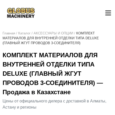
Главная
/
Каталог
/
АКСЕСCУАРЫ И ОПЦИИ
/
КОМПЛЕКТ
МАТЕРИАЛОВ ДЛЯ ВНУТРЕННЕЙ ОТДЕЛКИ ТИПА DELUXE
(ГЛАВНЫЙ ЖГУТ ПРОВОДОВ 3-СОЕДИНИТЕЛЯ)
КОМПЛЕКТ МАТЕРИАЛОВ ДЛЯ
ВНУТРЕННЕЙ ОТДЕЛКИ ТИПА
DELUXE (ГЛАВНЫЙ ЖГУТ
ПРОВОДОВ 3-СОЕДИНИТЕЛЯ) —
Продажа в Казахстане
Цены от официального дилера с доставкой в Алматы,
Астану и регионы