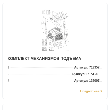
КОМПЛЕКТ МЕХАНИЗМОВ ПОДЪЕМА
1
Артикул: 719357...
2
Артикул: RESEAL...
3
Артикул: 132007...
Подробнее >