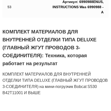
Артикул: 6990988ENUS,
53
INSTRUCTIONS Was 6990988 -
A
КОМПЛЕКТ МАТЕРИАЛОВ ДЛЯ
ВНУТРЕННЕЙ ОТДЕЛКИ ТИПА DELUXE
(ГЛАВНЫЙ ЖГУТ ПРОВОДОВ 3-
СОЕДИНИТЕЛЯ): Техника, которая
работает на результат
КОМПЛЕКТ МАТЕРИАЛОВ ДЛЯ ВНУТРЕННЕЙ
ОТДЕЛКИ ТИПА DELUXE (ГЛАВНЫЙ ЖГУТ ПРОВОДОВ
3-СОЕДИНИТЕЛЯ) на мини-погрузчик Bobcat S530
B42T11001 И ВЫШЕ