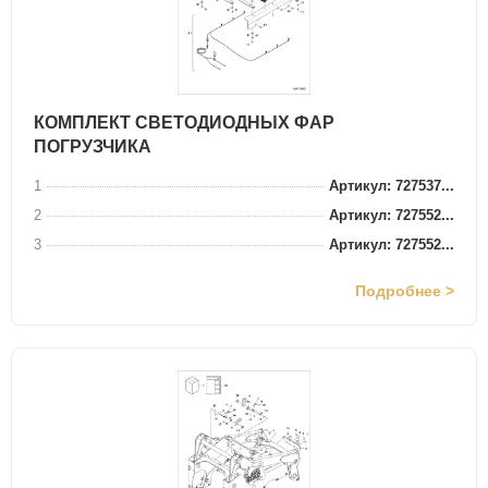
КОМПЛЕКТ СВЕТОДИОДНЫХ ФАР
ПОГРУЗЧИКА
1
Артикул: 727537...
2
Артикул: 727552...
3
Артикул: 727552...
Подробнее >