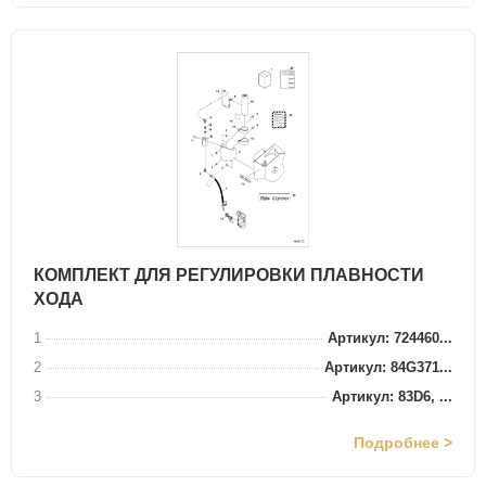
КОМПЛЕКТ ДЛЯ РЕГУЛИРОВКИ ПЛАВНОСТИ
ХОДА
1
Артикул: 724460...
2
Артикул: 84G371...
3
Артикул: 83D6, ...
Подробнее >