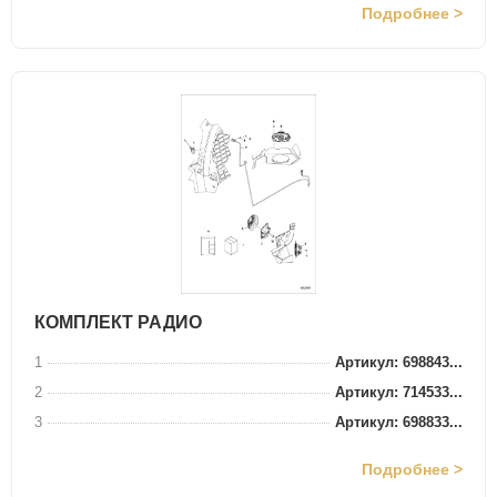
Подробнее >
КОМПЛЕКТ РАДИО
1
Артикул: 698843...
2
Артикул: 714533...
3
Артикул: 698833...
Подробнее >