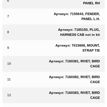
6
PANEL RH
Артикул: 7155643, FENDER,
7
PANEL L.H.
Артикул: 7185150, PLUG,
8
HARNESS CAB not in kit
Артикул: 7015668, MOUNT,
9
STRAP TIE
Артикул: 7160381, RIVET, BIRD
10
CAGE
Артикул: 7160382, RIVET, BIRD
11
CAGE
Артикул: 7160383, RIVET, BIRD
12
CAGE