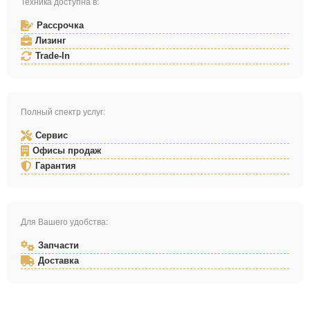
Техника доступна в:
Рассрочка
Лизинг
Trade-In
Полный спектр услуг:
Сервис
Офисы продаж
Гарантия
Для Вашего удобства:
Запчасти
Доставка