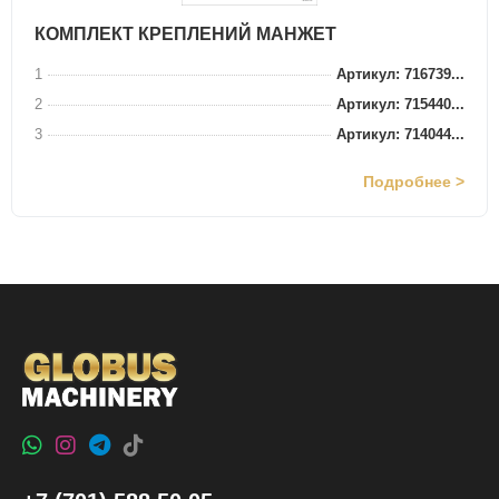
КОМПЛЕКТ КРЕПЛЕНИЙ МАНЖЕТ
1
Артикул: 716739...
2
Артикул: 715440...
3
Артикул: 714044...
Подробнее >