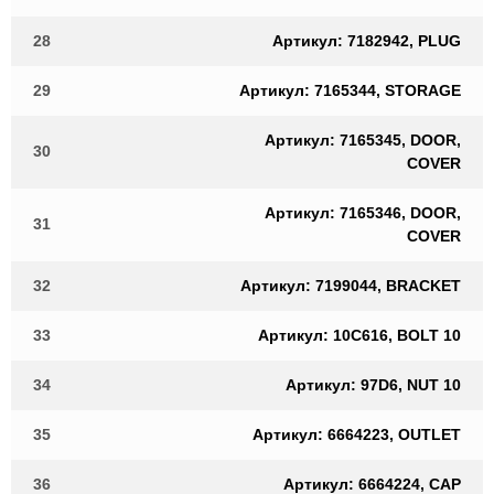
28
Артикул: 7182942, PLUG
29
Артикул: 7165344, STORAGE
Артикул: 7165345, DOOR,
30
COVER
Артикул: 7165346, DOOR,
31
COVER
32
Артикул: 7199044, BRACKET
33
Артикул: 10C616, BOLT 10
34
Артикул: 97D6, NUT 10
35
Артикул: 6664223, OUTLET
36
Артикул: 6664224, CAP