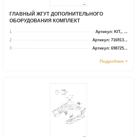
ГЛАВНЫЙ ЖГУТ ДОПОЛНИТЕЛЬНОГО
ОБОРУДОВАНИЯ КОМПЛЕКТ
1
Артикул: KIT,, ...
2
Артикул: 716913...
3
Артикул: 698725...
Подробнее >