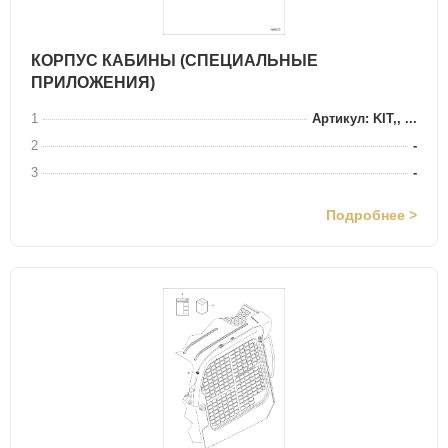
КОРПУС КАБИНЫ (СПЕЦИАЛЬНЫЕ
ПРИЛОЖЕНИЯ)
1
Артикул: KIT,, ...
2
-
3
-
Подробнее >