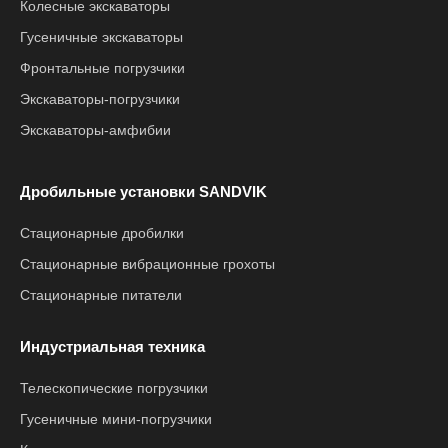
Колесные экскаваторы
Гусеничные экскаваторы
Фронтальные погрузчики
Экскаваторы-погрузчики
Экскаваторы-амфибии
Дробильные установки SANDVIK
Стационарные дробилки
Стационарные вибрационные грохоты
Стационарные питатели
Индустриальная техника
Телескопические погрузчики
Гусеничные мини-погрузчики