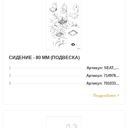
СИДЕНИЕ - 80 ММ (ПОДВЕСКА)
1
Артикул: SEAT,,...
2
Артикул: 714978...
3
Артикул: 701033...
Подробнее >