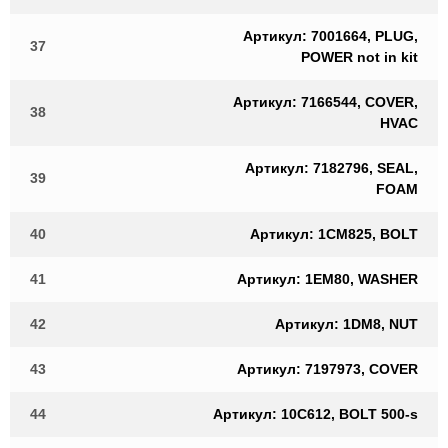
Артикул: 7001664, PLUG,
37
POWER not in kit
Артикул: 7166544, COVER,
38
HVAC
Артикул: 7182796, SEAL,
39
FOAM
40
Артикул: 1CM825, BOLT
41
Артикул: 1EM80, WASHER
42
Артикул: 1DM8, NUT
43
Артикул: 7197973, COVER
44
Артикул: 10C612, BOLT 500-s