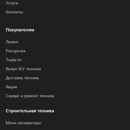
Услуги
Контакты
Покупателям
Лизинг
Рассрочка
Trade-In
Выкуп Б/У техники
Доставка техники
Акции
Сервис и ремонт техники
Строительная техника
Мини-экскаваторы