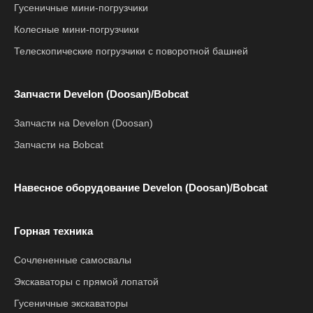
Гусеничные мини-погрузчики
Колесные мини-погрузчики
Телескопические погрузчики с поворотной башней
Запчасти Develon (Doosan)/Bobcat
Запчасти на Develon (Doosan)
Запчасти на Bobcat
Навесное оборудование Develon (Doosan)/Bobcat
Горная техника
Сочлененные самосвалы
Экскаваторы с прямой лопатой
Гусеничные экскаваторы