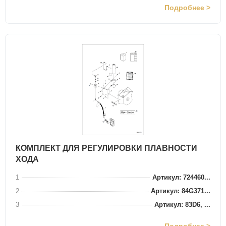
Подробнее >
КОМПЛЕКТ ДЛЯ РЕГУЛИРОВКИ ПЛАВНОСТИ
ХОДА
1
Артикул: 724460...
2
Артикул: 84G371...
3
Артикул: 83D6, ...