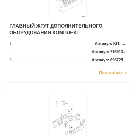
ГЛАВНЫЙ ЖГУТ ДОПОЛНИТЕЛЬНОГО
ОБОРУДОВАНИЯ КОМПЛЕКТ
1
Артикул: KIT,, ...
2
Артикул: 716913...
3
Артикул: 698725...
Подробнее >