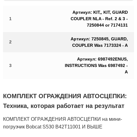
Артикул: KIT,, KIT, GUARD
1
COUPLER NLA - Ref. 2 & 3 -
7250844 or 7174131
Артикул: 7250845, GUARD,
2
COUPLER Was 7173324 - A
Артикул: 6987492ENUS,
3
INSTRUCTIONS Was 6987492 -
A
КОМПЛЕКТ ОГРАЖДЕНИЯ АВТОСЦЕПКИ:
Техника, которая работает на результат
КОМПЛЕКТ ОГРАЖДЕНИЯ АВТОСЦЕПКИ на мини-
погрузчик Bobcat S530 B42T11001 И ВЫШЕ