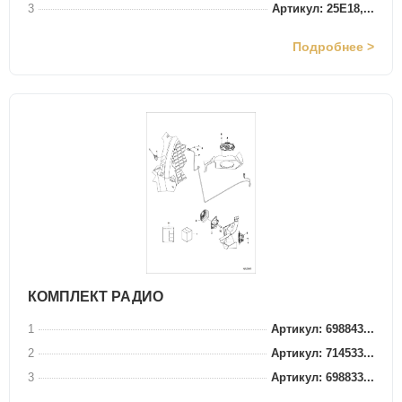
3
Артикул: 25E18,...
Подробнее >
КОМПЛЕКТ РАДИО
1
Артикул: 698843...
2
Артикул: 714533...
3
Артикул: 698833...