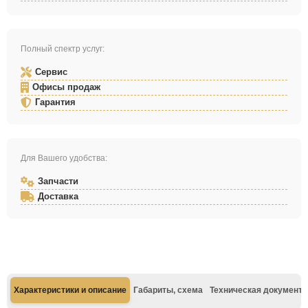
Полный спектр услуг:
Сервис
Офисы продаж
Гарантия
Для Вашего удобства:
Запчасти
Доставка
Характеристики и описание
Габариты, схема
Техническая документа