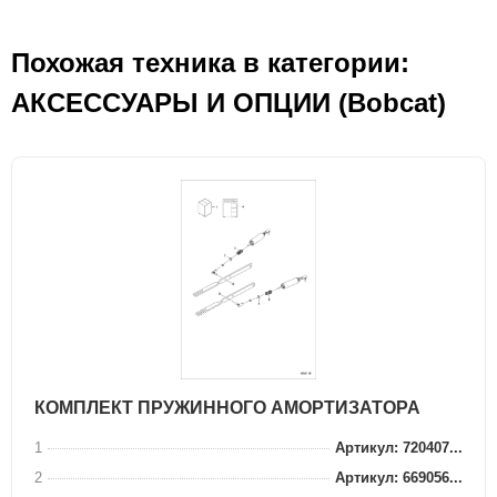
Похожая техника в категории:
АКСЕСCУАРЫ И ОПЦИИ (Bobcat)
КОМПЛЕКТ ПРУЖИННОГО АМОРТИЗАТОРА
1
Артикул: 720407...
2
Артикул: 669056...