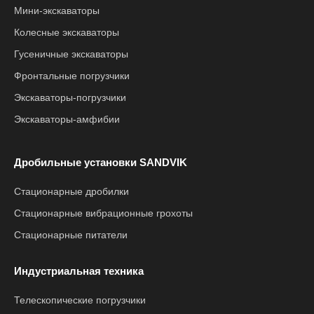
Мини-экскаваторы
Колесные экскаваторы
Гусеничные экскаваторы
Фронтальные погрузчики
Экскаваторы-погрузчики
Экскаваторы-амфибии
Дробильные установки SANDVIK
Стационарные дробилки
Стационарные вибрационные грохоты
Стационарные питатели
Индустриальная техника
Телескопические погрузчики