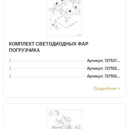
КОМПЛЕКТ СВЕТОДИОДНЫХ ФАР
ПОГРУЗЧИКА
1
Артикул: 727537...
2
Артикул: 727552...
3
Артикул: 727552...
Подробнее >