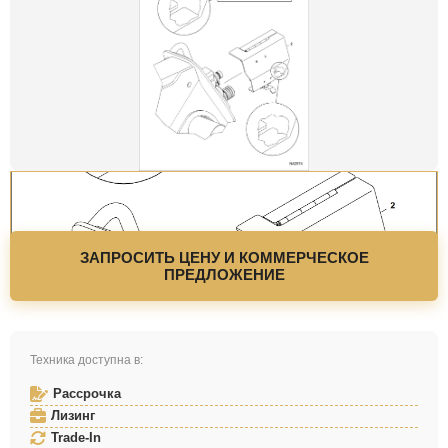
ЗАПРОСИТЬ ЦЕНУ И КОММЕРЧЕСКОЕ
ПРЕДЛОЖЕНИЕ
Техника доступна в:
Рассрочка
Лизинг
Trade-In