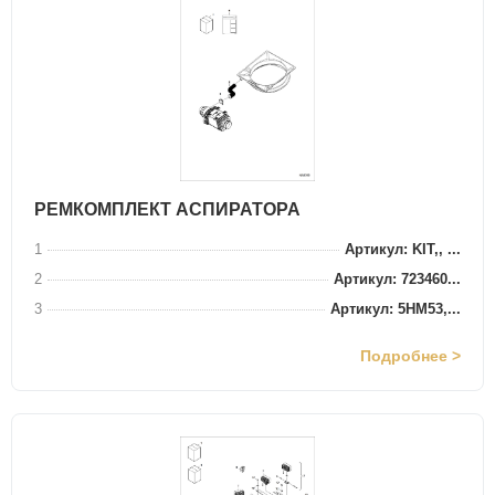
РЕМКОМПЛЕКТ АСПИРАТОРА
1
Артикул: KIT,, ...
2
Артикул: 723460...
3
Артикул: 5HM53,...
Подробнее >