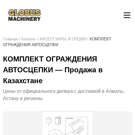
Главная
/
Каталог
/
АКСЕСCУАРЫ И ОПЦИИ
/
КОМПЛЕКТ
ОГРАЖДЕНИЯ АВТОСЦЕПКИ
КОМПЛЕКТ ОГРАЖДЕНИЯ
АВТОСЦЕПКИ — Продажа в
Казахстане
Цены от официального дилера с доставкой в Алматы,
Астану и регионы