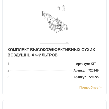
КОМПЛЕКТ ВЫСОКОЭФФЕКТИВНЫХ СУХИХ
ВОЗДУШНЫХ ФИЛЬТРОВ
1
Артикул: KIT,, ...
2
Артикул: 723149...
3
Артикул: 724655...
Подробнее >