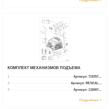
Подробнее >
КОМПЛЕКТ МЕХАНИЗМОВ ПОДЪЕМА
1
Артикул: 719357...
2
Артикул: RESEAL...
3
Артикул: 132007...
Подробнее >