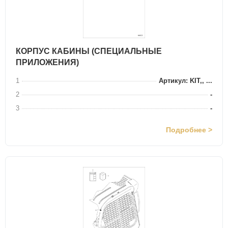
КОРПУС КАБИНЫ (СПЕЦИАЛЬНЫЕ
ПРИЛОЖЕНИЯ)
1
Артикул: KIT,, ...
2
-
3
-
Подробнее >