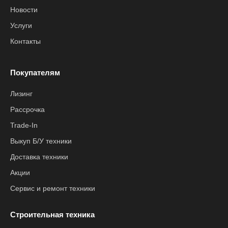
Новости
Услуги
Контакты
Покупателям
Лизинг
Рассрочка
Trade-In
Выкуп Б/У техники
Доставка техники
Акции
Сервис и ремонт техники
Строительная техника