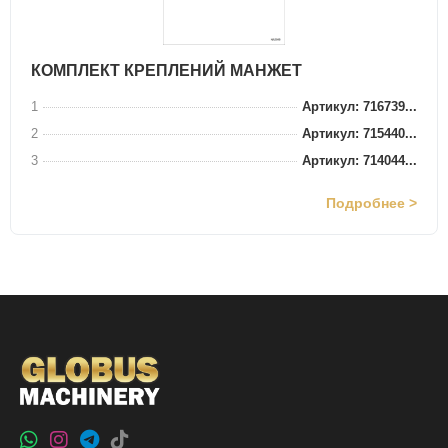
КОМПЛЕКТ КРЕПЛЕНИЙ МАНЖЕТ
1
Артикул: 716739...
2
Артикул: 715440...
3
Артикул: 714044...
Подробнее >