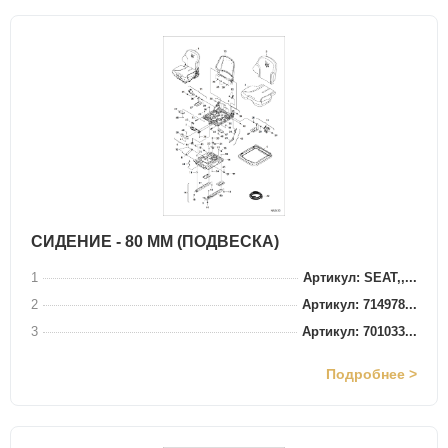
СИДЕНИЕ - 80 ММ (ПОДВЕСКА)
1
Артикул: SEAT,,...
2
Артикул: 714978...
3
Артикул: 701033...
Подробнее >