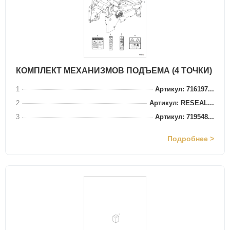
КОМПЛЕКТ МЕХАНИЗМОВ ПОДЪЕМА (4 ТОЧКИ)
1
Артикул: 716197...
2
Артикул: RESEAL...
3
Артикул: 719548...
Подробнее >