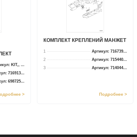
КОМПЛЕКТ КРЕПЛЕНИЙ МАНЖЕТ
1
Артикул: 716739...
ЛЕКТ
2
Артикул: 715440...
кул: KIT,, ...
3
Артикул: 714044...
ул: 716913...
ул: 698725...
одробнее >
Подробнее >