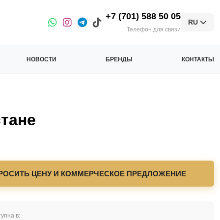
+7 (701) 588 50 05
RU
Телефон для связи
НОВОСТИ
БРЕНДЫ
КОНТАКТЫ
тане
РОСИТЬ ЦЕНУ И КОММЕРЧЕСКОЕ ПРЕДЛОЖЕНИЕ
упна в: