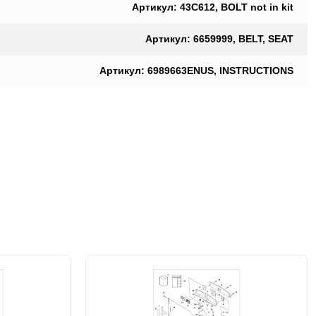
Артикул: 43C612, BOLT not in kit
Артикул: 6659999, BELT, SEAT
Артикул: 6989663ENUS, INSTRUCTIONS