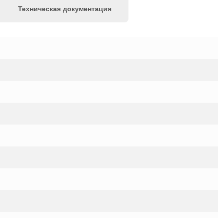
Техническая документация