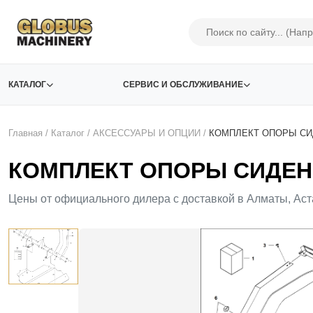
КАТАЛОГ
СЕРВИС И ОБСЛУЖИВАНИЕ
Главная
/
Каталог
/
АКСЕСCУАРЫ И ОПЦИИ
/
КОМПЛЕКТ ОПОРЫ СИДЕ
КОМПЛЕКТ ОПОРЫ СИДЕНЬЯ 
Цены от официального дилера с доставкой в Алматы, Аст