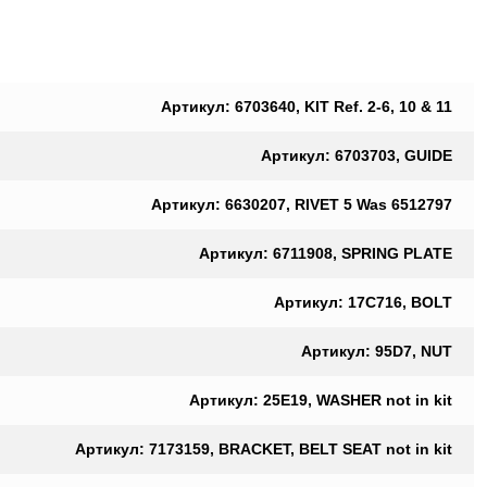
Артикул: 6703640, KIT Ref. 2-6, 10 & 11
Артикул: 6703703, GUIDE
Артикул: 6630207, RIVET 5 Was 6512797
Артикул: 6711908, SPRING PLATE
Артикул: 17C716, BOLT
Артикул: 95D7, NUT
Артикул: 25E19, WASHER not in kit
Артикул: 7173159, BRACKET, BELT SEAT not in kit