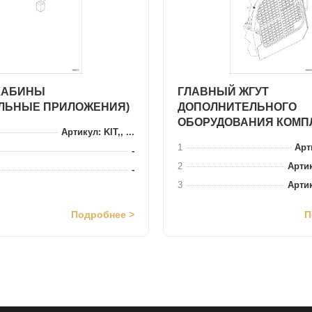
КАБИНЫ
ГЛАВНЫЙ ЖГУТ
ЛЬНЫЕ ПРИЛОЖЕНИЯ)
ДОПОЛНИТЕЛЬНОГО
ОБОРУДОВАНИЯ КОМП
Артикул: KIT,, ...
1
Арти
-
2
Артик
-
3
Артик
Подробнее >
П