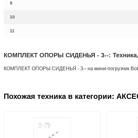
9
10
11
КОМПЛЕКТ ОПОРЫ СИДЕНЬЯ - 3--: Техника, 
КОМПЛЕКТ ОПОРЫ СИДЕНЬЯ - 3-- на мини-погрузчик Bo
Похожая техника в категории: АКС