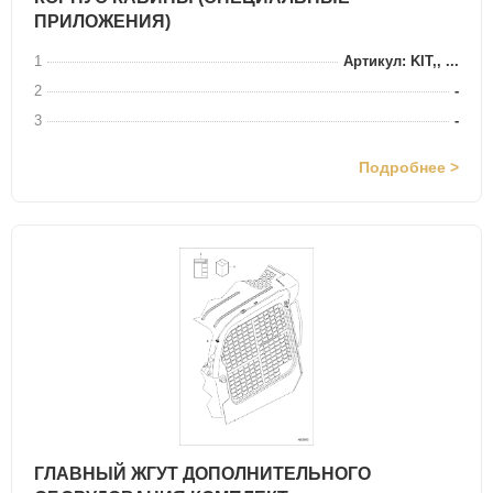
ПРИЛОЖЕНИЯ)
1
Артикул: KIT,, ...
2
-
3
-
Подробнее >
ГЛАВНЫЙ ЖГУТ ДОПОЛНИТЕЛЬНОГО