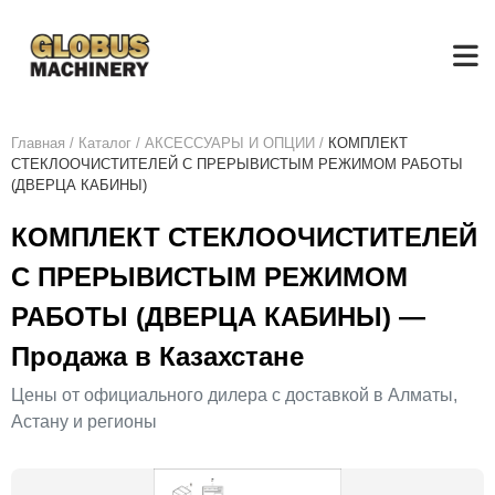
Главная
/
Каталог
/
АКСЕСCУАРЫ И ОПЦИИ
/
КОМПЛЕКТ
СТЕКЛООЧИСТИТЕЛЕЙ С ПРЕРЫВИСТЫМ РЕЖИМОМ РАБОТЫ
(ДВЕРЦА КАБИНЫ)
КОМПЛЕКТ СТЕКЛООЧИСТИТЕЛЕЙ
С ПРЕРЫВИСТЫМ РЕЖИМОМ
РАБОТЫ (ДВЕРЦА КАБИНЫ) —
Продажа в Казахстане
Цены от официального дилера с доставкой в Алматы,
Астану и регионы