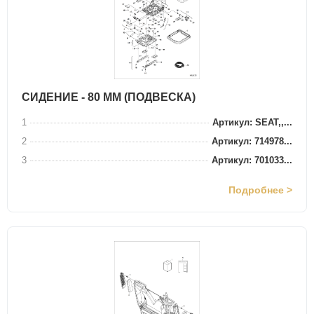
СИДЕНИЕ - 80 ММ (ПОДВЕСКА)
1
Артикул: SEAT,,...
2
Артикул: 714978...
3
Артикул: 701033...
Подробнее >