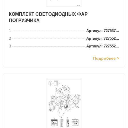
КОМПЛЕКТ СВЕТОДИОДНЫХ ФАР
ПОГРУЗЧИКА
1
Артикул: 727537...
2
Артикул: 727552...
3
Артикул: 727552...
Подробнее >