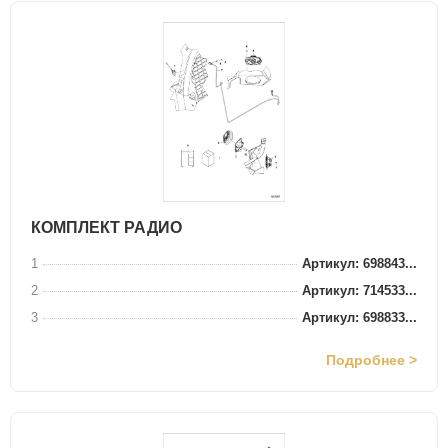
КОМПЛЕКТ РАДИО
1
Артикул: 698843...
2
Артикул: 714533...
3
Артикул: 698833...
Подробнее >