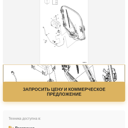
ЗАПРОСИТЬ ЦЕНУ И КОММЕРЧЕСКОЕ
ПРЕДЛОЖЕНИЕ
Техника доступна в: