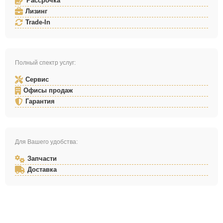
Рассрочка
Лизинг
Trade-In
Полный спектр услуг:
Сервис
Офисы продаж
Гарантия
Для Вашего удобства:
Запчасти
Доставка