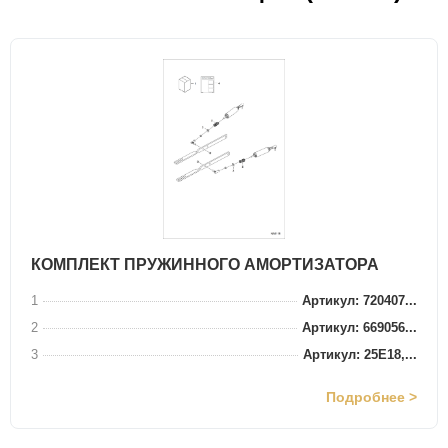
КОМПЛЕКТ ПРУЖИННОГО АМОРТИЗАТОРА
1
Артикул: 720407...
2
Артикул: 669056...
3
Артикул: 25E18,...
Подробнее >