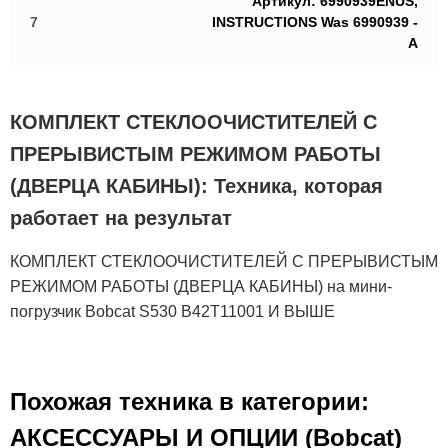
Артикул: 6990939ENUS,
7
INSTRUCTIONS Was 6990939 -
A
КОМПЛЕКТ СТЕКЛООЧИСТИТЕЛЕЙ С
ПРЕРЫВИСТЫМ РЕЖИМОМ РАБОТЫ
(ДВЕРЦА КАБИНЫ): Техника, которая
работает на результат
КОМПЛЕКТ СТЕКЛООЧИСТИТЕЛЕЙ С ПРЕРЫВИСТЫМ
РЕЖИМОМ РАБОТЫ (ДВЕРЦА КАБИНЫ) на мини-
погрузчик Bobcat S530 B42T11001 И ВЫШЕ
Похожая техника в категории:
АКСЕСCУАРЫ И ОПЦИИ (Bobcat)