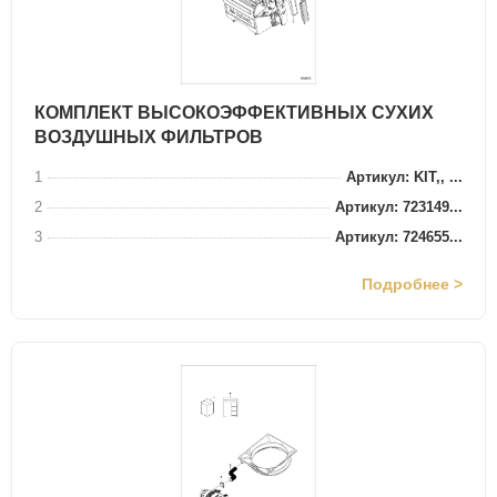
КОМПЛЕКТ ВЫСОКОЭФФЕКТИВНЫХ СУХИХ
ВОЗДУШНЫХ ФИЛЬТРОВ
1
Артикул: KIT,, ...
2
Артикул: 723149...
3
Артикул: 724655...
Подробнее >