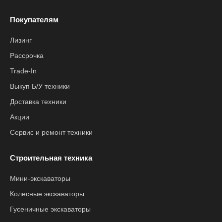
Покупателям
Лизинг
Рассрочка
Trade-In
Выкуп Б/У техники
Доставка техники
Акции
Сервис и ремонт техники
Строительная техника
Мини-экскаваторы
Колесные экскаваторы
Гусеничные экскаваторы