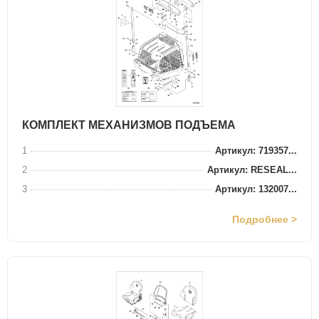
КОМПЛЕКТ МЕХАНИЗМОВ ПОДЪЕМА
1
Артикул: 719357...
2
Артикул: RESEAL...
3
Артикул: 132007...
Подробнее >