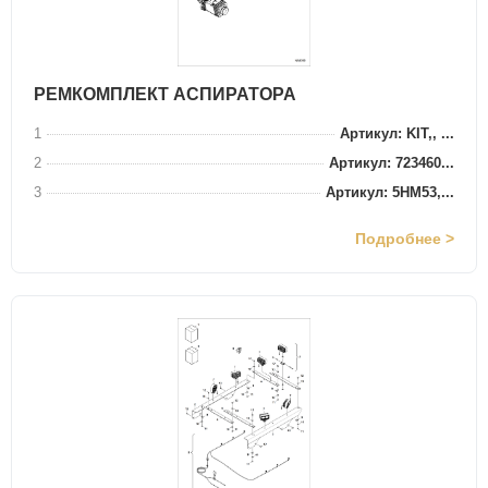
РЕМКОМПЛЕКТ АСПИРАТОРА
1
Артикул: KIT,, ...
2
Артикул: 723460...
3
Артикул: 5HM53,...
Подробнее >