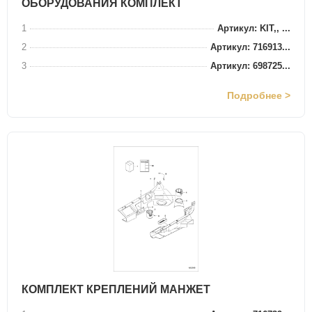
ОБОРУДОВАНИЯ КОМПЛЕКТ
1
Артикул: KIT,, ...
2
Артикул: 716913...
3
Артикул: 698725...
Подробнее >
КОМПЛЕКТ КРЕПЛЕНИЙ МАНЖЕТ