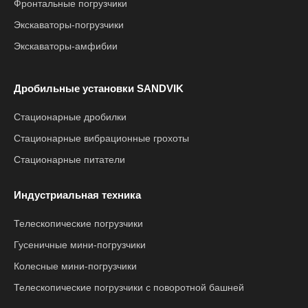
Фронтальные погрузчики
Экскаваторы-погрузчики
Экскаваторы-амфибии
Дробильные установки SANDVIK
Стационарные дробилки
Стационарные вибрационные грохоты
Стационарные питатели
Индустриальная техника
Телескопические погрузчики
Гусеничные мини-погрузчики
Колесные мини-погрузчики
Телескопические погрузчики с поворотной башней