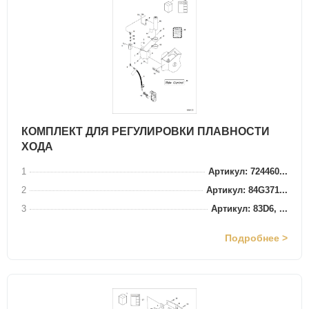
КОМПЛЕКТ ДЛЯ РЕГУЛИРОВКИ ПЛАВНОСТИ
ХОДА
1
Артикул: 724460...
2
Артикул: 84G371...
3
Артикул: 83D6, ...
Подробнее >