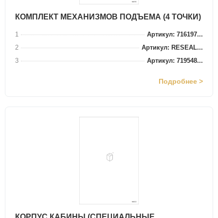
КОМПЛЕКТ МЕХАНИЗМОВ ПОДЪЕМА (4 ТОЧКИ)
1
Артикул: 716197...
2
Артикул: RESEAL...
3
Артикул: 719548...
Подробнее >
КОРПУС КАБИНЫ (СПЕЦИАЛЬНЫЕ