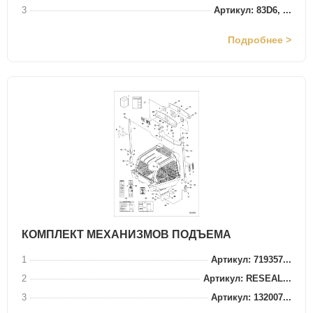
3
Артикул: 83D6, ...
Подробнее >
КОМПЛЕКТ МЕХАНИЗМОВ ПОДЪЕМА
1
Артикул: 719357...
2
Артикул: RESEAL...
3
Артикул: 132007...