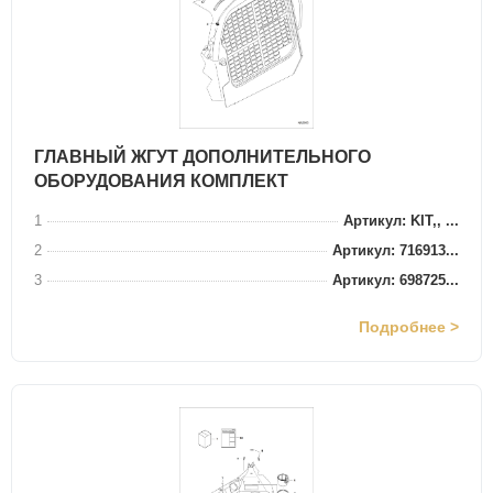
ГЛАВНЫЙ ЖГУТ ДОПОЛНИТЕЛЬНОГО
ОБОРУДОВАНИЯ КОМПЛЕКТ
1
Артикул: KIT,, ...
2
Артикул: 716913...
3
Артикул: 698725...
Подробнее >