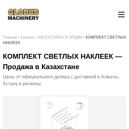
Главная
/
Каталог
/
АКСЕСCУАРЫ И ОПЦИИ
/
КОМПЛЕКТ СВЕТЛЫХ
НАКЛЕЕК
КОМПЛЕКТ СВЕТЛЫХ НАКЛЕЕК —
Продажа в Казахстане
Цены от официального дилера с доставкой в Алматы,
Астану и регионы