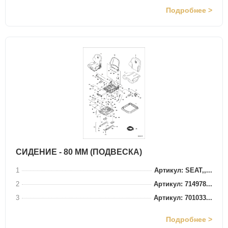
Подробнее >
СИДЕНИЕ - 80 ММ (ПОДВЕСКА)
1
Артикул: SEAT,,...
2
Артикул: 714978...
3
Артикул: 701033...
Подробнее >