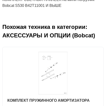
Bobcat S530 B42T11001 И ВЫШЕ
Похожая техника в категории:
АКСЕСCУАРЫ И ОПЦИИ (Bobcat)
КОМПЛЕКТ ПРУЖИННОГО АМОРТИЗАТОРА