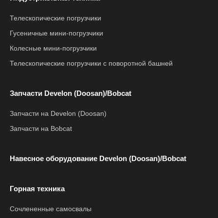
Телескопические погрузчики
Гусеничные мини-погрузчики
Колесные мини-погрузчики
Телескопические погрузчики с поворотной башней
Запчасти Develon (Doosan)/Bobcat
Запчасти на Develon (Doosan)
Запчасти на Bobcat
Навесное оборудование Develon (Doosan)/Bobcat
Горная техника
Сочлененные самосвалы