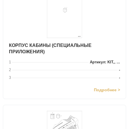
КОРПУС КАБИНЫ (СПЕЦИАЛЬНЫЕ
ПРИЛОЖЕНИЯ)
1
Артикул: KIT,, ...
2
-
3
-
Подробнее >