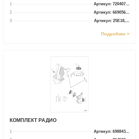
1
Артикул: 720407...
2
Артикул: 669056...
3
Артикул: 25E18,...
Подробнее >
КОМПЛЕКТ РАДИО
1
Артикул: 698843...