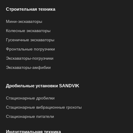
Строительная техника
Мини-экскаваторы
Колесные экскаваторы
Гусеничные экскаваторы
Фронтальные погрузчики
Экскаваторы-погрузчики
Экскаваторы-амфибии
Дробильные установки SANDVIK
Стационарные дробилки
Стационарные вибрационные грохоты
Стационарные питатели
Индустриальная техника