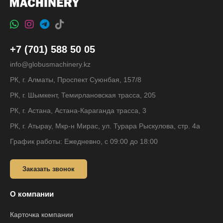
+7 (701) 588 50 05
info@globusmachinery.kz
РК, г. Алматы, Проспект Суюнбая, 157/8
РК, г. Шымкент, Темирлановская трасса, 205
РК, г. Астана, Астана-Караганда трасса, 3
РК, г. Атырау, Мкр-н Мирас, ул. Турара Рыскулова, стр. 4а
График работы: Ежедневно, с 09:00 до 18:00
Заказать звонок
О компании
Карточка компании