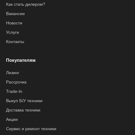
Как стать дилером?
Вакансии
Новости
Услуги
Контакты
Покупателям
Лизинг
Рассрочка
Trade-In
Выкуп Б/У техники
Доставка техники
Акции
Сервис и ремонт техники