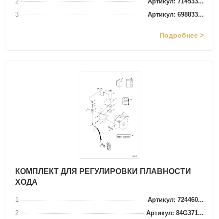
2
Артикул: 714533...
3
Артикул: 698833...
Подробнее >
КОМПЛЕКТ ДЛЯ РЕГУЛИРОВКИ ПЛАВНОСТИ
ХОДА
1
Артикул: 724460...
2
Артикул: 84G371...