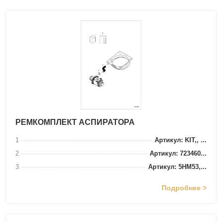
РЕМКОМПЛЕКТ АСПИРАТОРА
1
Артикул: KIT,, ...
2
Артикул: 723460...
3
Артикул: 5HM53,...
Подробнее >