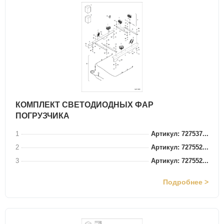
КОМПЛЕКТ СВЕТОДИОДНЫХ ФАР
ПОГРУЗЧИКА
1
Артикул: 727537...
2
Артикул: 727552...
3
Артикул: 727552...
Подробнее >