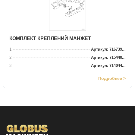
КОМПЛЕКТ КРЕПЛЕНИЙ МАНЖЕТ
1
Артикул: 716739...
2
Артикул: 715440...
3
Артикул: 714044...
Подробнее >