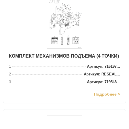
КОМПЛЕКТ МЕХАНИЗМОВ ПОДЪЕМА (4 ТОЧКИ)
1
Артикул: 716197...
2
Артикул: RESEAL...
3
Артикул: 719548...
Подробнее >