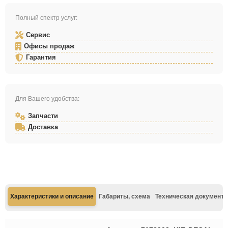
Полный спектр услуг:
Сервис
Офисы продаж
Гарантия
Для Вашего удобства:
Запчасти
Доставка
Характеристики и описание
Габариты, схема
Техническая документа