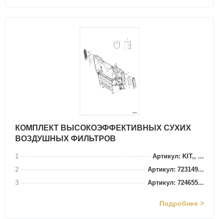
КОМПЛЕКТ ВЫСОКОЭФФЕКТИВНЫХ СУХИХ
ВОЗДУШНЫХ ФИЛЬТРОВ
1
Артикул: KIT,, ...
2
Артикул: 723149...
3
Артикул: 724655...
Подробнее >