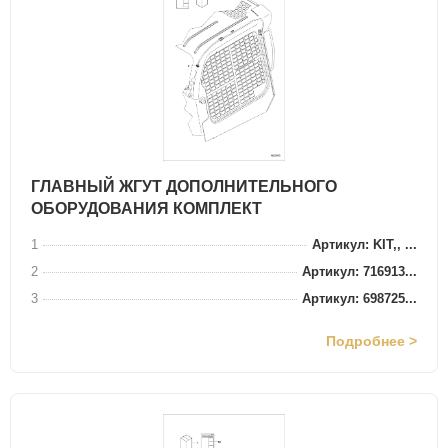
ГЛАВНЫЙ ЖГУТ ДОПОЛНИТЕЛЬНОГО
ОБОРУДОВАНИЯ КОМПЛЕКТ
1
Артикул: KIT,, ...
2
Артикул: 716913...
3
Артикул: 698725...
Подробнее >