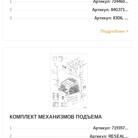
1
Артикул: 724460...
2
Артикул: 84G371...
3
Артикул: 83D6, ...
Подробнее >
КОМПЛЕКТ МЕХАНИЗМОВ ПОДЪЕМА
1
Артикул: 719357...
2
Артикул: RESEAL...