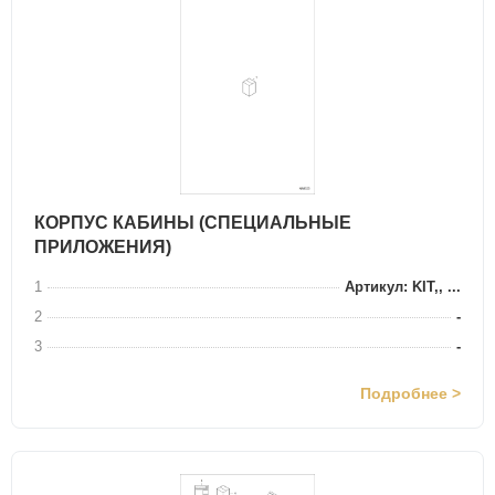
КОРПУС КАБИНЫ (СПЕЦИАЛЬНЫЕ
ПРИЛОЖЕНИЯ)
1
Артикул: KIT,, ...
2
-
3
-
Подробнее >