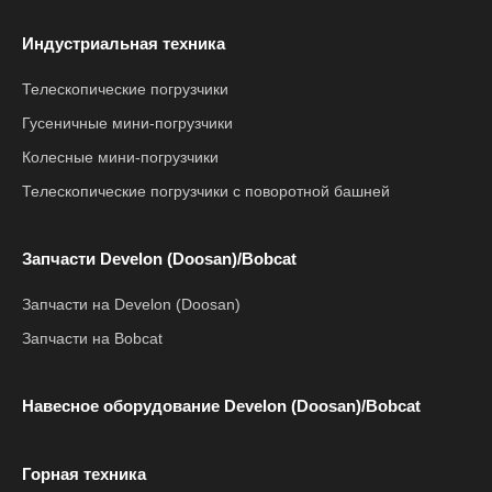
Индустриальная техника
Телескопические погрузчики
Гусеничные мини-погрузчики
Колесные мини-погрузчики
Телескопические погрузчики с поворотной башней
Запчасти Develon (Doosan)/Bobcat
Запчасти на Develon (Doosan)
Запчасти на Bobcat
Навесное оборудование Develon (Doosan)/Bobcat
Горная техника