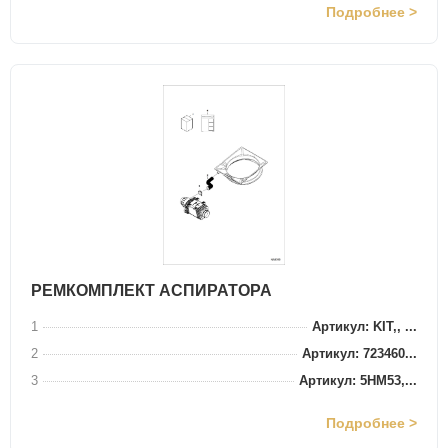
Подробнее >
РЕМКОМПЛЕКТ АСПИРАТОРА
1
Артикул: KIT,, ...
2
Артикул: 723460...
3
Артикул: 5HM53,...
Подробнее >