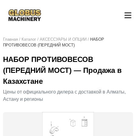
Главная
/
Каталог
/
АКСЕСCУАРЫ И ОПЦИИ
/
НАБОР
ПРОТИВОВЕСОВ (ПЕРЕДНИЙ МОСТ)
НАБОР ПРОТИВОВЕСОВ
(ПЕРЕДНИЙ МОСТ) — Продажа в
Казахстане
Цены от официального дилера с доставкой в Алматы,
Астану и регионы