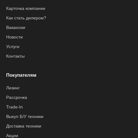
Карточка компании
Как стать дилером?
Вакансии
Новости
Услуги
Контакты
Покупателям
Лизинг
Рассрочка
Trade-In
Выкуп Б/У техники
Доставка техники
Акции