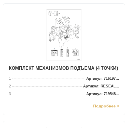
КОМПЛЕКТ МЕХАНИЗМОВ ПОДЪЕМА (4 ТОЧКИ)
1
Артикул: 716197...
2
Артикул: RESEAL...
3
Артикул: 719548...
Подробнее >