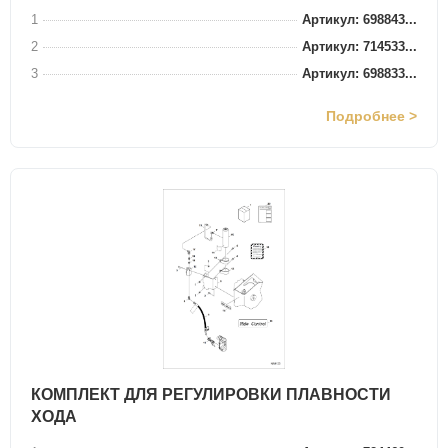
1
Артикул: 698843...
2
Артикул: 714533...
3
Артикул: 698833...
Подробнее >
КОМПЛЕКТ ДЛЯ РЕГУЛИРОВКИ ПЛАВНОСТИ
ХОДА