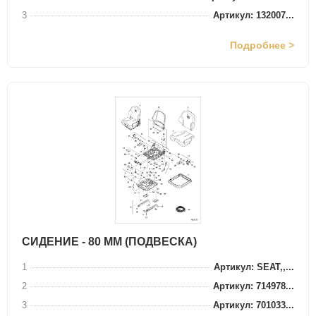
3
Артикул: 132007...
Подробнее >
СИДЕНИЕ - 80 ММ (ПОДВЕСКА)
1
Артикул: SEAT,,...
2
Артикул: 714978...
3
Артикул: 701033...