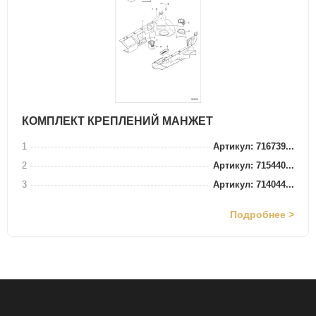
КОМПЛЕКТ КРЕПЛЕНИЙ МАНЖЕТ
1
Артикул: 716739...
2
Артикул: 715440...
3
Артикул: 714044...
Подробнее >