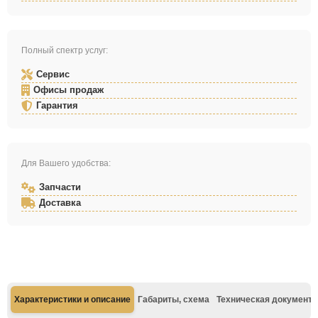
Полный спектр услуг:
Сервис
Офисы продаж
Гарантия
Для Вашего удобства:
Запчасти
Доставка
Характеристики и описание
Габариты, схема
Техническая документа