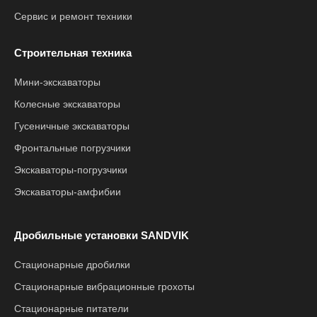
Сервис и ремонт техники
Строительная техника
Мини-экскаваторы
Колесные экскаваторы
Гусеничные экскаваторы
Фронтальные погрузчики
Экскаваторы-погрузчики
Экскаваторы-амфибии
Дробильные установки SANDVIK
Стационарные дробилки
Стационарные вибрационные грохоты
Стационарные питатели