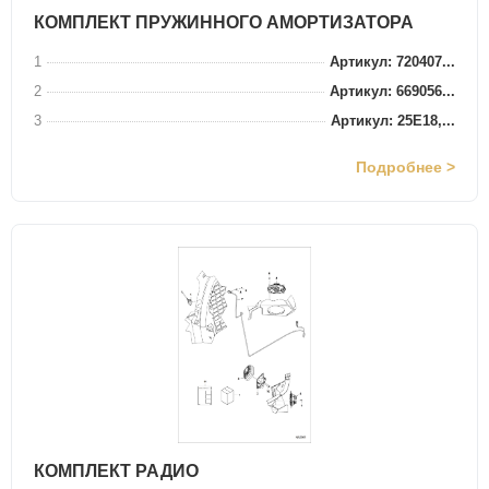
КОМПЛЕКТ ПРУЖИННОГО АМОРТИЗАТОРА
1
Артикул: 720407...
2
Артикул: 669056...
3
Артикул: 25E18,...
Подробнее >
КОМПЛЕКТ РАДИО