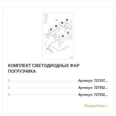
КОМПЛЕКТ СВЕТОДИОДНЫХ ФАР
ПОГРУЗЧИКА
1
Артикул: 727537...
2
Артикул: 727552...
3
Артикул: 727552...
Подробнее >