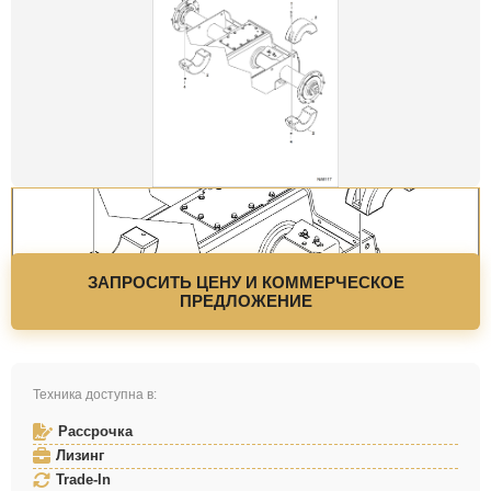
ЗАПРОСИТЬ ЦЕНУ И КОММЕРЧЕСКОЕ
ПРЕДЛОЖЕНИЕ
Техника доступна в:
Рассрочка
Лизинг
Trade-In