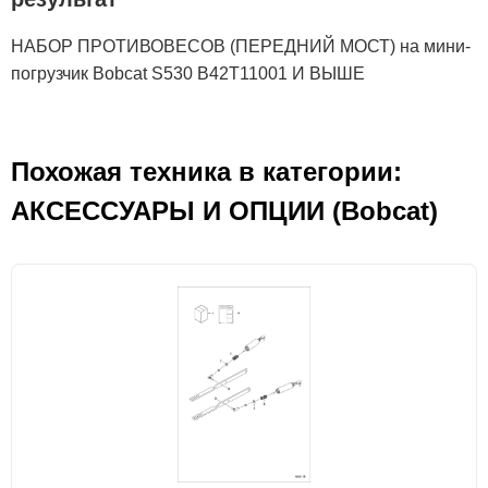
НАБОР ПРОТИВОВЕСОВ (ПЕРЕДНИЙ МОСТ) на мини-
погрузчик Bobcat S530 B42T11001 И ВЫШЕ
Похожая техника в категории:
АКСЕСCУАРЫ И ОПЦИИ (Bobcat)