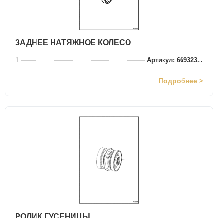
ЗАДНЕЕ НАТЯЖНОЕ КОЛЕСО
1
Артикул: 669323...
Подробнее >
РОЛИК ГУСЕНИЦЫ