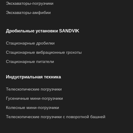
Экскаваторы-погрузчики
Экскаваторы-амфибии
Дробильные установки SANDVIK
Стационарные дробилки
Стационарные вибрационные грохоты
Стационарные питатели
Индустриальная техника
Телескопические погрузчики
Гусеничные мини-погрузчики
Колесные мини-погрузчики
Телескопические погрузчики с поворотной башней