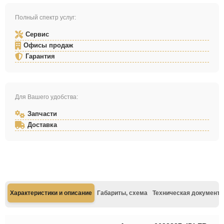
Полный спектр услуг:
Сервис
Офисы продаж
Гарантия
Для Вашего удобства:
Запчасти
Доставка
Характеристики и описание
Габариты, схема
Техническая документа