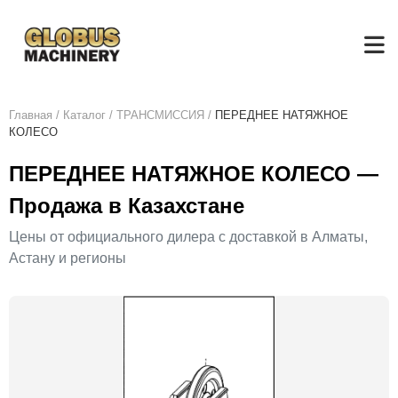
Главная
/
Каталог
/
ТРАНСМИССИЯ
/
ПЕРЕДНЕЕ НАТЯЖНОЕ
КОЛЕСО
ПЕРЕДНЕЕ НАТЯЖНОЕ КОЛЕСО —
Продажа в Казахстане
Цены от официального дилера с доставкой в Алматы,
Астану и регионы