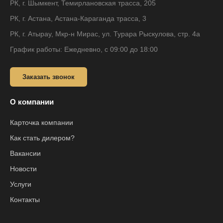
РК, г. Шымкент, Темирлановская трасса, 205
РК, г. Астана, Астана-Караганда трасса, 3
РК, г. Атырау, Мкр-н Мирас, ул. Турара Рыскулова, стр. 4а
График работы: Ежедневно, с 09:00 до 18:00
Заказать звонок
О компании
Карточка компании
Как стать дилером?
Вакансии
Новости
Услуги
Контакты