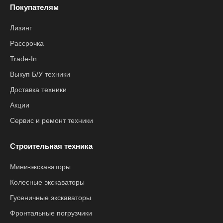
Покупателям
Лизинг
Рассрочка
Trade-In
Выкуп Б/У техники
Доставка техники
Акции
Сервис и ремонт техники
Строительная техника
Мини-экскаваторы
Колесные экскаваторы
Гусеничные экскаваторы
Фронтальные погрузчики