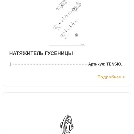
НАТЯЖИТЕЛЬ ГУСЕНИЦЫ
1
Артикул: TENSIO...
Подробнее >