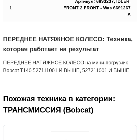
Артикул: 6693237, IDLER,
1
FRONT 2 FRONT - Was 6691267
- A
ПЕРЕДНЕЕ НАТЯЖНОЕ КОЛЕСО: Техника,
которая работает на результат
ПЕРЕДНЕЕ НАТЯЖНОЕ КОЛЕСО на мини-погрузчик
Bobcat T140 527111001 И ВЫШЕ, 527211001 И ВЫШЕ
Похожая техника в категории:
ТРАНСМИССИЯ (Bobcat)