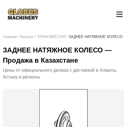
Главная
/
Каталог
/
ТРАНСМИССИЯ
/
ЗАДНЕЕ НАТЯЖНОЕ КОЛЕСО
ЗАДНЕЕ НАТЯЖНОЕ КОЛЕСО —
Продажа в Казахстане
Цены от официального дилера с доставкой в Алматы,
Астану и регионы