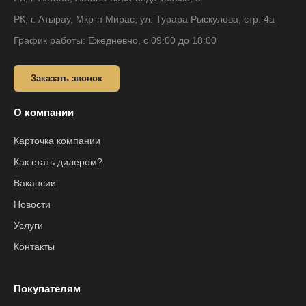
РК, г. Атырау, Мкр-н Мирас, ул. Турара Рыскулова, стр. 4а
График работы: Ежедневно, с 09:00 до 18:00
Заказать звонок
О компании
Карточка компании
Как стать дилером?
Вакансии
Новости
Услуги
Контакты
Покупателям