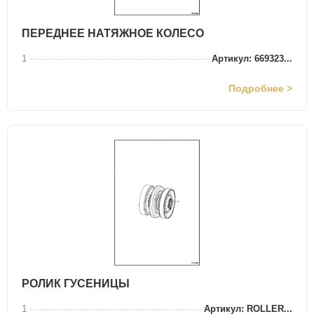
ПЕРЕДНЕЕ НАТЯЖНОЕ КОЛЕСО
1
Артикул: 669323...
Подробнее >
РОЛИК ГУСЕНИЦЫ
1
Артикул: ROLLER...