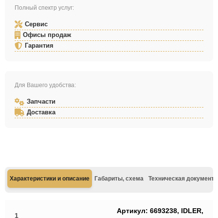
Полный спектр услуг:
Сервис
Офисы продаж
Гарантия
Для Вашего удобства:
Запчасти
Доставка
Характеристики и описание
Габариты, схема
Техническая документа
Артикул: 6693238, IDLER,
1