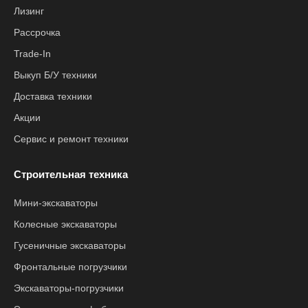
Лизинг
Рассрочка
Trade-In
Выкуп Б/У техники
Доставка техники
Акции
Сервис и ремонт техники
Строительная техника
Мини-экскаваторы
Колесные экскаваторы
Гусеничные экскаваторы
Фронтальные погрузчики
Экскаваторы-погрузчики