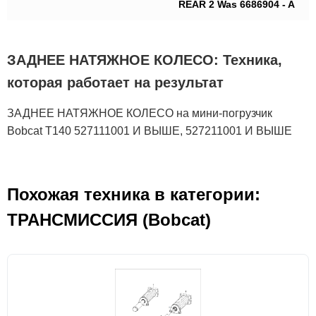
REAR 2 Was 6686904 - A
ЗАДНЕЕ НАТЯЖНОЕ КОЛЕСО: Техника,
которая работает на результат
ЗАДНЕЕ НАТЯЖНОЕ КОЛЕСО на мини-погрузчик
Bobcat T140 527111001 И ВЫШЕ, 527211001 И ВЫШЕ
Похожая техника в категории:
ТРАНСМИССИЯ (Bobcat)