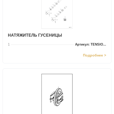
НАТЯЖИТЕЛЬ ГУСЕНИЦЫ
1
Артикул: TENSIO...
Подробнее >