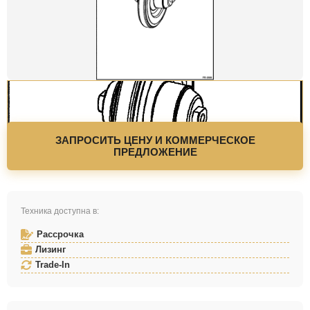
ЗАПРОСИТЬ ЦЕНУ И КОММЕРЧЕСКОЕ
ПРЕДЛОЖЕНИЕ
Техника доступна в:
Рассрочка
Лизинг
Trade-In