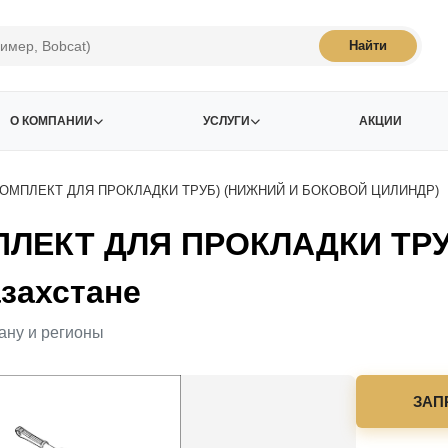
Найти
О КОМПАНИИ
УСЛУГИ
АКЦИИ
КОМПЛЕКТ ДЛЯ ПРОКЛАДКИ ТРУБ) (НИЖНИЙ И БОКОВОЙ ЦИЛИНДР)
ПЛЕКТ ДЛЯ ПРОКЛАДКИ ТР
захстане
ану и регионы
ЗАП