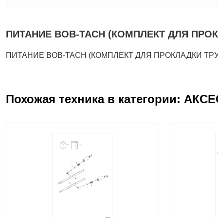
ПИТАНИЕ BOB-TACH (КОМПЛЕКТ ДЛЯ ПРОКЛА
ПИТАНИЕ BOB-TACH (КОМПЛЕКТ ДЛЯ ПРОКЛАДКИ ТРУБ)
Похожая техника в категории: АКС