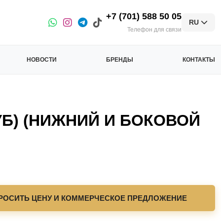
+7 (701) 588 50 05
RU
Телефон для связи
НОВОСТИ
БРЕНДЫ
КОНТАКТЫ
УБ) (НИЖНИЙ И БОКОВОЙ
РОСИТЬ ЦЕНУ И КОММЕРЧЕСКОЕ ПРЕДЛОЖЕНИЕ