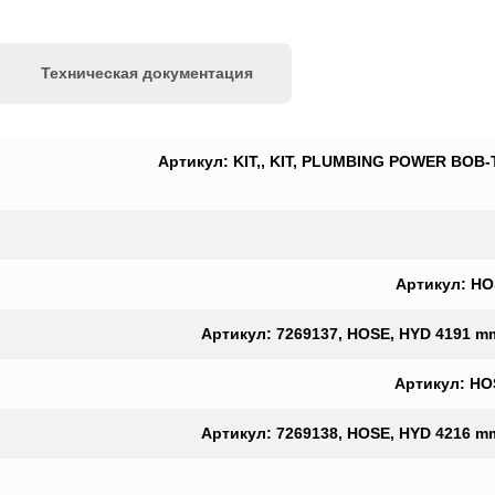
Техническая документация
Артикул: KIT,, KIT, PLUMBING POWER BOB-T
Артикул: HOS
Артикул: 7269137, HOSE, HYD 4191 mm (
Артикул: HOS
Артикул: 7269138, HOSE, HYD 4216 mm (