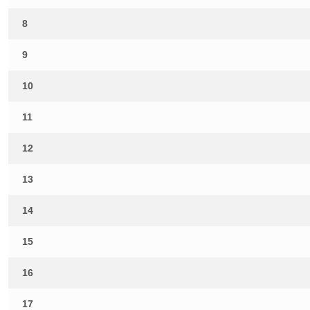
8
9
10
11
12
13
14
15
16
17