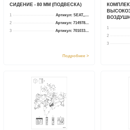
СИДЕНИЕ - 80 ММ (ПОДВЕСКА)
КОМПЛЕК
ВЫСОКО
1
Артикул: SEAT,,...
ВОЗДУШ
2
Артикул: 714978...
1
3
Артикул: 701033...
2
3
Подробнее >