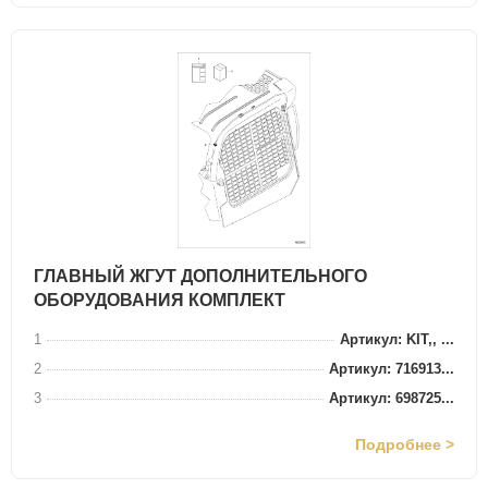
ГЛАВНЫЙ ЖГУТ ДОПОЛНИТЕЛЬНОГО
ОБОРУДОВАНИЯ КОМПЛЕКТ
1
Артикул: KIT,, ...
2
Артикул: 716913...
3
Артикул: 698725...
Подробнее >