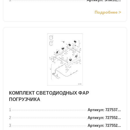
Подробнее >
КОМПЛЕКТ СВЕТОДИОДНЫХ ФАР
ПОГРУЗЧИКА
1
Артикул: 727537...
2
Артикул: 727552...
3
Артикул: 727552...