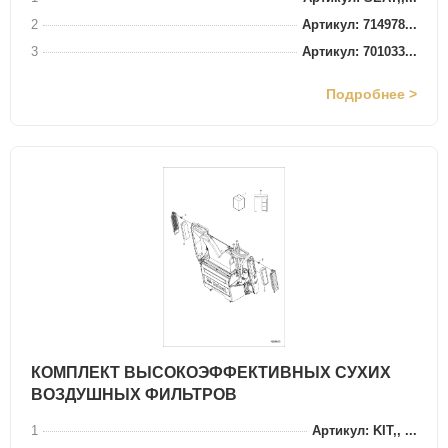
2
Артикул: 714978...
3
Артикул: 701033...
Подробнее >
КОМПЛЕКТ ВЫСОКОЭФФЕКТИВНЫХ СУХИХ
ВОЗДУШНЫХ ФИЛЬТРОВ
1
Артикул: KIT,, ...