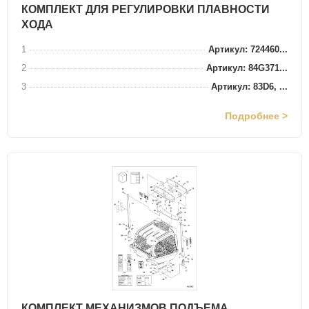
КОМПЛЕКТ ДЛЯ РЕГУЛИРОВКИ ПЛАВНОСТИ
ХОДА
1
Артикул: 724460...
2
Артикул: 84G371...
3
Артикул: 83D6, ...
Подробнее >
КОМПЛЕКТ МЕХАНИЗМОВ ПОДЪЕМА