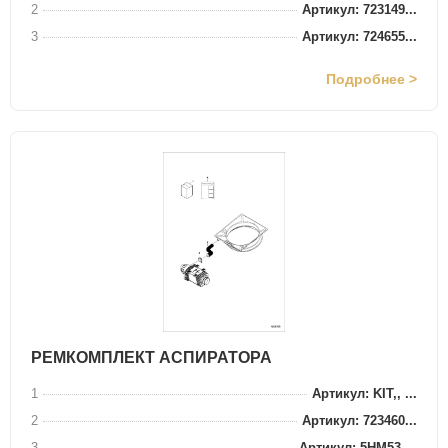
2
Артикул: 723149...
3
Артикул: 724655...
Подробнее >
РЕМКОМПЛЕКТ АСПИРАТОРА
1
Артикул: KIT,, ...
2
Артикул: 723460...
3
Артикул: 5HM53,...