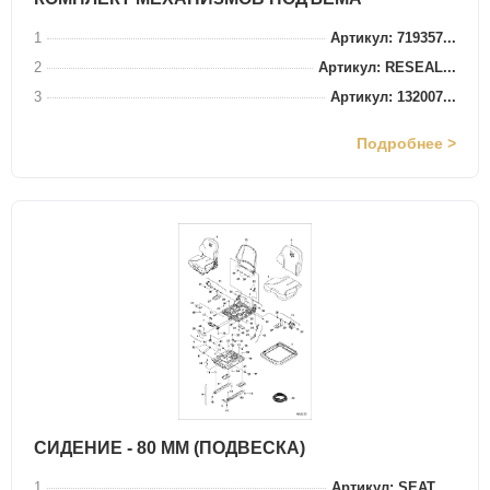
1
Артикул: 719357...
2
Артикул: RESEAL...
3
Артикул: 132007...
Подробнее >
СИДЕНИЕ - 80 ММ (ПОДВЕСКА)
1
Артикул: SEAT,,...