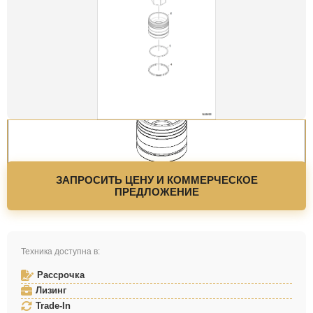
ЗАПРОСИТЬ ЦЕНУ И КОММЕРЧЕСКОЕ
ПРЕДЛОЖЕНИЕ
Техника доступна в:
Рассрочка
Лизинг
Trade-In