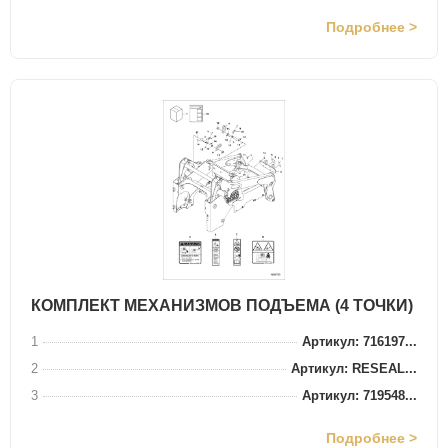
Подробнее >
КОМПЛЕКТ МЕХАНИЗМОВ ПОДЪЕМА (4 ТОЧКИ)
1
Артикул: 716197...
2
Артикул: RESEAL...
3
Артикул: 719548...
Подробнее >