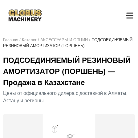
Главная
/
Каталог
/
АКСЕСCУАРЫ И ОПЦИИ
/
ПОДСОЕДИНЯЕМЫЙ
РЕЗИНОВЫЙ АМОРТИЗАТОР (ПОРШЕНЬ)
ПОДСОЕДИНЯЕМЫЙ РЕЗИНОВЫЙ
АМОРТИЗАТОР (ПОРШЕНЬ) —
Продажа в Казахстане
Цены от официального дилера с доставкой в Алматы,
Астану и регионы