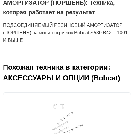
АМОРТИЗАТОР (ПОРШЕНЬ): Техника,
которая работает на результат
ПОДСОЕДИНЯЕМЫЙ РЕЗИНОВЫЙ АМОРТИЗАТОР
(ПОРШЕНЬ) на мини-погрузчик Bobcat S530 B42T11001
И ВЫШЕ
Похожая техника в категории:
АКСЕСCУАРЫ И ОПЦИИ (Bobcat)