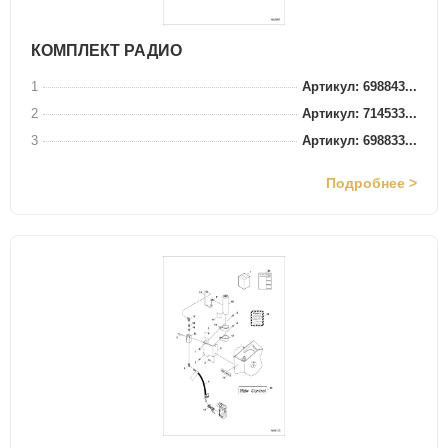
КОМПЛЕКТ РАДИО
1
Артикул: 698843...
2
Артикул: 714533...
3
Артикул: 698833...
Подробнее >