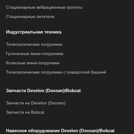
Стационарные вибрационные грохоты
Стационарные питатели
Индустриальная техника
Телескопические погрузчики
Гусеничные мини-погрузчики
Колесные мини-погрузчики
Телескопические погрузчики с поворотной башней
Запчасти Develon (Doosan)/Bobcat
Запчасти на Develon (Doosan)
Запчасти на Bobcat
Навесное оборудование Develon (Doosan)/Bobcat