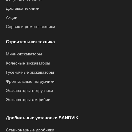
Доставка техники
Акции
Сервис и ремонт техники
Строительная техника
Мини-экскаваторы
Колесные экскаваторы
Гусеничные экскаваторы
Фронтальные погрузчики
Экскаваторы-погрузчики
Экскаваторы-амфибии
Дробильные установки SANDVIK
Стационарные дробилки