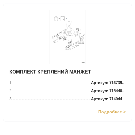
КОМПЛЕКТ КРЕПЛЕНИЙ МАНЖЕТ
1
Артикул: 716739...
2
Артикул: 715440...
3
Артикул: 714044...
Подробнее >