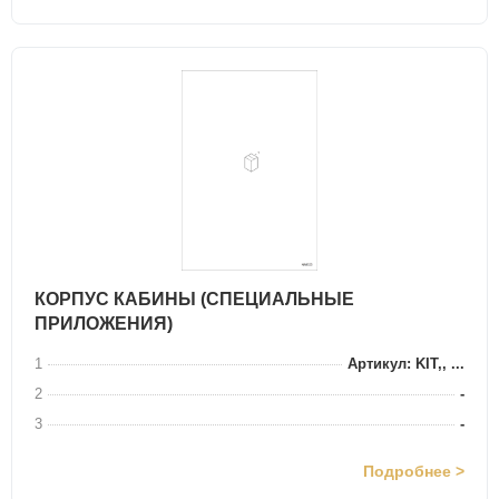
КОРПУС КАБИНЫ (СПЕЦИАЛЬНЫЕ
ПРИЛОЖЕНИЯ)
1
Артикул: KIT,, ...
2
-
3
-
Подробнее >