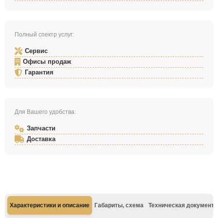
Полный спектр услуг:
Сервис
Офисы продаж
Гарантия
Для Вашего удобства:
Запчасти
Доставка
Характеристики и описание
Габариты, схема
Техническая документа