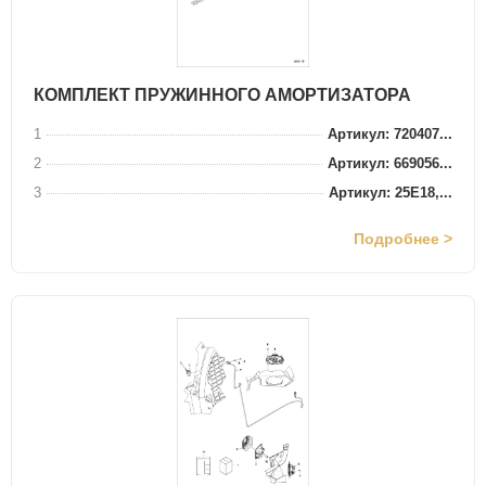
КОМПЛЕКТ ПРУЖИННОГО АМОРТИЗАТОРА
1
Артикул: 720407...
2
Артикул: 669056...
3
Артикул: 25E18,...
Подробнее >