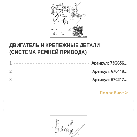
ДВИГАТЕЛЬ И КРЕПЕЖНЫЕ ДЕТАЛИ
(СИСТЕМА РЕМНЕЙ ПРИВОДА)
1
Артикул: 73G656...
2
Артикул: 670448...
3
Артикул: 670247...
Подробнее >