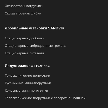
Экскаваторы-погрузчики
Экскаваторы-амфибии
Дробильные установки SANDVIK
Стационарные дробилки
Стационарные вибрационные грохоты
Стационарные питатели
Индустриальная техника
Телескопические погрузчики
Гусеничные мини-погрузчики
Колесные мини-погрузчики
Телескопические погрузчики с поворотной башней