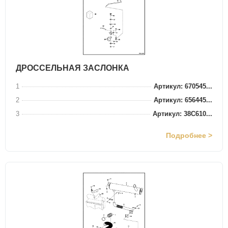
ДРОССЕЛЬНАЯ ЗАСЛОНКА
1
Артикул: 670545...
2
Артикул: 656445...
3
Артикул: 38C610...
Подробнее >