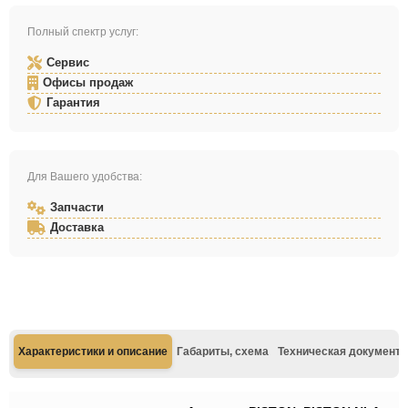
Полный спектр услуг:
Сервис
Офисы продаж
Гарантия
Для Вашего удобства:
Запчасти
Доставка
Характеристики и описание
Габариты, схема
Техническая документа