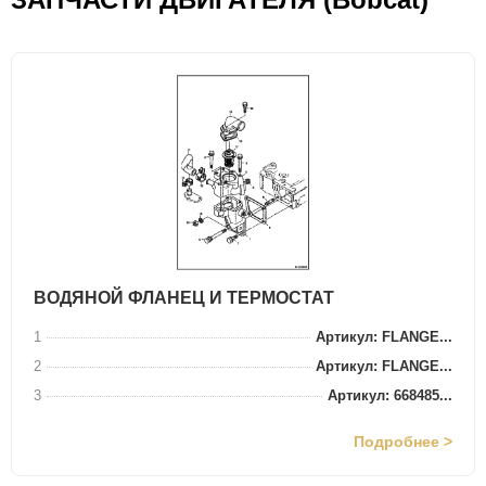
ВОДЯНОЙ ФЛАНЕЦ И ТЕРМОСТАТ
1
Артикул: FLANGE...
2
Артикул: FLANGE...
3
Артикул: 668485...
Подробнее >