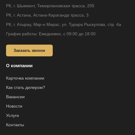
РК, г. Шымкент, Темирлановская трасса, 205
РК, г. Астана, Астана-Караганда трасса, 3
РК, г. Атырау, Мкр-н Мирас, ул. Турара Рыскулова, стр. 4а
График работы: Ежедневно, с 09:00 до 18:00
Заказать звонок
О компании
Карточка компании
Как стать дилером?
Вакансии
Новости
Услуги
Контакты