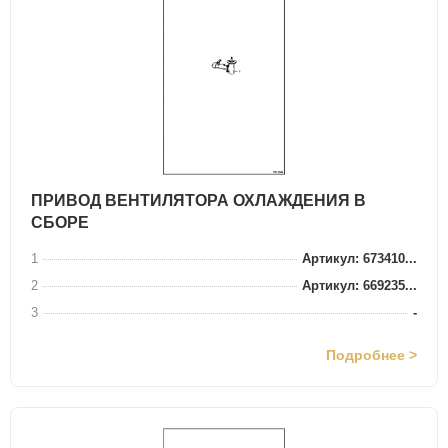
ПРИВОД ВЕНТИЛЯТОРА ОХЛАЖДЕНИЯ В
СБОРЕ
1
Артикул: 673410...
2
Артикул: 669235...
3
-
Подробнее >