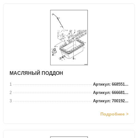
МАСЛЯНЫЙ ПОДДОН
1
Артикул: 668551...
2
Артикул: 666681...
3
Артикул: 700192...
Подробнее >