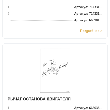
1
Артикул: 714331...
2
Артикул: 714331...
3
Артикул: 668901...
Подробнее >
РЫЧАГ ОСТАНОВА ДВИГАТЕЛЯ
1
Артикул: 668633...