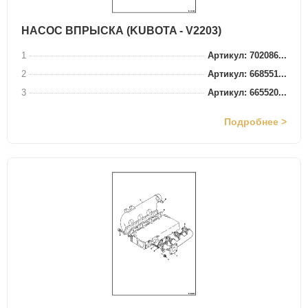
НАСОС ВПРЫСКА (KUBOTA - V2203)
1
Артикул: 702086...
2
Артикул: 668551...
3
Артикул: 665520...
Подробнее >