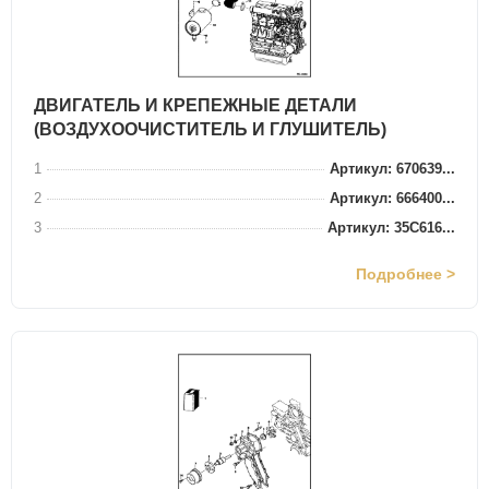
ДВИГАТЕЛЬ И КРЕПЕЖНЫЕ ДЕТАЛИ
(ВОЗДУХООЧИСТИТЕЛЬ И ГЛУШИТЕЛЬ)
1
Артикул: 670639...
2
Артикул: 666400...
3
Артикул: 35C616...
Подробнее >