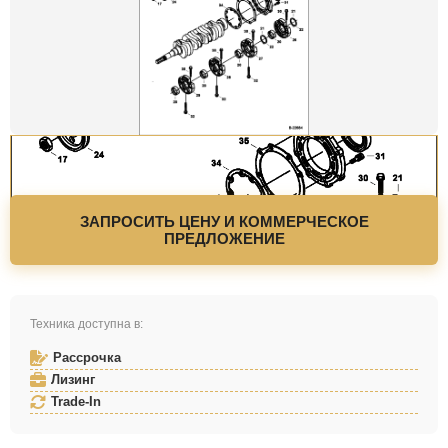
ЗАПРОСИТЬ ЦЕНУ И КОММЕРЧЕСКОЕ
ПРЕДЛОЖЕНИЕ
Техника доступна в:
Рассрочка
Лизинг
Trade-In