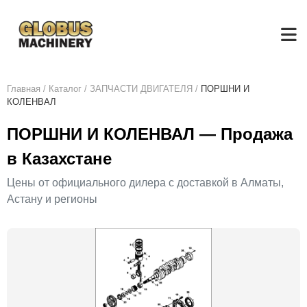
Главная
/
Каталог
/
ЗАПЧАСТИ ДВИГАТЕЛЯ
/
ПОРШНИ И
КОЛЕНВАЛ
ПОРШНИ И КОЛЕНВАЛ — Продажа
в Казахстане
Цены от официального дилера с доставкой в Алматы,
Астану и регионы