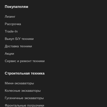
Покупателям
Лизинг
Рассрочка
Trade-In
Выкуп Б/У техники
Доставка техники
Акции
Сервис и ремонт техники
Строительная техника
Мини-экскаваторы
Колесные экскаваторы
Гусеничные экскаваторы
Фронтальные погрузчики