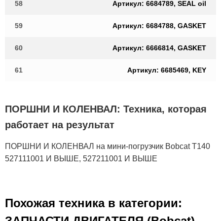
58
Артикул: 6684789, SEAL oil
59
Артикул: 6684788, GASKET
60
Артикул: 6666814, GASKET
61
Артикул: 6685469, KEY
ПОРШНИ И КОЛЕНВАЛ: Техника, которая
работает на результат
ПОРШНИ И КОЛЕНВАЛ на мини-погрузчик Bobcat T140
527111001 И ВЫШЕ, 527211001 И ВЫШЕ
Похожая техника в категории:
ЗАПЧАСТИ ДВИГАТЕЛЯ (Bobcat)