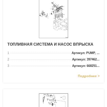
ТОПЛИВНАЯ СИСТЕМА И НАСОС ВПРЫСКА
1
Артикул: PUMP, ...
2
Артикул: 397462...
3
Артикул: 668251...
Подробнее >