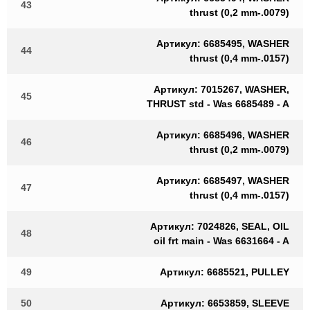
43
thrust (0,2 mm-.0079)
Артикул: 6685495, WASHER
44
thrust (0,4 mm-.0157)
Артикул: 7015267, WASHER,
45
THRUST std - Was 6685489 - A
Артикул: 6685496, WASHER
46
thrust (0,2 mm-.0079)
Артикул: 6685497, WASHER
47
thrust (0,4 mm-.0157)
Артикул: 7024826, SEAL, OIL
48
oil frt main - Was 6631664 - A
49
Артикул: 6685521, PULLEY
50
Артикул: 6653859, SLEEVE