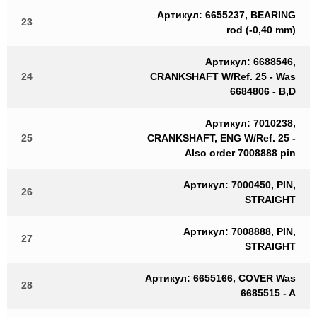
Артикул: 6655237, BEARING
23
rod (-0,40 mm)
Артикул: 6688546,
24
CRANKSHAFT W/Ref. 25 - Was
6684806 - B,D
Артикул: 7010238,
25
CRANKSHAFT, ENG W/Ref. 25 -
Also order 7008888 pin
Артикул: 7000450, PIN,
26
STRAIGHT
Артикул: 7008888, PIN,
27
STRAIGHT
Артикул: 6655166, COVER Was
28
6685515 - A