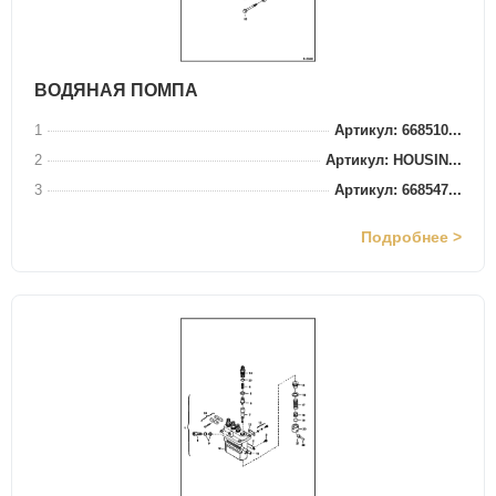
ВОДЯНАЯ ПОМПА
1
Артикул: 668510...
2
Артикул: HOUSIN...
3
Артикул: 668547...
Подробнее >