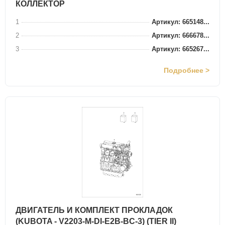
КОЛЛЕКТОР
1
Артикул: 665148...
2
Артикул: 666678...
3
Артикул: 665267...
Подробнее >
ДВИГАТЕЛЬ И КОМПЛЕКТ ПРОКЛАДОК
(KUBOTA - V2203-M-DI-E2B-BC-3) (TIER II)