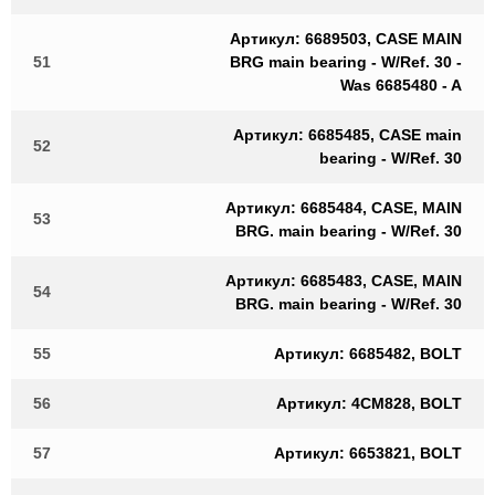
Артикул: 6689503, CASE MAIN
51
BRG main bearing - W/Ref. 30 -
Was 6685480 - A
Артикул: 6685485, CASE main
52
bearing - W/Ref. 30
Артикул: 6685484, CASE, MAIN
53
BRG. main bearing - W/Ref. 30
Артикул: 6685483, CASE, MAIN
54
BRG. main bearing - W/Ref. 30
55
Артикул: 6685482, BOLT
56
Артикул: 4CM828, BOLT
57
Артикул: 6653821, BOLT