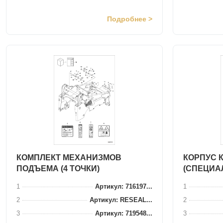
Подробнее >
КОМПЛЕКТ МЕХАНИЗМОВ
КОРПУС 
ПОДЪЕМА (4 ТОЧКИ)
(СПЕЦИА
1
Артикул: 716197...
1
2
Артикул: RESEAL...
2
3
Артикул: 719548...
3