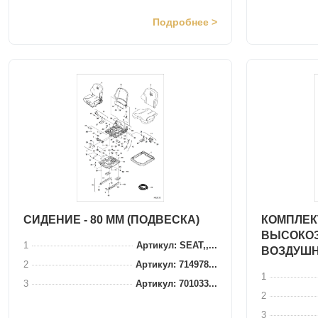
Подробнее >
СИДЕНИЕ - 80 ММ (ПОДВЕСКА)
КОМПЛЕК
ВЫСОКО
1
Артикул: SEAT,,...
ВОЗДУШ
2
Артикул: 714978...
1
3
Артикул: 701033...
2
3