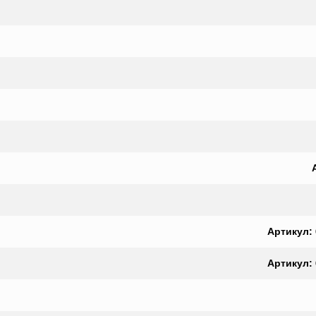
Артикул:
Артикул: