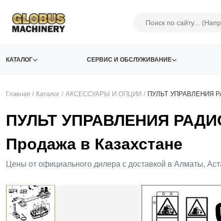
КАТАЛОГ
СЕРВИС И ОБСЛУЖИВАНИЕ
Главная
/
Каталог
/
АКСЕСCУАРЫ И ОПЦИИ
/
ПУЛЬТ УПРАВЛЕНИЯ 
ПУЛЬТ УПРАВЛЕНИЯ РАД
Продажа в Казахстане
Цены от официального дилера с доставкой в Алматы, Аст