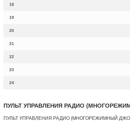
18
19
20
21
22
23
24
ПУЛЬТ УПРАВЛЕНИЯ РАДИО (МНОГОРЕЖИМНЫ
ПУЛЬТ УПРАВЛЕНИЯ РАДИО (МНОГОРЕЖИМНЫЙ ДЖОЙСТИ