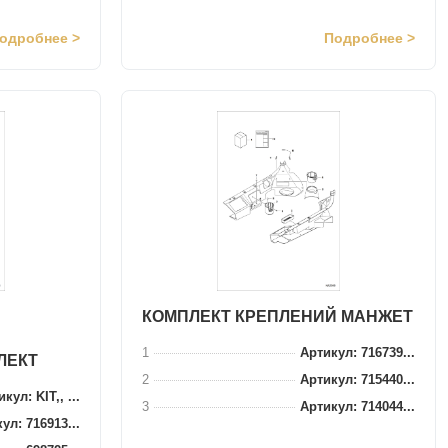
одробнее >
Подробнее >
КОМПЛЕКТ КРЕПЛЕНИЙ МАНЖЕТ
1
Артикул: 716739...
ЛЕКТ
2
Артикул: 715440...
кул: KIT,, ...
3
Артикул: 714044...
ул: 716913...