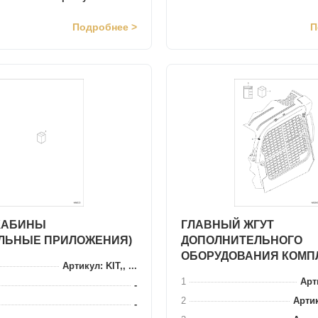
Подробнее >
П
КАБИНЫ
ГЛАВНЫЙ ЖГУТ
ЛЬНЫЕ ПРИЛОЖЕНИЯ)
ДОПОЛНИТЕЛЬНОГО
ОБОРУДОВАНИЯ КОМП
Артикул: KIT,, ...
1
Арти
-
2
Артик
-