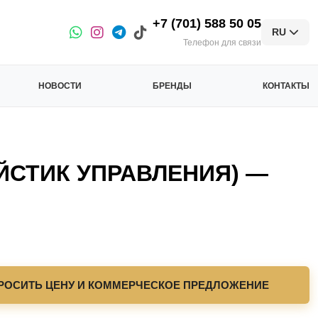
+7 (701) 588 50 05
RU
Телефон для связи
НОВОСТИ
БРЕНДЫ
КОНТАКТЫ
СТИК УПРАВЛЕНИЯ) —
РОСИТЬ ЦЕНУ И КОММЕРЧЕСКОЕ ПРЕДЛОЖЕНИЕ