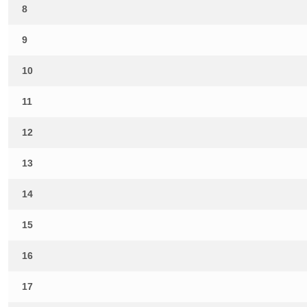
8
9
10
11
12
13
14
15
16
17