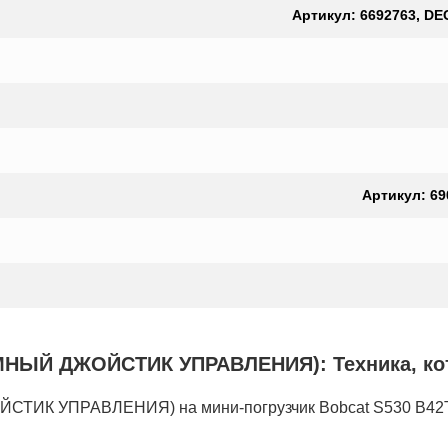
Артикул: 6692763, DE
Артикул: 69
Й ДЖОЙСТИК УПРАВЛЕНИЯ): Техника, котор
К УПРАВЛЕНИЯ) на мини-погрузчик Bobcat S530 B42