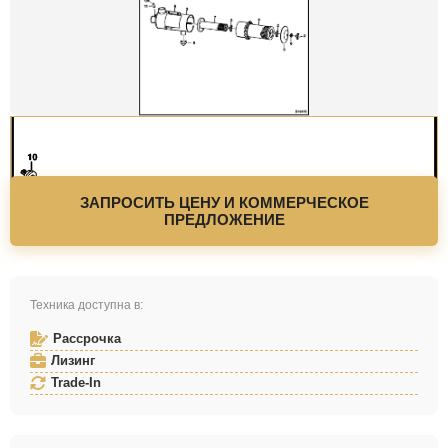
ЗАПРОСИТЬ ЦЕНУ И КОММЕРЧЕСКОЕ
ПРЕДЛОЖЕНИЕ
Техника доступна в:
Рассрочка
Лизинг
Trade-In