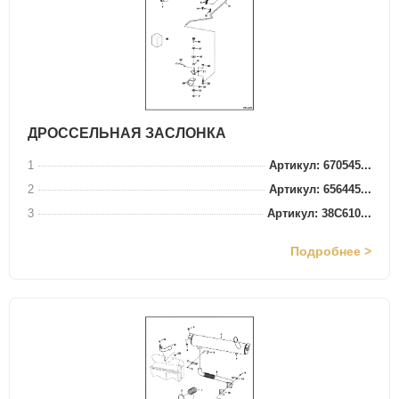
ДРОССЕЛЬНАЯ ЗАСЛОНКА
1
Артикул: 670545...
2
Артикул: 656445...
3
Артикул: 38C610...
Подробнее >