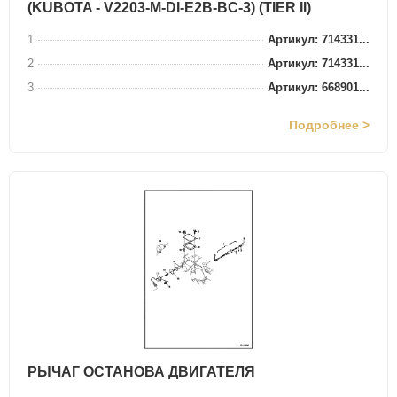
(KUBOTA - V2203-M-DI-E2B-BC-3) (TIER II)
1
Артикул: 714331...
2
Артикул: 714331...
3
Артикул: 668901...
Подробнее >
РЫЧАГ ОСТАНОВА ДВИГАТЕЛЯ