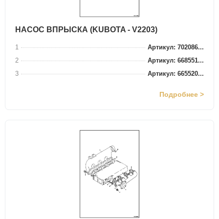
НАСОС ВПРЫСКА (KUBOTA - V2203)
1
Артикул: 702086...
2
Артикул: 668551...
3
Артикул: 665520...
Подробнее >