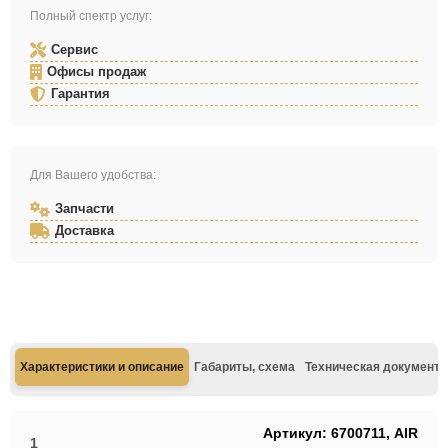
Полный спектр услуг:
Сервис
Офисы продаж
Гарантия
Для Вашего удобства:
Запчасти
Доставка
Характеристики и описание
Габариты, схема
Техническая документа
Артикул: 6700711, AIR
1