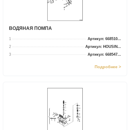
ВОДЯНАЯ ПОМПА
1
Артикул: 668510...
2
Артикул: HOUSIN...
3
Артикул: 668547...
Подробнее >