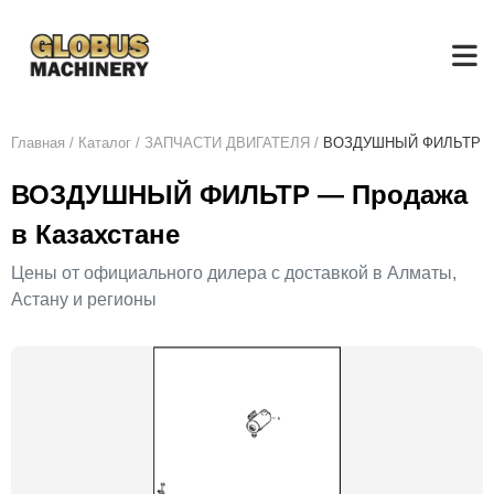
Главная
/
Каталог
/
ЗАПЧАСТИ ДВИГАТЕЛЯ
/
ВОЗДУШНЫЙ ФИЛЬТР
ВОЗДУШНЫЙ ФИЛЬТР — Продажа
в Казахстане
Цены от официального дилера с доставкой в Алматы,
Астану и регионы