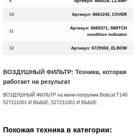
9
Артикул: 866028, CLAMP
10
Артикул: 6661242, COVER
Артикул: 6665371, SWITCH
11
condition indicator
12
Артикул: 6725502, ELBOW
ВОЗДУШНЫЙ ФИЛЬТР: Техника, которая
работает на результат
ВОЗДУШНЫЙ ФИЛЬТР на мини-погрузчик Bobcat T140
527111001 И ВЫШЕ, 527211001 И ВЫШЕ
Похожая техника в категории: