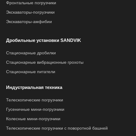
Фронтальные погрузчики
Экскаваторы-погрузчики
Экскаваторы-амфибии
Дробильные установки SANDVIK
Стационарные дробилки
Стационарные вибрационные грохоты
Стационарные питатели
Индустриальная техника
Телескопические погрузчики
Гусеничные мини-погрузчики
Колесные мини-погрузчики
Телескопические погрузчики с поворотной башней