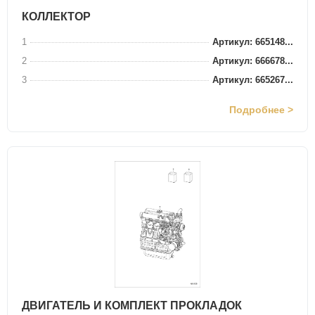
КОЛЛЕКТОР
1
Артикул: 665148...
2
Артикул: 666678...
3
Артикул: 665267...
Подробнее >
ДВИГАТЕЛЬ И КОМПЛЕКТ ПРОКЛАДОК