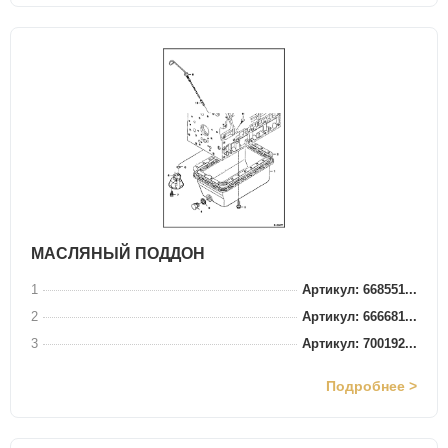
МАСЛЯНЫЙ ПОДДОН
1
Артикул: 668551...
2
Артикул: 666681...
3
Артикул: 700192...
Подробнее >