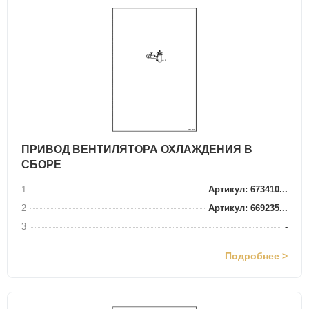
ПРИВОД ВЕНТИЛЯТОРА ОХЛАЖДЕНИЯ В
СБОРЕ
1
Артикул: 673410...
2
Артикул: 669235...
3
-
Подробнее >