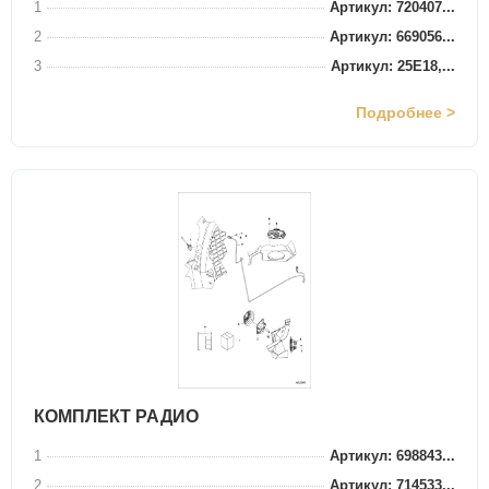
1
Артикул: 720407...
2
Артикул: 669056...
3
Артикул: 25E18,...
Подробнее >
КОМПЛЕКТ РАДИО
1
Артикул: 698843...
2
Артикул: 714533...