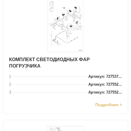
КОМПЛЕКТ СВЕТОДИОДНЫХ ФАР
ПОГРУЗЧИКА
1
Артикул: 727537...
2
Артикул: 727552...
3
Артикул: 727552...
Подробнее >