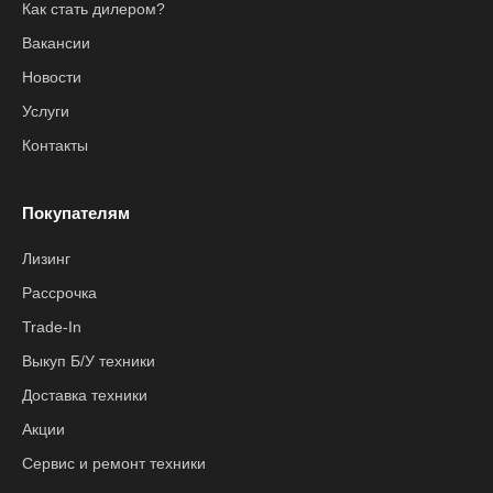
Как стать дилером?
Вакансии
Новости
Услуги
Контакты
Покупателям
Лизинг
Рассрочка
Trade-In
Выкуп Б/У техники
Доставка техники
Акции
Сервис и ремонт техники