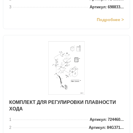
3
Артикул: 698833...
Подробнее >
КОМПЛЕКТ ДЛЯ РЕГУЛИРОВКИ ПЛАВНОСТИ
ХОДА
1
Артикул: 724460...
2
Артикул: 84G371...