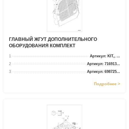
ГЛАВНЫЙ ЖГУТ ДОПОЛНИТЕЛЬНОГО
ОБОРУДОВАНИЯ КОМПЛЕКТ
1
Артикул: KIT,, ...
2
Артикул: 716913...
3
Артикул: 698725...
Подробнее >