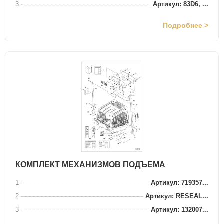
3
Артикул: 83D6, ...
Подробнее >
КОМПЛЕКТ МЕХАНИЗМОВ ПОДЪЕМА
1
Артикул: 719357...
2
Артикул: RESEAL...
3
Артикул: 132007...