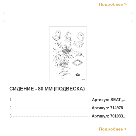
Подробнее >
СИДЕНИЕ - 80 ММ (ПОДВЕСКА)
1
Артикул: SEAT,,...
2
Артикул: 714978...
3
Артикул: 701033...
Подробнее >