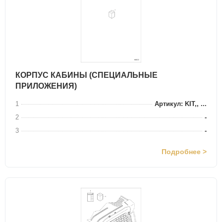
КОРПУС КАБИНЫ (СПЕЦИАЛЬНЫЕ
ПРИЛОЖЕНИЯ)
1
Артикул: KIT,, ...
2
-
3
-
Подробнее >