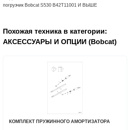
погрузчик Bobcat S530 B42T11001 И ВЫШЕ
Похожая техника в категории:
АКСЕСCУАРЫ И ОПЦИИ (Bobcat)
КОМПЛЕКТ ПРУЖИННОГО АМОРТИЗАТОРА