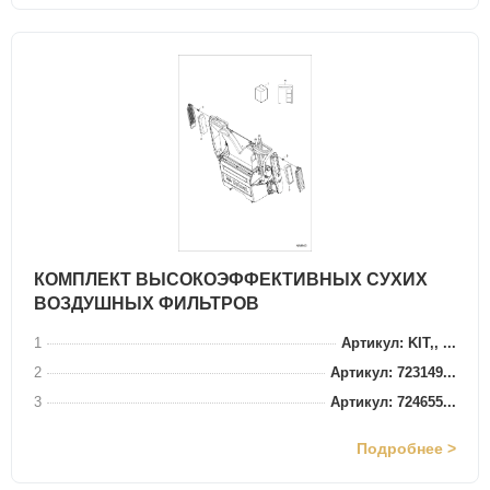
КОМПЛЕКТ ВЫСОКОЭФФЕКТИВНЫХ СУХИХ
ВОЗДУШНЫХ ФИЛЬТРОВ
1
Артикул: KIT,, ...
2
Артикул: 723149...
3
Артикул: 724655...
Подробнее >