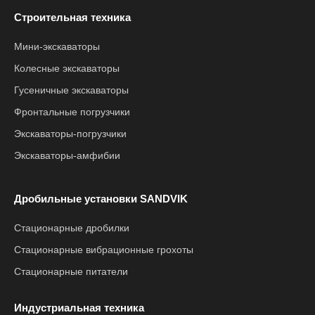
Строительная техника
Мини-экскаваторы
Колесные экскаваторы
Гусеничные экскаваторы
Фронтальные погрузчики
Экскаваторы-погрузчики
Экскаваторы-амфибии
Дробильные установки SANDVIK
Стационарные дробилки
Стационарные вибрационные грохоты
Стационарные питатели
Индустриальная техника