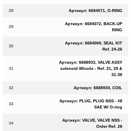
28
Артикул: 6684071, O-RING
Артикул: 6684072, BACK-UP
29
RING
Артикул: 6684069, SEAL KIT
30
Ref. 24-26
Артикул: 6688933, VALVE ASSY
31
solenoid W/coils - Ref. 21, 29 &
31-38
32
Артикул: 6688934, COIL
Артикул: PLUG, PLUG NSS - #8
33
SAE W/ O-ring
Артикул: VALVE, VALVE NSS -
34
Order Ref. 28