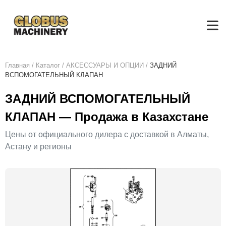
Главная
/
Каталог
/
АКСЕСCУАРЫ И ОПЦИИ
/
ЗАДНИЙ
ВСПОМОГАТЕЛЬНЫЙ КЛАПАН
ЗАДНИЙ ВСПОМОГАТЕЛЬНЫЙ
КЛАПАН — Продажа в Казахстане
Цены от официального дилера с доставкой в Алматы,
Астану и регионы