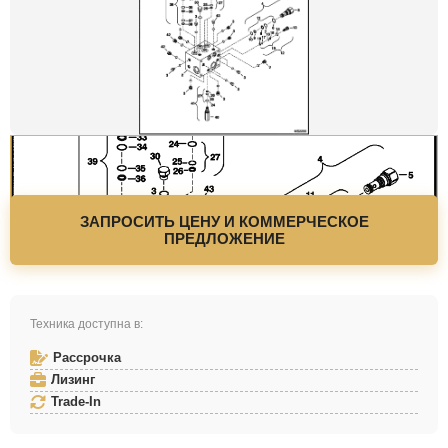
ЗАПРОСИТЬ ЦЕНУ И КОММЕРЧЕСКОЕ
ПРЕДЛОЖЕНИЕ
Техника доступна в:
Рассрочка
Лизинг
Trade-In