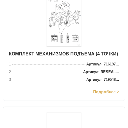
КОМПЛЕКТ МЕХАНИЗМОВ ПОДЪЕМА (4 ТОЧКИ)
1
Артикул: 716197...
2
Артикул: RESEAL...
3
Артикул: 719548...
Подробнее >