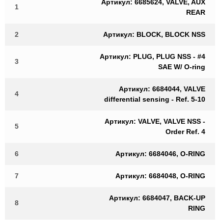
Артикул: 6685624, VALVE, AUX
1
REAR
2
Артикул: BLOCK, BLOCK NSS
Артикул: PLUG, PLUG NSS - #4
3
SAE W/ O-ring
Артикул: 6684044, VALVE
4
differential sensing - Ref. 5-10
Артикул: VALVE, VALVE NSS -
5
Order Ref. 4
6
Артикул: 6684046, O-RING
7
Артикул: 6684048, O-RING
Артикул: 6684047, BACK-UP
8
RING