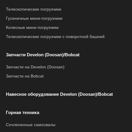
Телескопические погрузчики
Гусеничные мини-погрузчики
Колесные мини-погрузчики
Телескопические погрузчики с поворотной башней
Запчасти Develon (Doosan)/Bobcat
Запчасти на Develon (Doosan)
Запчасти на Bobcat
Навесное оборудование Develon (Doosan)/Bobcat
Горная техника
Сочлененные самосвалы