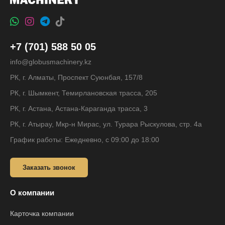
+7 (701) 588 50 05
info@globusmachinery.kz
РК, г. Алматы, Проспект Суюнбая, 157/8
РК, г. Шымкент, Темирлановская трасса, 205
РК, г. Астана, Астана-Караганда трасса, 3
РК, г. Атырау, Мкр-н Мирас, ул. Турара Рыскулова, стр. 4а
График работы: Ежедневно, с 09:00 до 18:00
Заказать звонок
О компании
Карточка компании