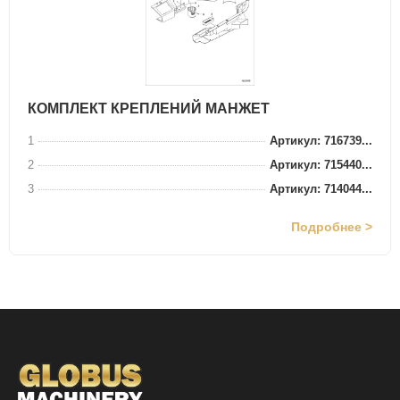
КОМПЛЕКТ КРЕПЛЕНИЙ МАНЖЕТ
1
Артикул: 716739...
2
Артикул: 715440...
3
Артикул: 714044...
Подробнее >