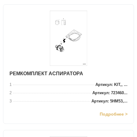
РЕМКОМПЛЕКТ АСПИРАТОРА
1
Артикул: KIT,, ...
2
Артикул: 723460...
3
Артикул: 5HM53,...
Подробнее >