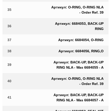
Артикул: O-RING, O-RING NLA
35
- Order Ref. 39
Артикул: 6684053, BACK-UP
36
RING
37
Артикул: 6684054, O-RING
38
Артикул: 6684056, RING,O
Артикул: BACK-UP, BACK-UP
39
RING NLA - Was 6684055 - A
Артикул: O-RING, O-RING NLA
40
- Order Ref. 39
Артикул: BACK-UP, BACK-UP
41
RING NLA - Was 6684057 - A