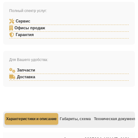
Полный спектр услуг:
Сервис
Офисы продаж
Гарантия
Для Вашего удобства:
Запчасти
Доставка
Характеристики и описание
Габариты, схема
Техническая документа