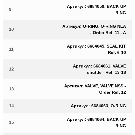
Артикул: 6684050, BACK-UP
9
RING
Артикул: O-RING, O-RING NLA
10
- Order Ref. 11 - A
Артикул: 6684045, SEAL KIT
11
Ref. 6-10
Артикул: 6684061, VALVE
12
shuttle - Ref. 13-18
Артикул: VALVE, VALVE NSS -
13
Order Ref. 12
14
Артикул: 6684063, O-RING
Артикул: 6684064, BACK-UP
15
RING