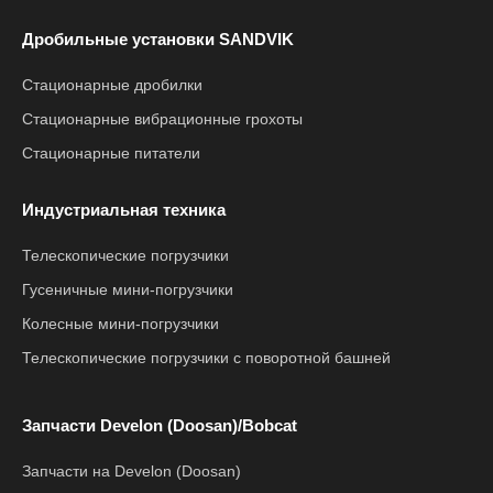
Дробильные установки SANDVIK
Стационарные дробилки
Стационарные вибрационные грохоты
Стационарные питатели
Индустриальная техника
Телескопические погрузчики
Гусеничные мини-погрузчики
Колесные мини-погрузчики
Телескопические погрузчики с поворотной башней
Запчасти Develon (Doosan)/Bobcat
Запчасти на Develon (Doosan)