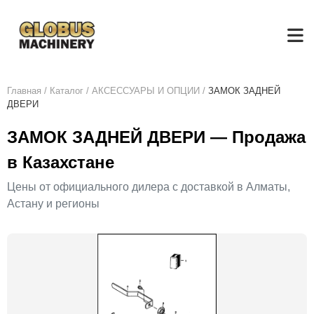
Главная
/
Каталог
/
АКСЕСCУАРЫ И ОПЦИИ
/
ЗАМОК ЗАДНЕЙ
ДВЕРИ
ЗАМОК ЗАДНЕЙ ДВЕРИ — Продажа
в Казахстане
Цены от официального дилера с доставкой в Алматы,
Астану и регионы