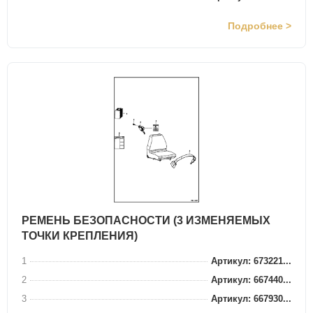
Подробнее >
РЕМЕНЬ БЕЗОПАСНОСТИ (3 ИЗМЕНЯЕМЫХ
ТОЧКИ КРЕПЛЕНИЯ)
1
Артикул: 673221...
2
Артикул: 667440...
3
Артикул: 667930...