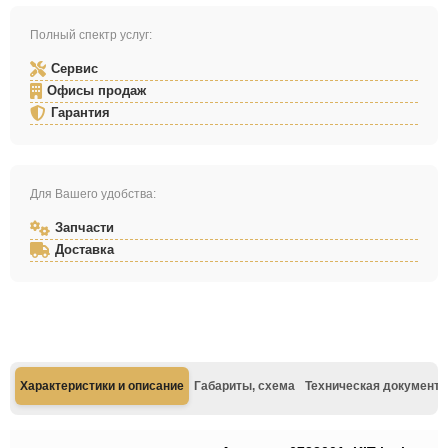
Полный спектр услуг:
Сервис
Офисы продаж
Гарантия
Для Вашего удобства:
Запчасти
Доставка
Характеристики и описание
Габариты, схема
Техническая документа