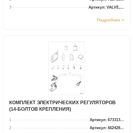
3
Артикул: VALVE,...
Подробнее >
КОМПЛЕКТ ЭЛЕКТРИЧЕСКИХ РЕГУЛЯТОРОВ
(14-БОЛТОВ КРЕПЛЕНИЯ)
1
Артикул: 673313...
2
Артикул: 662428...