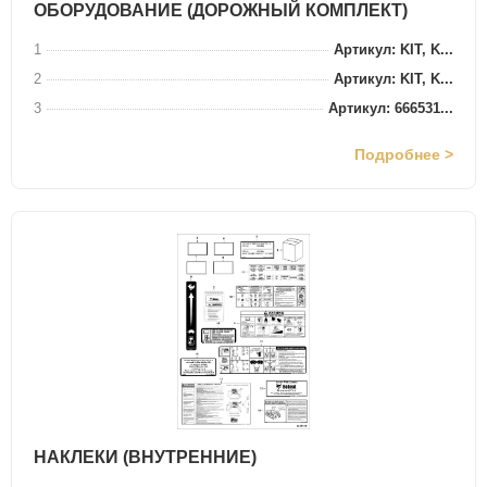
ОБОРУДОВАНИЕ (ДОРОЖНЫЙ КОМПЛЕКТ)
1
Артикул: KIT, K...
2
Артикул: KIT, K...
3
Артикул: 666531...
Подробнее >
НАКЛЕКИ (ВНУТРЕННИЕ)