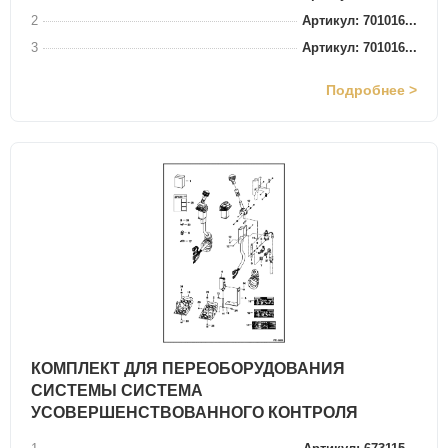
2
Артикул: 701016...
3
Артикул: 701016...
Подробнее >
КОМПЛЕКТ ДЛЯ ПЕРЕОБОРУДОВАНИЯ
СИСТЕМЫ СИСТЕМА
УСОВЕРШЕНСТВОВАННОГО КОНТРОЛЯ