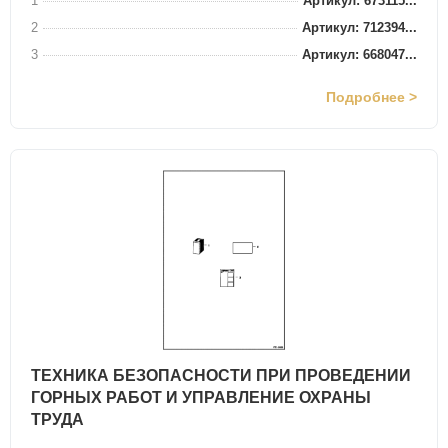
1
Артикул: 673115...
2
Артикул: 712394...
3
Артикул: 668047...
Подробнее >
ТЕХНИКА БЕЗОПАСНОСТИ ПРИ ПРОВЕДЕНИИ
ГОРНЫХ РАБОТ И УПРАВЛЕНИЕ ОХРАНЫ
ТРУДА