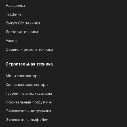
Рассрочка
Trade-In
Выкуп Б/У техники
Доставка техники
Акции
Сервис и ремонт техники
Строительная техника
Мини-экскаваторы
Колесные экскаваторы
Гусеничные экскаваторы
Фронтальные погрузчики
Экскаваторы-погрузчики
Экскаваторы-амфибии