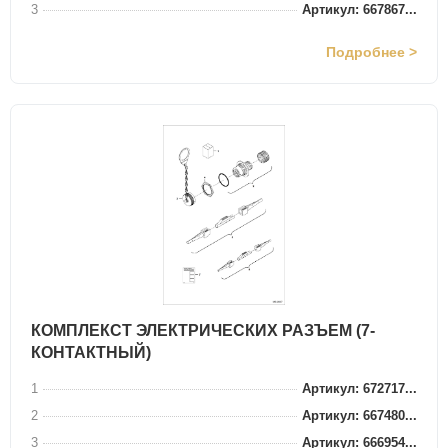
3
Артикул: 667867...
Подробнее >
КОМПЛЕКСТ ЭЛЕКТРИЧЕСКИХ РАЗЪЕМ (7-
КОНТАКТНЫЙ)
1
Артикул: 672717...
2
Артикул: 667480...
3
Артикул: 666954...