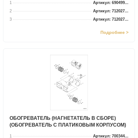
1
Артикул: 690499...
2
Артикул: 712027...
3
Артикул: 712027...
Подробнее >
ОБОГРЕВАТЕЛЬ (НАГНЕТАТЕЛЬ В СБОРЕ)
(ОБОГРЕВАТЕЛЬ С ПЛАТИКОВЫМ КОРПУСОМ)
1
Артикул: 700344...