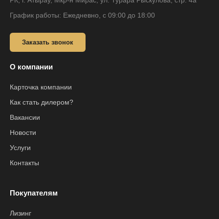
РК, г. Атырау, Мкр-н Мирас, ул. Турара Рыскулова, стр. 4а
График работы: Ежедневно, с 09:00 до 18:00
Заказать звонок
О компании
Карточка компании
Как стать дилером?
Вакансии
Новости
Услуги
Контакты
Покупателям
Лизинг