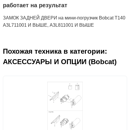
работает на результат
ЗАМОК ЗАДНЕЙ ДВЕРИ на мини-погрузчик Bobcat T140
A3L711001 И ВЫШЕ, A3L811001 И ВЫШЕ
Похожая техника в категории:
АКСЕСCУАРЫ И ОПЦИИ (Bobcat)