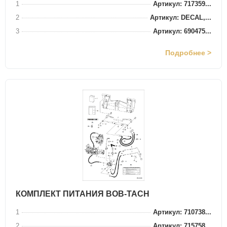
1
Артикул: 717359...
2
Артикул: DECAL,...
3
Артикул: 690475...
Подробнее >
КОМПЛЕКТ ПИТАНИЯ BOB-TACH
1
Артикул: 710738...
2
Артикул: 715758...