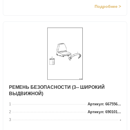
Подробнее >
РЕМЕНЬ БЕЗОПАСНОСТИ (3-- ШИРОКИЙ
ВЫДВИЖНОЙ)
1
Артикул: 667556...
2
Артикул: 690101...
3
-