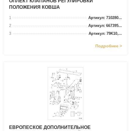
ОПЛЕКТ КЛАПАНОВ РЕГУЛИРОВКИ
ПОЛОЖЕНИЯ КОВША
1
Артикул: 710280...
2
Артикул: 667395...
3
Артикул: 79K10,...
Подробнее >
ЕВРОПЕСКОЕ ДОПОЛНИТЕЛЬНОЕ