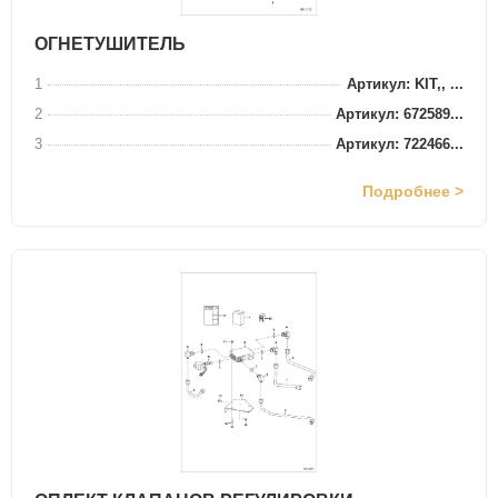
ОГНЕТУШИТЕЛЬ
1
Артикул: KIT,, ...
2
Артикул: 672589...
3
Артикул: 722466...
Подробнее >