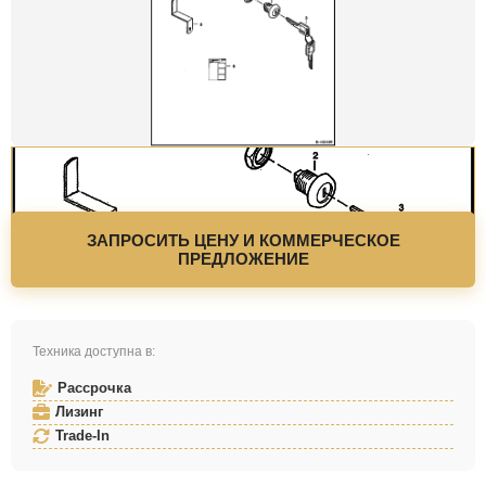
ЗАПРОСИТЬ ЦЕНУ И КОММЕРЧЕСКОЕ
ПРЕДЛОЖЕНИЕ
Техника доступна в:
Рассрочка
Лизинг
Trade-In