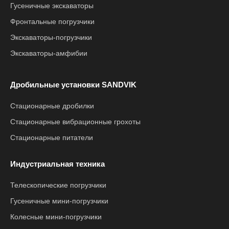
Гусеничные экскаваторы
Фронтальные погрузчики
Экскаваторы-погрузчики
Экскаваторы-амфибии
Дробильные установки SANDVIK
Стационарные дробилки
Стационарные вибрационные грохоты
Стационарные питатели
Индустриальная техника
Телескопические погрузчики
Гусеничные мини-погрузчики
Колесные мини-погрузчики