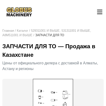
Главная
/
Каталог
/
529311001 И ВЫШЕ, 531311001 И ВЫШЕ,
A8M511001 И ВЫШЕ
/
ЗАПЧАСТИ ДЛЯ ТО
ЗАПЧАСТИ ДЛЯ ТО — Продажа в
Казахстане
Цены от официального дилера с доставкой в Алматы,
Астану и регионы