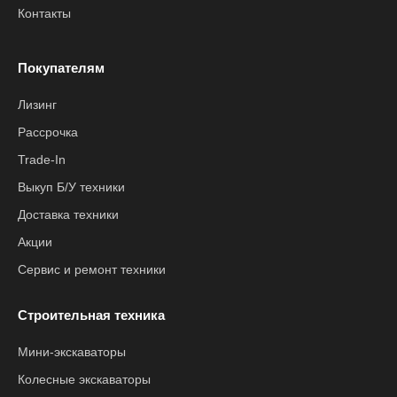
Контакты
Покупателям
Лизинг
Рассрочка
Trade-In
Выкуп Б/У техники
Доставка техники
Акции
Сервис и ремонт техники
Строительная техника
Мини-экскаваторы
Колесные экскаваторы