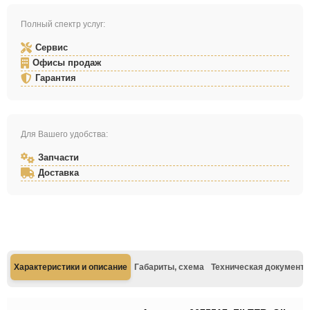
Полный спектр услуг:
Сервис
Офисы продаж
Гарантия
Для Вашего удобства:
Запчасти
Доставка
Характеристики и описание
Габариты, схема
Техническая документа