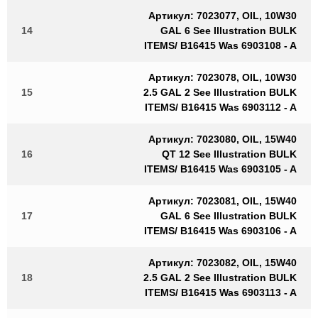
Артикул: 7023077, OIL, 10W30
14
GAL 6 See Illustration BULK
ITEMS/ B16415 Was 6903108 - A
Артикул: 7023078, OIL, 10W30
15
2.5 GAL 2 See Illustration BULK
ITEMS/ B16415 Was 6903112 - A
Артикул: 7023080, OIL, 15W40
16
QT 12 See Illustration BULK
ITEMS/ B16415 Was 6903105 - A
Артикул: 7023081, OIL, 15W40
17
GAL 6 See Illustration BULK
ITEMS/ B16415 Was 6903106 - A
Артикул: 7023082, OIL, 15W40
18
2.5 GAL 2 See Illustration BULK
ITEMS/ B16415 Was 6903113 - A