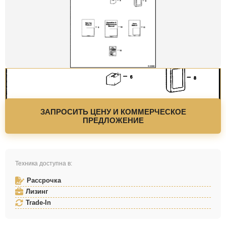
ЗАПРОСИТЬ ЦЕНУ И КОММЕРЧЕСКОЕ
ПРЕДЛОЖЕНИЕ
Техника доступна в:
Рассрочка
Лизинг
Trade-In