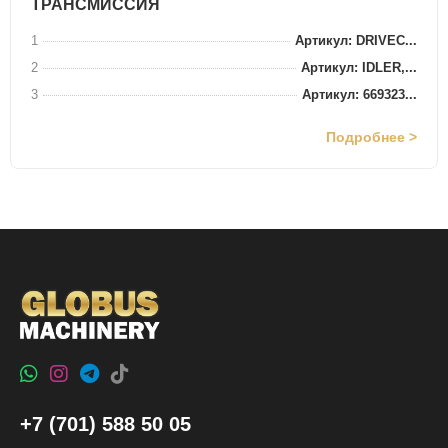
ТРАНСМИССИЯ
1
Артикул: DRIVEC...
2
Артикул: IDLER,...
3
Артикул: 669323...
Подробнее >
+7 (701) 588 50 05