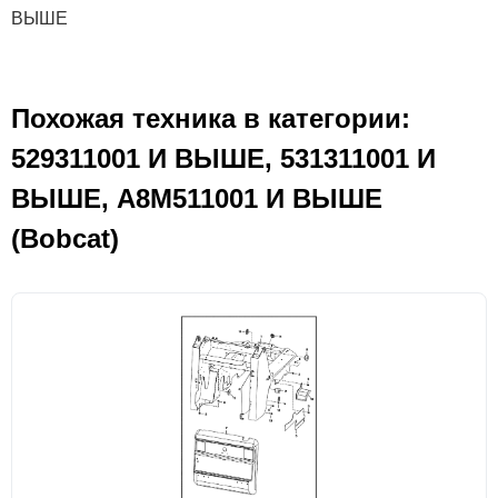
ВЫШЕ
Похожая техника в категории:
529311001 И ВЫШЕ, 531311001 И
ВЫШЕ, A8M511001 И ВЫШЕ
(Bobcat)