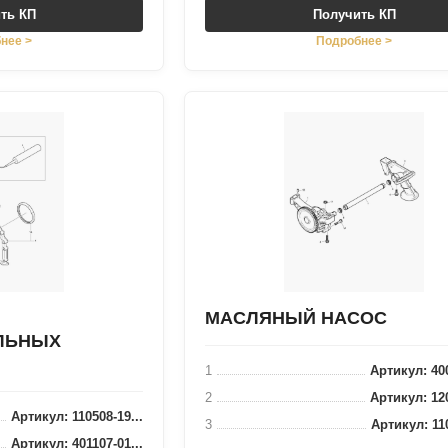
ть КП
Получить КП
нее >
Подробнее >
МАСЛЯНЫЙ НАСОС
ЛЬНЫХ
1
Артикул: 400
2
Артикул: 120
Артикул: 110508-19...
3
Артикул: 110
Артикул: 401107-01...