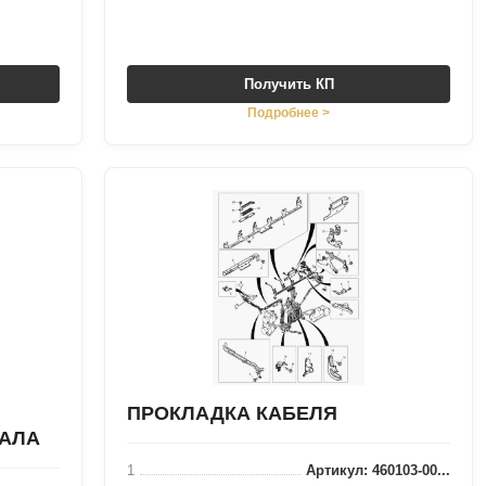
Получить КП
Подробнее >
ПРОКЛАДКА КАБЕЛЯ
ВАЛА
1
Артикул: 460103-00...