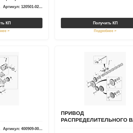
Артикул: 120501-02...
ть КП
Получить КП
нее >
Подробнее >
ПРИВОД
РАСПРЕДЕЛИТЕЛЬНОГО 
Артикул: 400909-00...