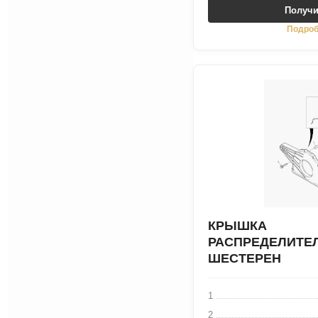
Получи
Подроб
КРЫШКА
РАСПРЕДЕЛИТЕ
ШЕСТЕРЕН
1
2