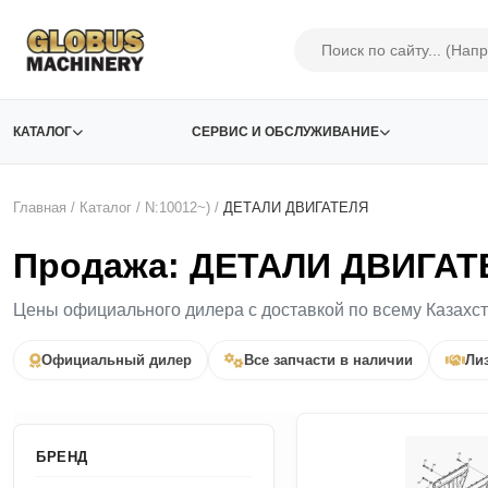
КАТАЛОГ
СЕРВИС И ОБСЛУЖИВАНИЕ
Главная
/
Каталог
/
N:10012~)
/
ДЕТАЛИ ДВИГАТЕЛЯ
Продажа: ДЕТАЛИ ДВИГАТЕ
Цены официального дилера с доставкой по всему Казахс
Официальный дилер
Все запчасти в наличии
Лиз
БРЕНД