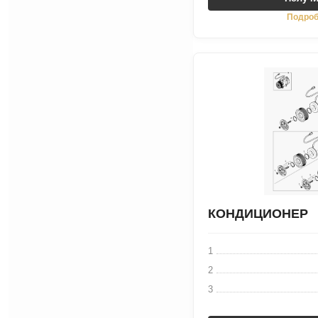
Подроб
КОНДИЦИОНЕР
1
2
3