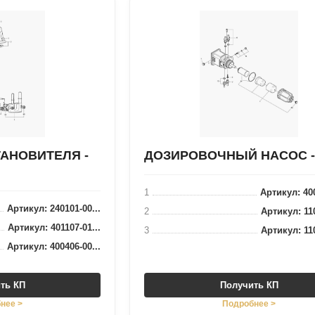
АНОВИТЕЛЯ -
ДОЗИРОВОЧНЫЙ НАСОС -
1
Артикул: 400
Артикул: 240101-00...
2
Артикул: 110
Артикул: 401107-01...
3
Артикул: 110
Артикул: 400406-00...
ть КП
Получить КП
нее >
Подробнее >