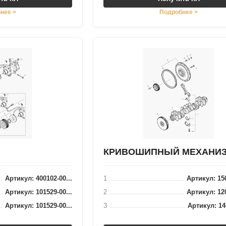
нее >
Подробнее >
КРИВОШИПНЫЙ МЕХАНИ
Артикул: 400102-00...
1
Артикул: 150
Артикул: 101529-00...
2
Артикул: 120
Артикул: 101529-00...
3
Артикул: 140