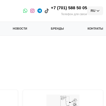
+7 (701) 588 50 05
RU
Телефон для связи
НОВОСТИ
БРЕНДЫ
КОНТАКТЫ