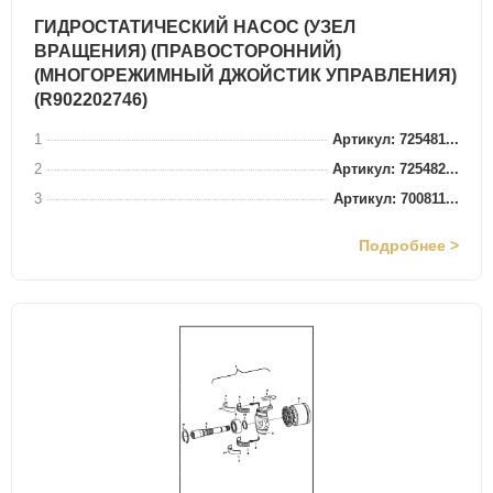
ГИДРОСТАТИЧЕСКИЙ НАСОС (УЗЕЛ
ВРАЩЕНИЯ) (ПРАВОСТОРОННИЙ)
(МНОГОРЕЖИМНЫЙ ДЖОЙСТИК УПРАВЛЕНИЯ)
(R902202746)
1
Артикул: 725481...
2
Артикул: 725482...
3
Артикул: 700811...
Подробнее >