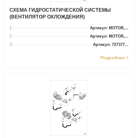
СХЕМА ГИДРОСТАТИЧЕСКОЙ СИСТЕМЫ
(ВЕНТИЛЯТОР ОХЛОЖДЕНИЯ)
1
Артикул: MOTOR,...
2
Артикул: MOTOR,...
3
Артикул: 727377...
Подробнее >