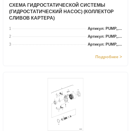
СХЕМА ГИДРОСТАТИЧЕСКОЙ СИСТЕМЫ
(ГИДРОСТАТИЧЕСКИЙ НАСОС) (КОЛЛЕКТОР
СЛИВОВ КАРТЕРА)
1
Артикул: PUMP,,...
2
Артикул: PUMP,,...
3
Артикул: PUMP,,...
Подробнее >