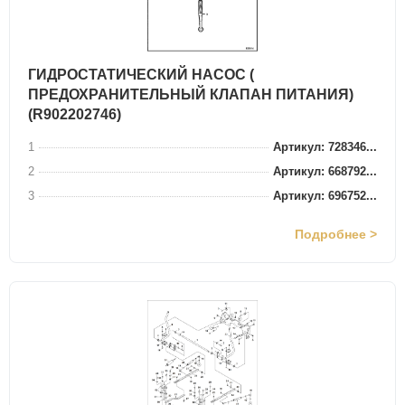
ГИДРОСТАТИЧЕСКИЙ НАСОС (
ПРЕДОХРАНИТЕЛЬНЫЙ КЛАПАН ПИТАНИЯ)
(R902202746)
1
Артикул: 728346...
2
Артикул: 668792...
3
Артикул: 696752...
Подробнее >