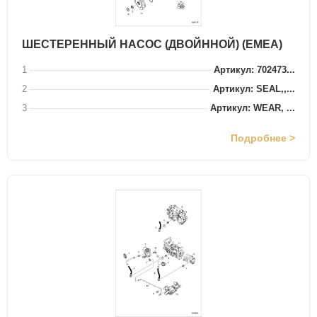
ШЕСТЕРЕННЫЙ НАСОС (ДВОЙННОЙ) (EMEA)
1
Артикул: 702473...
2
Артикул: SEAL,,...
3
Артикул: WEAR, ...
Подробнее >