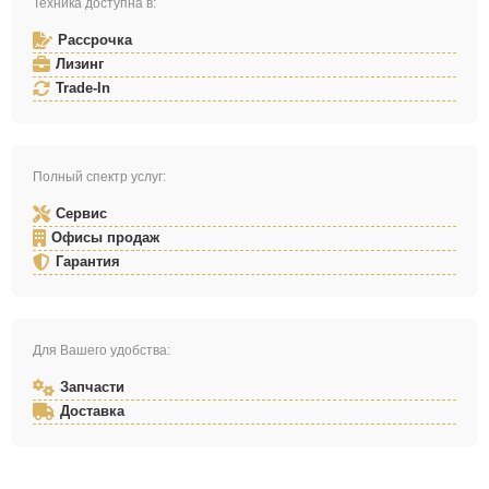
Техника доступна в:
Рассрочка
Лизинг
Trade-In
Полный спектр услуг:
Сервис
Офисы продаж
Гарантия
Для Вашего удобства:
Запчасти
Доставка