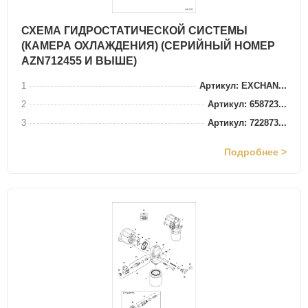
СХЕМА ГИДРОСТАТИЧЕСКОЙ СИСТЕМЫ
(КАМЕРА ОХЛАЖДЕНИЯ) (СЕРИЙНЫЙ НОМЕР
AZN712455 И ВЫШЕ)
1
Артикул: EXCHAN...
2
Артикул: 658723...
3
Артикул: 722873...
Подробнее >