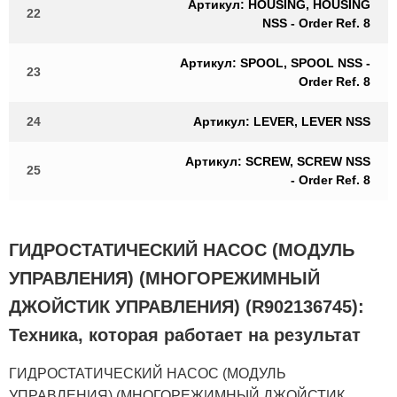
Артикул: HOUSING, HOUSING
22
NSS - Order Ref. 8
Артикул: SPOOL, SPOOL NSS -
23
Order Ref. 8
24
Артикул: LEVER, LEVER NSS
Артикул: SCREW, SCREW NSS
25
- Order Ref. 8
ГИДРОСТАТИЧЕСКИЙ НАСОС (МОДУЛЬ
УПРАВЛЕНИЯ) (МНОГОРЕЖИМНЫЙ
ДЖОЙСТИК УПРАВЛЕНИЯ) (R902136745):
Техника, которая работает на результат
ГИДРОСТАТИЧЕСКИЙ НАСОС (МОДУЛЬ
УПРАВЛЕНИЯ) (МНОГОРЕЖИМНЫЙ ДЖОЙСТИК