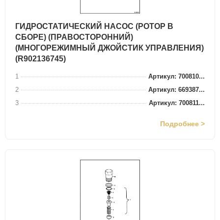
ГИДРОСТАТИЧЕСКИЙ НАСОС (РОТОР В
СБОРЕ) (ПРАВОСТОРОННИЙ)
(МНОГОРЕЖИМНЫЙ ДЖОЙСТИК УПРАВЛЕНИЯ)
(R902136745)
1
Артикул: 700810...
2
Артикул: 669387...
3
Артикул: 700811...
Подробнее >