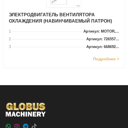
ЭЛЕКТРОДВИГАТЕЛЬ ВЕНТИЛЯТОРА
ОХЛАЖДЕНИЯ (НАВИНЧИВАЕМЫЙ ПАТРОН)
1
Артикул: MOTOR,...
2
Артикул: 726557...
3
Артикул: 668692...
Подробнее >