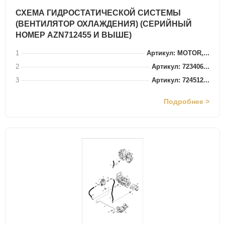
СХЕМА ГИДРОСТАТИЧЕСКОЙ СИСТЕМЫ
(ВЕНТИЛЯТОР ОХЛАЖДЕНИЯ) (СЕРИЙНЫЙ
НОМЕР AZN712455 И ВЫШЕ)
1
Артикул: MOTOR,...
2
Артикул: 723406...
3
Артикул: 724512...
Подробнее >