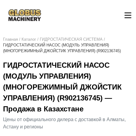
Главная
/
Каталог
/
ГИДРОСТАТИЧЕСКАЯ СИСТЕМА
/
ГИДРОСТАТИЧЕСКИЙ НАСОС (МОДУЛЬ УПРАВЛЕНИЯ)
(МНОГОРЕЖИМНЫЙ ДЖОЙСТИК УПРАВЛЕНИЯ) (R902136745)
ГИДРОСТАТИЧЕСКИЙ НАСОС
(МОДУЛЬ УПРАВЛЕНИЯ)
(МНОГОРЕЖИМНЫЙ ДЖОЙСТИК
УПРАВЛЕНИЯ) (R902136745) —
Продажа в Казахстане
Цены от официального дилера с доставкой в Алматы,
Астану и регионы