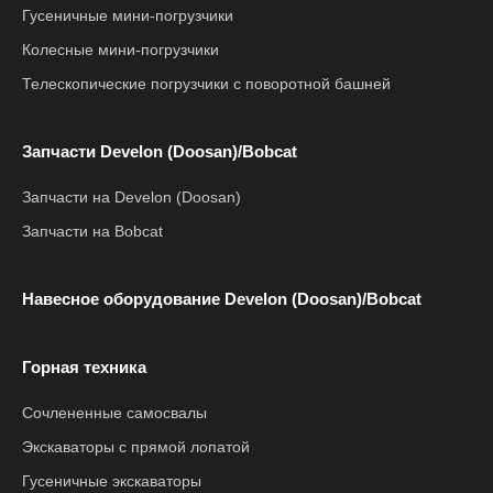
Гусеничные мини-погрузчики
Колесные мини-погрузчики
Телескопические погрузчики с поворотной башней
Запчасти Develon (Doosan)/Bobcat
Запчасти на Develon (Doosan)
Запчасти на Bobcat
Навесное оборудование Develon (Doosan)/Bobcat
Горная техника
Сочлененные самосвалы
Экскаваторы с прямой лопатой
Гусеничные экскаваторы