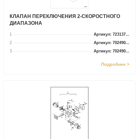
КЛАПАН ПЕРЕКЛЮЧЕНИЯ 2-СКОРОСТНОГО
ДИАПАЗОНА
1
Артикул: 723137...
2
Артикул: 702490...
3
Артикул: 702490...
Подробнее >