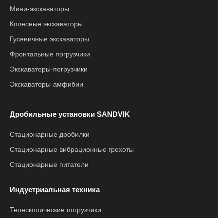
Мини-экскаваторы
Колесные экскаваторы
Гусеничные экскаваторы
Фронтальные погрузчики
Экскаваторы-погрузчики
Экскаваторы-амфибии
Дробильные установки SANDVIK
Стационарные дробилки
Стационарные вибрационные грохоты
Стационарные питатели
Индустриальная техника
Телескопические погрузчики