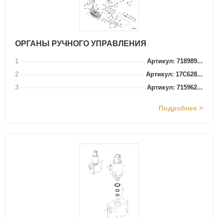
ОРГАНЫ РУЧНОГО УПРАВЛЕНИЯ
1
Артикул: 718989...
2
Артикул: 17C628...
3
Артикул: 715962...
Подробнее >