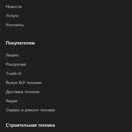
Новости
Услуги
Контакты
Покупателям
Лизинг
Рассрочка
Trade-In
Выкуп Б/У техники
Доставка техники
Акции
Сервис и ремонт техники
Строительная техника