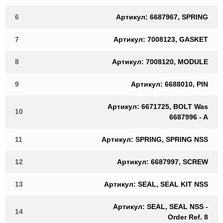
6
Артикул: 6687967, SPRING
7
Артикул: 7008123, GASKET
8
Артикул: 7008120, MODULE
9
Артикул: 6688010, PIN
Артикул: 6671725, BOLT Was
10
6687996 - A
11
Артикул: SPRING, SPRING NSS
12
Артикул: 6687997, SCREW
13
Артикул: SEAL, SEAL KIT NSS
Артикул: SEAL, SEAL NSS -
14
Order Ref. 8