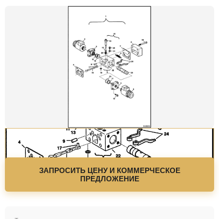
ЗАПРОСИТЬ ЦЕНУ И КОММЕРЧЕСКОЕ
ПРЕДЛОЖЕНИЕ