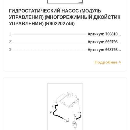
ГИДРОСТАТИЧЕСКИЙ НАСОС (МОДУЛЬ
УПРАВЛЕНИЯ) (МНОГОРЕЖИМНЫЙ ДЖОЙСТИК
УПРАВЛЕНИЯ) (R902202746)
1
Артикул: 700810...
2
Артикул: 669796...
3
Артикул: 668793...
Подробнее >