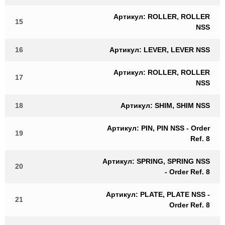
Артикул: ROLLER, ROLLER
15
NSS
16
Артикул: LEVER, LEVER NSS
Артикул: ROLLER, ROLLER
17
NSS
18
Артикул: SHIM, SHIM NSS
Артикул: PIN, PIN NSS - Order
19
Ref. 8
Артикул: SPRING, SPRING NSS
20
- Order Ref. 8
Артикул: PLATE, PLATE NSS -
21
Order Ref. 8