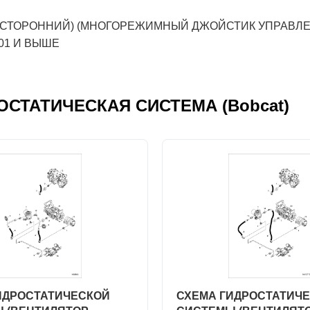
ТОРОННИЙ) (МНОГОРЕЖИМНЫЙ ДЖОЙСТИК УПРАВЛЕНИЯ) (
001 И ВЫШЕ
ДРОСТАТИЧЕСКАЯ СИСТЕМА (Bobcat)
ИДРОСТАТИЧЕСКОЙ
СХЕМА ГИДРОСТАТИЧ