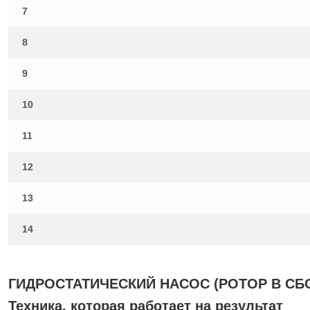
7
8
9
10
11
12
13
14
ГИДРОСТАТИЧЕСКИЙ НАСОС (РОТОР В СБ
Техника, которая работает на результат