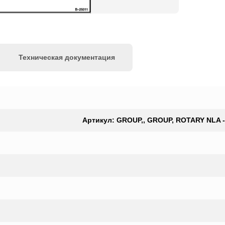
Техническая документация
Артикул: GROUP,, GROUP, ROTARY NLA - W