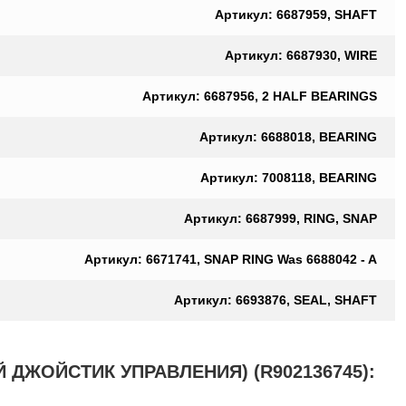
Артикул: 6687959, SHAFT
Артикул: 6687930, WIRE
Артикул: 6687956, 2 HALF BEARINGS
Артикул: 6688018, BEARING
Артикул: 7008118, BEARING
Артикул: 6687999, RING, SNAP
Артикул: 6671741, SNAP RING Was 6688042 - A
Артикул: 6693876, SEAL, SHAFT
ДЖОЙСТИК УПРАВЛЕНИЯ) (R902136745):