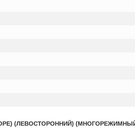
ОРЕ) (ЛЕВОСТОРОННИЙ) (МНОГОРЕЖИМНЫЙ 