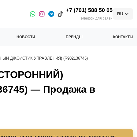
+7 (701) 588 50 05
RU
Телефон для связи
НОВОСТИ
БРЕНДЫ
КОНТАКТЫ
ЫЙ ДЖОЙСТИК УПРАВЛЕНИЯ) (R902136745)
ОСТОРОННИЙ)
745) — Продажа в