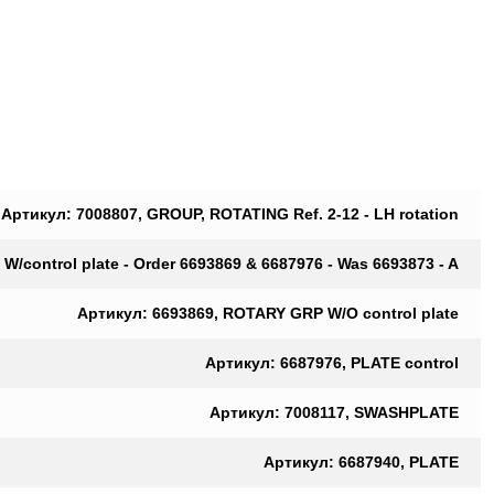
Артикул: 7008807, GROUP, ROTATING Ref. 2-12 - LH rotation
/control plate - Order 6693869 & 6687976 - Was 6693873 - A
Артикул: 6693869, ROTARY GRP W/O control plate
Артикул: 6687976, PLATE control
Артикул: 7008117, SWASHPLATE
Артикул: 6687940, PLATE