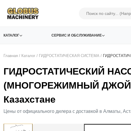
КАТАЛОГ
СЕРВИС И ОБСЛУЖИВАНИЕ
Главная
/
Каталог
/
ГИДРОСТАТИЧЕСКАЯ СИСТЕМА
/
ГИДРОСТАТИЧ
ГИДРОСТАТИЧЕСКИЙ НАСО
(МНОГОРЕЖИМНЫЙ ДЖОЙСТ
Казахстане
Цены от официального дилера с доставкой в Алматы, Аст