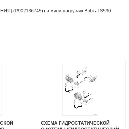
R902136745) на мини-погрузчик Bobcat S530
ЕСКОЙ
СХЕМА ГИДРОСТАТИЧЕСКОЙ