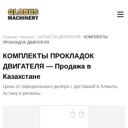
Главная
/
Каталог
/
ЗАПЧАСТИ ДВИГАТЕЛЯ
/
КОМПЛЕКТЫ
ПРОКЛАДОК ДВИГАТЕЛЯ
КОМПЛЕКТЫ ПРОКЛАДОК
ДВИГАТЕЛЯ — Продажа в
Казахстане
Цены от официального дилера с доставкой в Алматы,
Астану и регионы