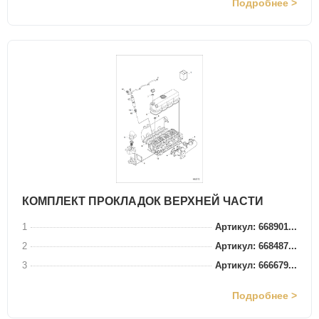
Подробнее >
КОМПЛЕКТ ПРОКЛАДОК ВЕРХНЕЙ ЧАСТИ
1
Артикул: 668901...
2
Артикул: 668487...
3
Артикул: 666679...
Подробнее >