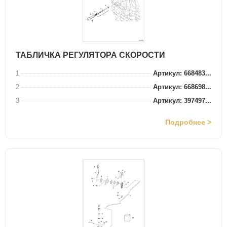
ТАБЛИЧКА РЕГУЛЯТОРА СКОРОСТИ
1
Артикул: 668483...
2
Артикул: 668698...
3
Артикул: 397497...
Подробнее >