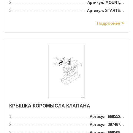
2
Артикул: MOUNT,...
3
Артикул: STARTE...
Подробнее >
КРЫШКА КОРОМЫСЛА КЛАПАНА
1
Артикул: 668552...
2
Артикул: 397467...
3
Артикул: 668508...