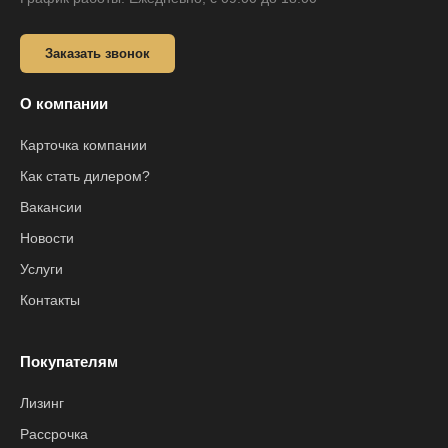
Заказать звонок
О компании
Карточка компании
Как стать дилером?
Вакансии
Новости
Услуги
Контакты
Покупателям
Лизинг
Рассрочка