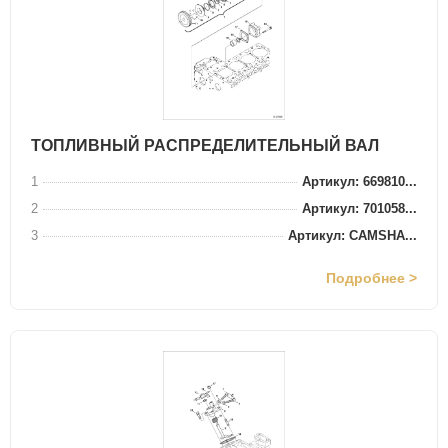
ТОПЛИВНЫЙ РАСПРЕДЕЛИТЕЛЬНЫЙ ВАЛ
1
Артикул: 669810...
2
Артикул: 701058...
3
Артикул: CAMSHA...
Подробнее >