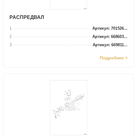
РАСПРЕДВАЛ
1
Артикул: 701526...
2
Артикул: 668603...
3
Артикул: 669811...
Подробнее >