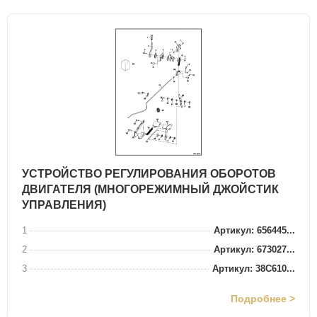
УСТРОЙСТВО РЕГУЛИРОВАНИЯ ОБОРОТОВ
ДВИГАТЕЛЯ (МНОГОРЕЖИМНЫЙ ДЖОЙСТИК
УПРАВЛЕНИЯ)
1
Артикул: 656445...
2
Артикул: 673027...
3
Артикул: 38C610...
Подробнее >