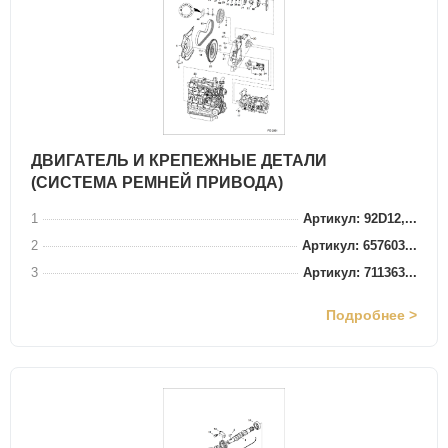
ДВИГАТЕЛЬ И КРЕПЕЖНЫЕ ДЕТАЛИ
(СИСТЕМА РЕМНЕЙ ПРИВОДА)
1
Артикул: 92D12,...
2
Артикул: 657603...
3
Артикул: 711363...
Подробнее >