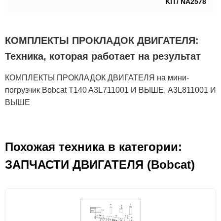
KIT/ NA2578
КОМПЛЕКТЫ ПРОКЛАДОК ДВИГАТЕЛЯ:
Техника, которая работает на результат
КОМПЛЕКТЫ ПРОКЛАДОК ДВИГАТЕЛЯ на мини-
погрузчик Bobcat T140 A3L711001 И ВЫШЕ, A3L811001 И
ВЫШЕ
Похожая техника в категории:
ЗАПЧАСТИ ДВИГАТЕЛЯ (Bobcat)