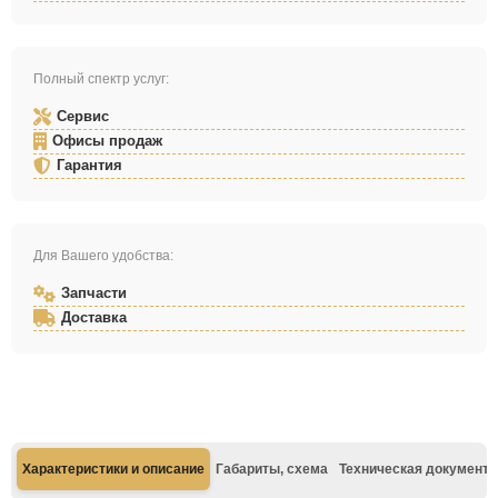
Полный спектр услуг:
Сервис
Офисы продаж
Гарантия
Для Вашего удобства:
Запчасти
Доставка
Характеристики и описание
Габариты, схема
Техническая документа