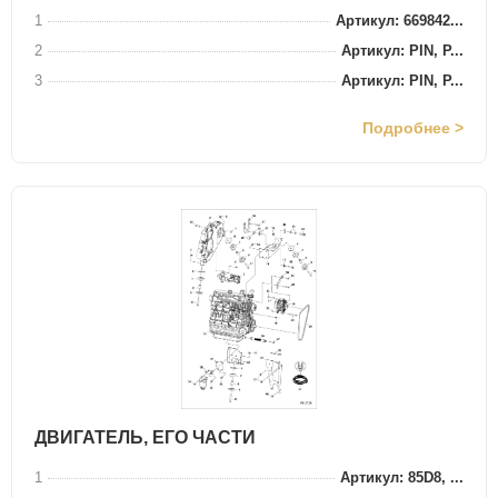
1
Артикул: 669842...
2
Артикул: PIN, P...
3
Артикул: PIN, P...
Подробнее >
ДВИГАТЕЛЬ, ЕГО ЧАСТИ
1
Артикул: 85D8, ...