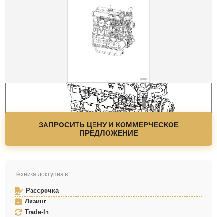
ЗАПРОСИТЬ ЦЕНУ И КОММЕРЧЕСКОЕ
ПРЕДЛОЖЕНИЕ
Техника доступна в:
Рассрочка
Лизинг
Trade-In