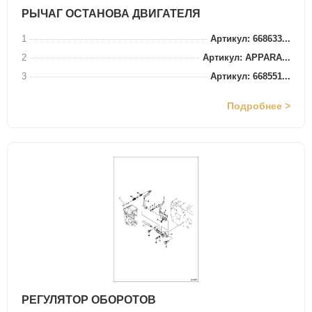
РЫЧАГ ОСТАНОВА ДВИГАТЕЛЯ
1
Артикул: 668633...
2
Артикул: APPARA...
3
Артикул: 668551...
Подробнее >
РЕГУЛЯТОР ОБОРОТОВ