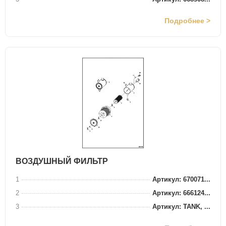
Подробнее >
ВОЗДУШНЫЙ ФИЛЬТР
1
Артикул: 670071...
2
Артикул: 666124...
3
Артикул: TANK, ...