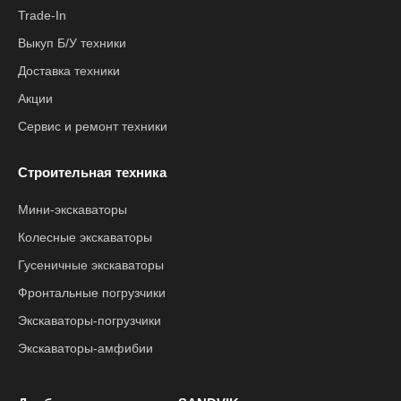
Trade-In
Выкуп Б/У техники
Доставка техники
Акции
Сервис и ремонт техники
Строительная техника
Мини-экскаваторы
Колесные экскаваторы
Гусеничные экскаваторы
Фронтальные погрузчики
Экскаваторы-погрузчики
Экскаваторы-амфибии