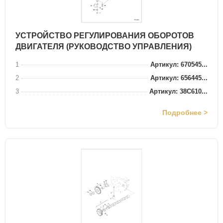
УСТРОЙСТВО РЕГУЛИРОВАНИЯ ОБОРОТОВ
ДВИГАТЕЛЯ (РУКОВОДСТВО УПРАВЛЕНИЯ)
1
Артикул: 670545...
2
Артикул: 656445...
3
Артикул: 38C610...
Подробнее >