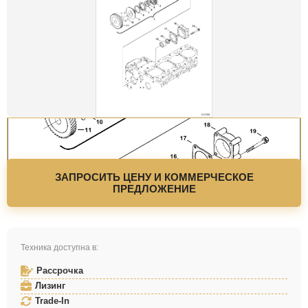
ЗАПРОСИТЬ ЦЕНУ И КОММЕРЧЕСКОЕ
ПРЕДЛОЖЕНИЕ
Техника доступна в:
Рассрочка
Лизинг
Trade-In