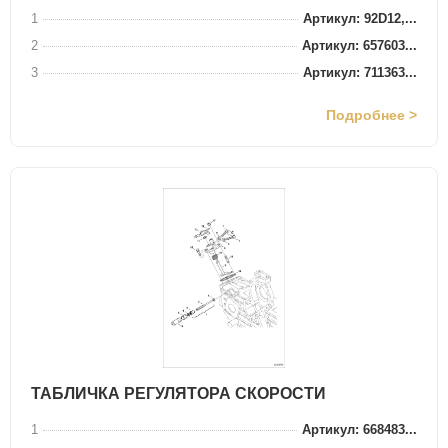
1
Артикул: 92D12,...
2
Артикул: 657603...
3
Артикул: 711363...
Подробнее >
ТАБЛИЧКА РЕГУЛЯТОРА СКОРОСТИ
1
Артикул: 668483...