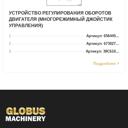
УСТРОЙСТВО РЕГУЛИРОВАНИЯ ОБОРОТОВ
ДВИГАТЕЛЯ (МНОГОРЕЖИМНЫЙ ДЖОЙСТИК
УПРАВЛЕНИЯ)
1
Артикул: 656445...
2
Артикул: 673027...
3
Артикул: 38C610...
Подробнее >