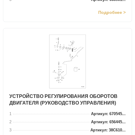
Подробнее >
УСТРОЙСТВО РЕГУЛИРОВАНИЯ ОБОРОТОВ
ДВИГАТЕЛЯ (РУКОВОДСТВО УПРАВЛЕНИЯ)
1
Артикул: 670545...
2
Артикул: 656445...
3
Артикул: 38C610...