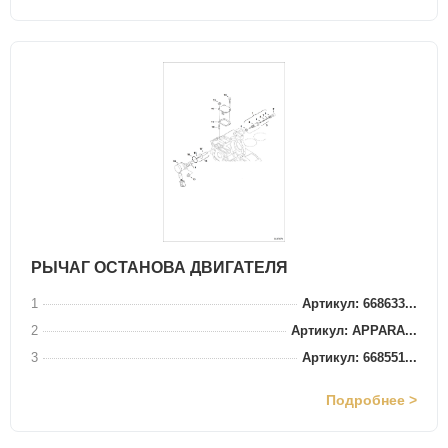
РЫЧАГ ОСТАНОВА ДВИГАТЕЛЯ
1
Артикул: 668633...
2
Артикул: APPARA...
3
Артикул: 668551...
Подробнее >