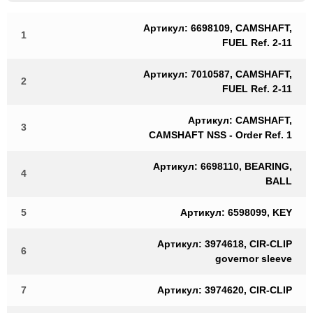
Артикул: 6698109, CAMSHAFT,
1
FUEL Ref. 2-11
Артикул: 7010587, CAMSHAFT,
2
FUEL Ref. 2-11
Артикул: CAMSHAFT,
3
CAMSHAFT NSS - Order Ref. 1
Артикул: 6698110, BEARING,
4
BALL
5
Артикул: 6598099, KEY
Артикул: 3974618, CIR-CLIP
6
governor sleeve
7
Артикул: 3974620, CIR-CLIP