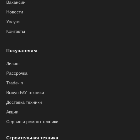
Вакансии
Новости
Услуги
Контакты
Покупателям
Лизинг
Рассрочка
Trade-In
Выкуп Б/У техники
Доставка техники
Акции
Сервис и ремонт техники
Строительная техника