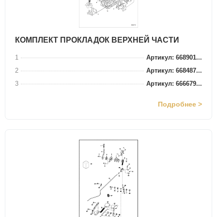
КОМПЛЕКТ ПРОКЛАДОК ВЕРХНЕЙ ЧАСТИ
1
Артикул: 668901...
2
Артикул: 668487...
3
Артикул: 666679...
Подробнее >