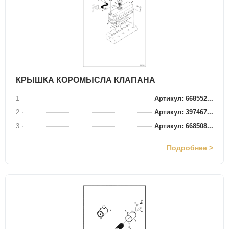
КРЫШКА КОРОМЫСЛА КЛАПАНА
1
Артикул: 668552...
2
Артикул: 397467...
3
Артикул: 668508...
Подробнее >