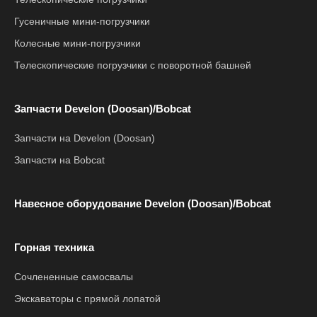
Гусеничные мини-погрузчики
Колесные мини-погрузчики
Телескопические погрузчики с поворотной башней
Запчасти Develon (Doosan)/Bobcat
Запчасти на Develon (Doosan)
Запчасти на Bobcat
Навесное оборудование Develon (Doosan)/Bobcat
Горная техника
Сочлененные самосвалы
Экскаваторы с прямой лопатой