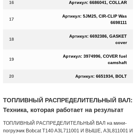
16
Артикул: 6686041, COLLAR
Артикул: 5JM25, CIR-CLIP Was
17
6698111
Артикул: 6692386, GASKET
18
cover
Артикул: 3974996, COVER fuel
19
camshaft
20
Артикул: 6651934, BOLT
ТОПЛИВНЫЙ РАСПРЕДЕЛИТЕЛЬНЫЙ ВАЛ:
Техника, которая работает на результат
ТОПЛИВНЫЙ РАСПРЕДЕЛИТЕЛЬНЫЙ ВАЛ на мини-
погрузчик Bobcat T140 A3L711001 И ВЫШЕ, A3L811001 И