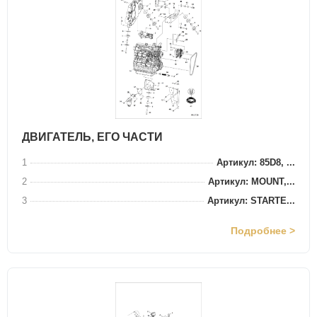
ДВИГАТЕЛЬ, ЕГО ЧАСТИ
1
Артикул: 85D8, ...
2
Артикул: MOUNT,...
3
Артикул: STARTE...
Подробнее >