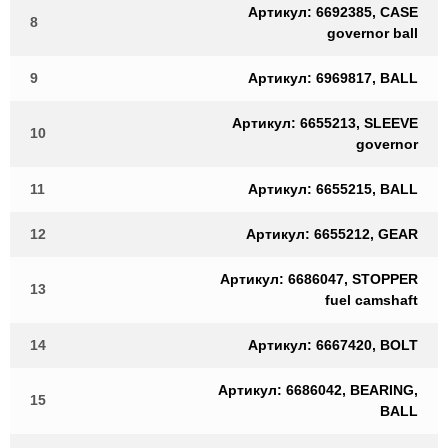
Артикул: 6692385, CASE
8
governor ball
9
Артикул: 6969817, BALL
Артикул: 6655213, SLEEVE
10
governor
11
Артикул: 6655215, BALL
12
Артикул: 6655212, GEAR
Артикул: 6686047, STOPPER
13
fuel camshaft
14
Артикул: 6667420, BOLT
Артикул: 6686042, BEARING,
15
BALL