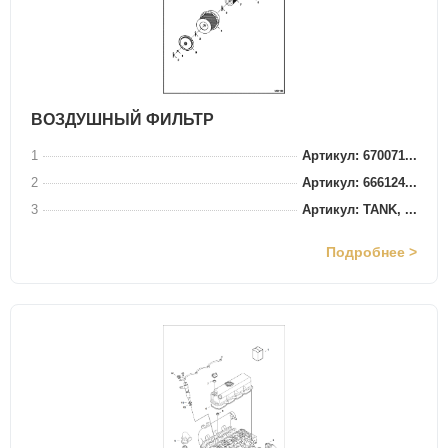
ВОЗДУШНЫЙ ФИЛЬТР
1
Артикул: 670071...
2
Артикул: 666124...
3
Артикул: TANK, ...
Подробнее >