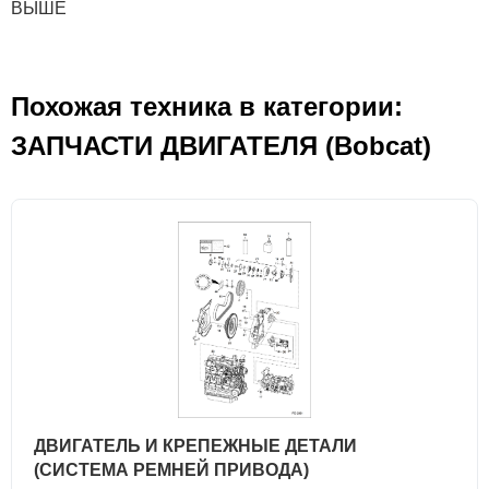
ВЫШЕ
Похожая техника в категории:
ЗАПЧАСТИ ДВИГАТЕЛЯ (Bobcat)
ДВИГАТЕЛЬ И КРЕПЕЖНЫЕ ДЕТАЛИ
(СИСТЕМА РЕМНЕЙ ПРИВОДА)