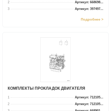
2
Артикул: 668698...
3
Артикул: 397497...
Подробнее >
КОМПЛЕКТЫ ПРОКЛАДОК ДВИГАТЕЛЯ
1
Артикул: 712105...
2
Артикул: 712105...
3
Артикул: 668901...