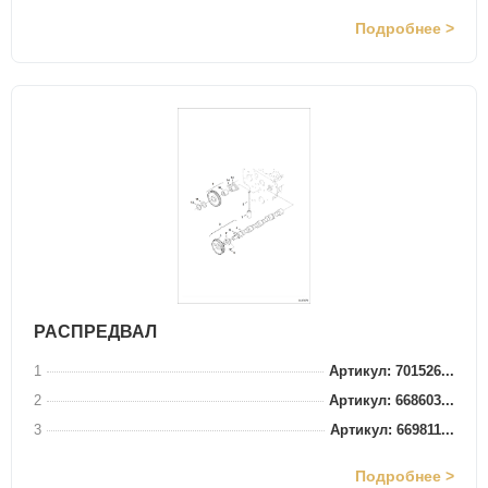
Подробнее >
РАСПРЕДВАЛ
1
Артикул: 701526...
2
Артикул: 668603...
3
Артикул: 669811...
Подробнее >