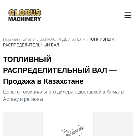
Главная
/
Каталог
/
ЗАПЧАСТИ ДВИГАТЕЛЯ
/
ТОПЛИВНЫЙ
РАСПРЕДЕЛИТЕЛЬНЫЙ ВАЛ
ТОПЛИВНЫЙ
РАСПРЕДЕЛИТЕЛЬНЫЙ ВАЛ —
Продажа в Казахстане
Цены от официального дилера с доставкой в Алматы,
Астану и регионы