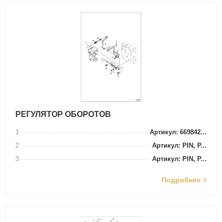
РЕГУЛЯТОР ОБОРОТОВ
1
Артикул: 669842...
2
Артикул: PIN, P...
3
Артикул: PIN, P...
Подробнее >