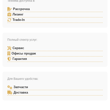
Техника доступна в:
Рассрочка
Лизинг
Trade-In
Полный спектр услуг:
Сервис
Офисы продаж
Гарантия
Для Вашего удобства:
Запчасти
Доставка