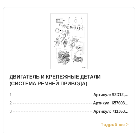
ДВИГАТЕЛЬ И КРЕПЕЖНЫЕ ДЕТАЛИ
(СИСТЕМА РЕМНЕЙ ПРИВОДА)
1
Артикул: 92D12,...
2
Артикул: 657603...
3
Артикул: 711363...
Подробнее >