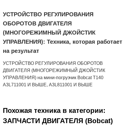
УСТРОЙСТВО РЕГУЛИРОВАНИЯ
ОБОРОТОВ ДВИГАТЕЛЯ
(МНОГОРЕЖИМНЫЙ ДЖОЙСТИК
УПРАВЛЕНИЯ): Техника, которая работает
на результат
УСТРОЙСТВО РЕГУЛИРОВАНИЯ ОБОРОТОВ
ДВИГАТЕЛЯ (МНОГОРЕЖИМНЫЙ ДЖОЙСТИК
УПРАВЛЕНИЯ) на мини-погрузчик Bobcat T140
A3L711001 И ВЫШЕ, A3L811001 И ВЫШЕ
Похожая техника в категории:
ЗАПЧАСТИ ДВИГАТЕЛЯ (Bobcat)