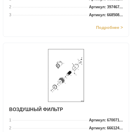
2
Артикул: 397467...
3
Артикул: 668508...
Подробнее >
ВОЗДУШНЫЙ ФИЛЬТР
1
Артикул: 670071...
2
Артикул: 666124...