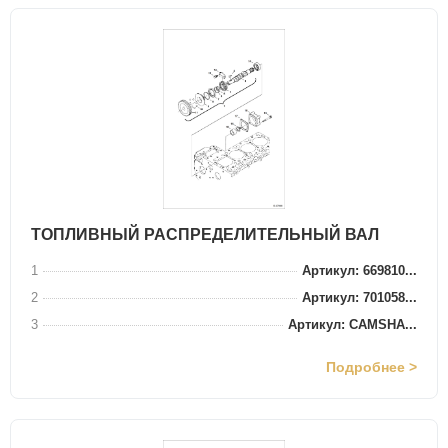
ТОПЛИВНЫЙ РАСПРЕДЕЛИТЕЛЬНЫЙ ВАЛ
1
Артикул: 669810...
2
Артикул: 701058...
3
Артикул: CAMSHA...
Подробнее >