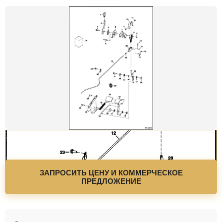
ЗАПРОСИТЬ ЦЕНУ И КОММЕРЧЕСКОЕ
ПРЕДЛОЖЕНИЕ