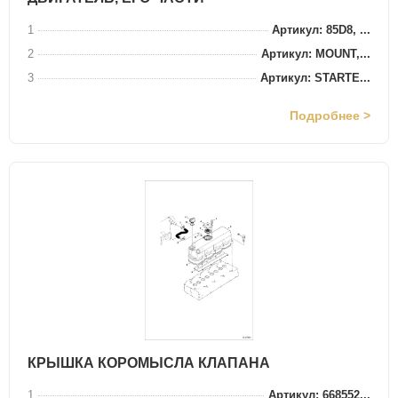
1
Артикул: 85D8, ...
2
Артикул: MOUNT,...
3
Артикул: STARTE...
Подробнее >
КРЫШКА КОРОМЫСЛА КЛАПАНА
1
Артикул: 668552...