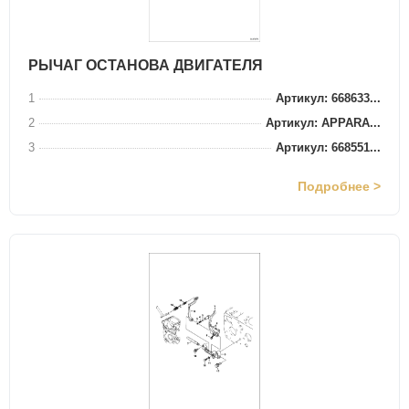
РЫЧАГ ОСТАНОВА ДВИГАТЕЛЯ
1
Артикул: 668633...
2
Артикул: APPARA...
3
Артикул: 668551...
Подробнее >