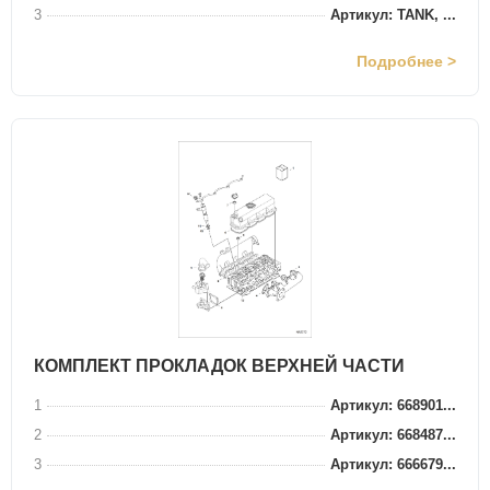
3
Артикул: TANK, ...
Подробнее >
КОМПЛЕКТ ПРОКЛАДОК ВЕРХНЕЙ ЧАСТИ
1
Артикул: 668901...
2
Артикул: 668487...
3
Артикул: 666679...