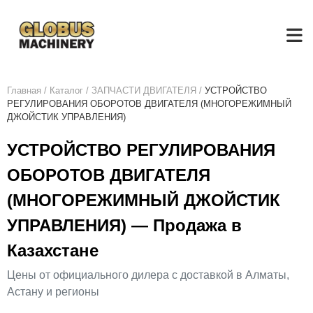
Главная
/
Каталог
/
ЗАПЧАСТИ ДВИГАТЕЛЯ
/
УСТРОЙСТВО
РЕГУЛИРОВАНИЯ ОБОРОТОВ ДВИГАТЕЛЯ (МНОГОРЕЖИМНЫЙ
ДЖОЙСТИК УПРАВЛЕНИЯ)
УСТРОЙСТВО РЕГУЛИРОВАНИЯ
ОБОРОТОВ ДВИГАТЕЛЯ
(МНОГОРЕЖИМНЫЙ ДЖОЙСТИК
УПРАВЛЕНИЯ) — Продажа в
Казахстане
Цены от официального дилера с доставкой в Алматы,
Астану и регионы