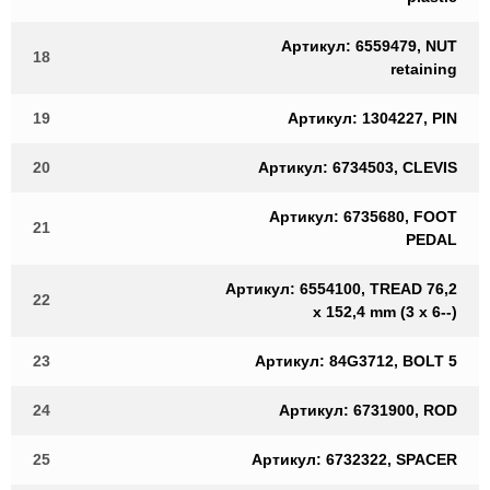
Артикул: 6559479, NUT
18
retaining
19
Артикул: 1304227, PIN
20
Артикул: 6734503, CLEVIS
Артикул: 6735680, FOOT
21
PEDAL
Артикул: 6554100, TREAD 76,2
22
x 152,4 mm (3 x 6--)
23
Артикул: 84G3712, BOLT 5
24
Артикул: 6731900, ROD
25
Артикул: 6732322, SPACER