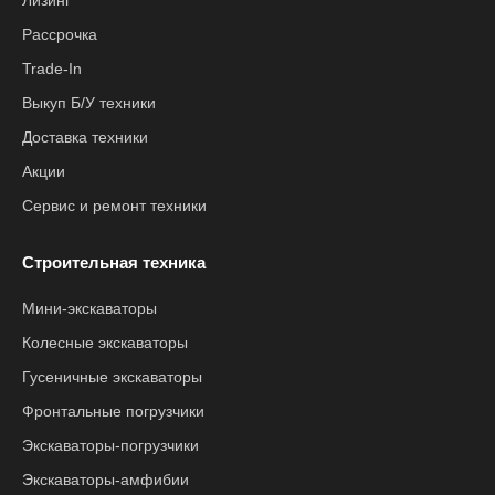
Лизинг
Рассрочка
Trade-In
Выкуп Б/У техники
Доставка техники
Акции
Сервис и ремонт техники
Строительная техника
Мини-экскаваторы
Колесные экскаваторы
Гусеничные экскаваторы
Фронтальные погрузчики
Экскаваторы-погрузчики
Экскаваторы-амфибии