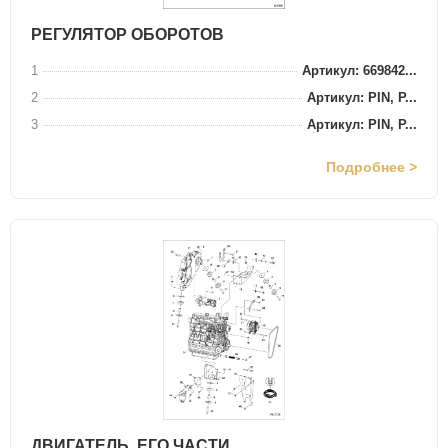
РЕГУЛЯТОР ОБОРОТОВ
1
Артикул: 669842...
2
Артикул: PIN, P...
3
Артикул: PIN, P...
Подробнее >
ДВИГАТЕЛЬ, ЕГО ЧАСТИ