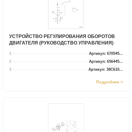
УСТРОЙСТВО РЕГУЛИРОВАНИЯ ОБОРОТОВ
ДВИГАТЕЛЯ (РУКОВОДСТВО УПРАВЛЕНИЯ)
1
Артикул: 670545...
2
Артикул: 656445...
3
Артикул: 38C610...
Подробнее >