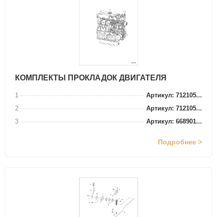
КОМПЛЕКТЫ ПРОКЛАДОК ДВИГАТЕЛЯ
1
Артикул: 712105...
2
Артикул: 712105...
3
Артикул: 668901...
Подробнее >