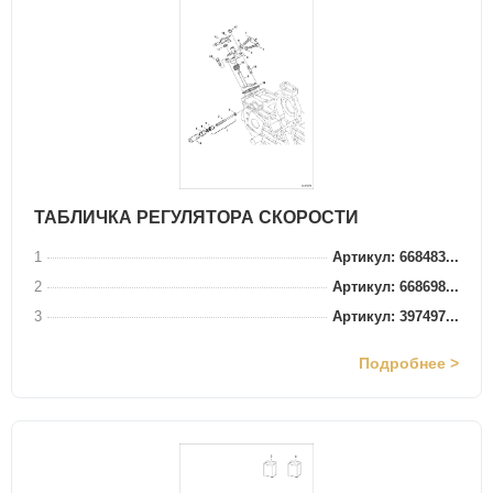
ТАБЛИЧКА РЕГУЛЯТОРА СКОРОСТИ
1
Артикул: 668483...
2
Артикул: 668698...
3
Артикул: 397497...
Подробнее >