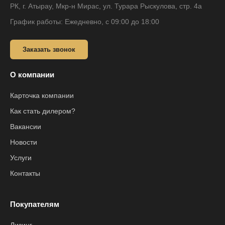
РК, г. Атырау, Мкр-н Мирас, ул. Турара Рыскулова, стр. 4а
График работы: Ежедневно, с 09:00 до 18:00
Заказать звонок
О компании
Карточка компании
Как стать дилером?
Вакансии
Новости
Услуги
Контакты
Покупателям