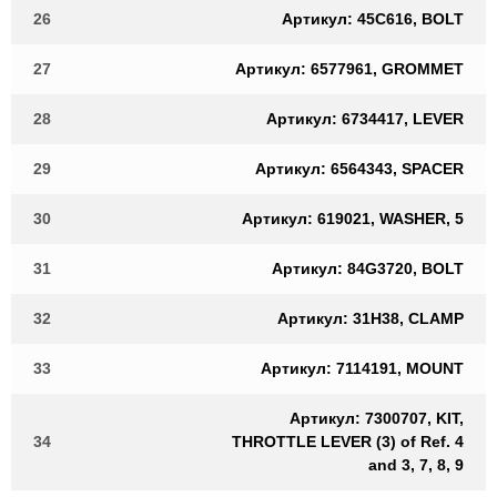
26
Артикул: 45C616, BOLT
27
Артикул: 6577961, GROMMET
28
Артикул: 6734417, LEVER
29
Артикул: 6564343, SPACER
30
Артикул: 619021, WASHER, 5
31
Артикул: 84G3720, BOLT
32
Артикул: 31H38, CLAMP
33
Артикул: 7114191, MOUNT
Артикул: 7300707, KIT,
34
THROTTLE LEVER (3) of Ref. 4
and 3, 7, 8, 9