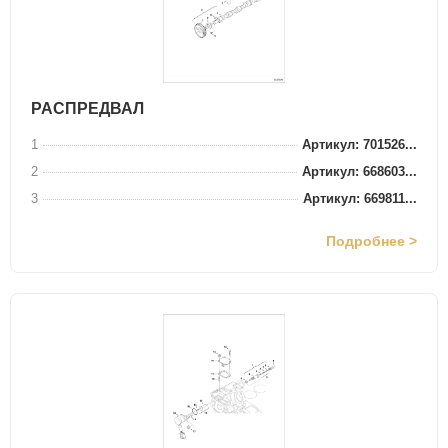
РАСПРЕДВАЛ
1
Артикул: 701526...
2
Артикул: 668603...
3
Артикул: 669811...
Подробнее >