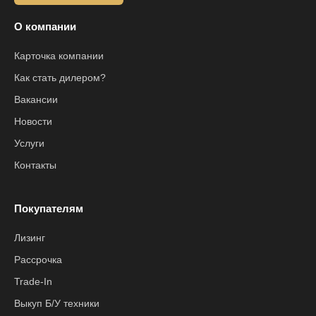
О компании
Карточка компании
Как стать дилером?
Вакансии
Новости
Услуги
Контакты
Покупателям
Лизинг
Рассрочка
Trade-In
Выкуп Б/У техники