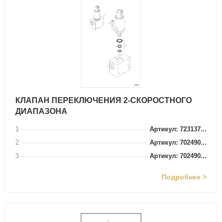
КЛАПАН ПЕРЕКЛЮЧЕНИЯ 2-СКОРОСТНОГО
ДИАПАЗОНА
1
Артикул: 723137...
2
Артикул: 702490...
3
Артикул: 702490...
Подробнее >