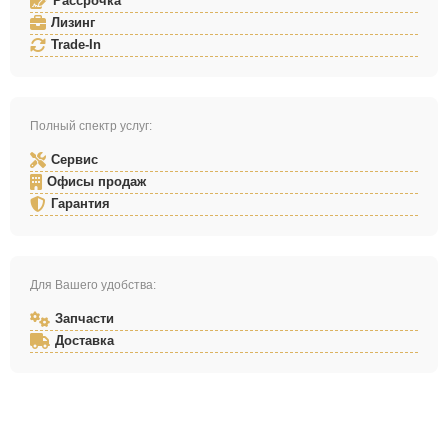
Рассрочка
Лизинг
Trade-In
Полный спектр услуг:
Сервис
Офисы продаж
Гарантия
Для Вашего удобства:
Запчасти
Доставка