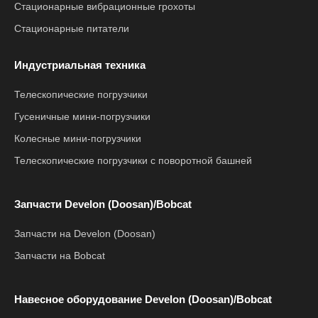
Стационарные вибрационные грохоты
Стационарные питатели
Индустриальная техника
Телескопические погрузчики
Гусеничные мини-погрузчики
Колесные мини-погрузчики
Телескопические погрузчики с поворотной башней
Запчасти Develon (Doosan)/Bobcat
Запчасти на Develon (Doosan)
Запчасти на Bobcat
Навесное оборудование Develon (Doosan)/Bobcat