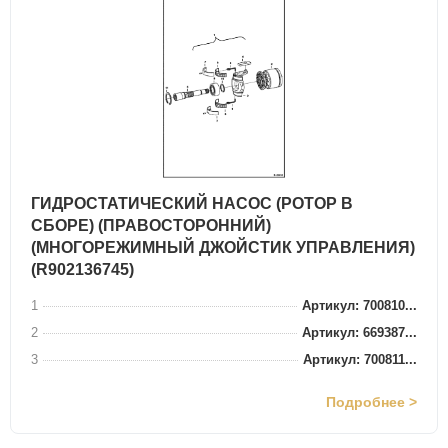
ГИДРОСТАТИЧЕСКИЙ НАСОС (РОТОР В
СБОРЕ) (ПРАВОСТОРОННИЙ)
(МНОГОРЕЖИМНЫЙ ДЖОЙСТИК УПРАВЛЕНИЯ)
(R902136745)
1
Артикул: 700810...
2
Артикул: 669387...
3
Артикул: 700811...
Подробнее >