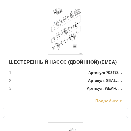
ШЕСТЕРЕННЫЙ НАСОС (ДВОЙННОЙ) (EMEA)
1
Артикул: 702473...
2
Артикул: SEAL,,...
3
Артикул: WEAR, ...
Подробнее >