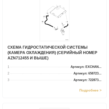
СХЕМА ГИДРОСТАТИЧЕСКОЙ СИСТЕМЫ
(КАМЕРА ОХЛАЖДЕНИЯ) (СЕРИЙНЫЙ НОМЕР
AZN712455 И ВЫШЕ)
1
Артикул: EXCHAN...
2
Артикул: 658723...
3
Артикул: 722873...
Подробнее >