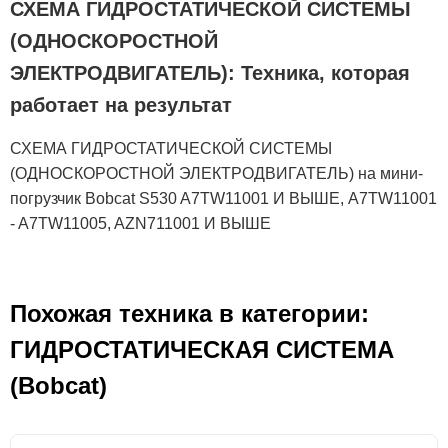
СХЕМА ГИДРОСТАТИЧЕСКОЙ СИСТЕМЫ
(ОДНОСКОРОСТНОЙ
ЭЛЕКТРОДВИГАТЕЛЬ): Техника, которая
работает на результат
СХЕМА ГИДРОСТАТИЧЕСКОЙ СИСТЕМЫ
(ОДНОСКОРОСТНОЙ ЭЛЕКТРОДВИГАТЕЛЬ) на мини-
погрузчик Bobcat S530 A7TW11001 И ВЫШЕ, A7TW11001
- A7TW11005, AZN711001 И ВЫШЕ
Похожая техника в категории:
ГИДРОСТАТИЧЕСКАЯ СИСТЕМА
(Bobcat)