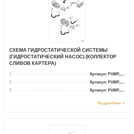
СХЕМА ГИДРОСТАТИЧЕСКОЙ СИСТЕМЫ
(ГИДРОСТАТИЧЕСКИЙ НАСОС) (КОЛЛЕКТОР
СЛИВОВ КАРТЕРА)
1
Артикул: PUMP,,...
2
Артикул: PUMP,,...
3
Артикул: PUMP,,...
Подробнее >