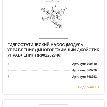
ГИДРОСТАТИЧЕСКИЙ НАСОС (МОДУЛЬ
УПРАВЛЕНИЯ) (МНОГОРЕЖИМНЫЙ ДЖОЙСТИК
УПРАВЛЕНИЯ) (R902202746)
1
Артикул: 700810...
2
Артикул: 669796...
3
Артикул: 668793...
Подробнее >