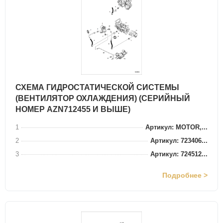
СХЕМА ГИДРОСТАТИЧЕСКОЙ СИСТЕМЫ
(ВЕНТИЛЯТОР ОХЛАЖДЕНИЯ) (СЕРИЙНЫЙ
НОМЕР AZN712455 И ВЫШЕ)
1
Артикул: MOTOR,...
2
Артикул: 723406...
3
Артикул: 724512...
Подробнее >