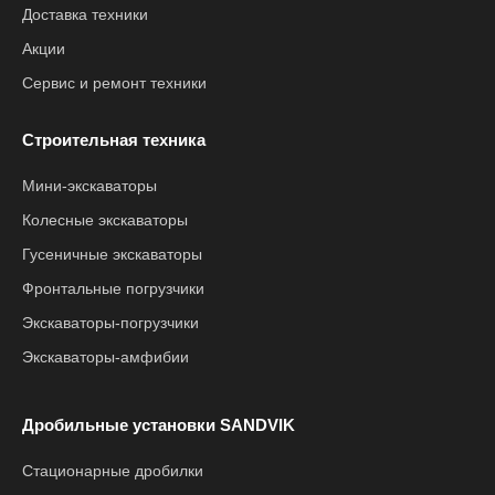
Доставка техники
Акции
Сервис и ремонт техники
Строительная техника
Мини-экскаваторы
Колесные экскаваторы
Гусеничные экскаваторы
Фронтальные погрузчики
Экскаваторы-погрузчики
Экскаваторы-амфибии
Дробильные установки SANDVIK
Стационарные дробилки