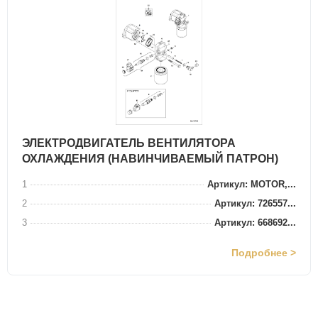
ЭЛЕКТРОДВИГАТЕЛЬ ВЕНТИЛЯТОРА
ОХЛАЖДЕНИЯ (НАВИНЧИВАЕМЫЙ ПАТРОН)
1
Артикул: MOTOR,...
2
Артикул: 726557...
3
Артикул: 668692...
Подробнее >