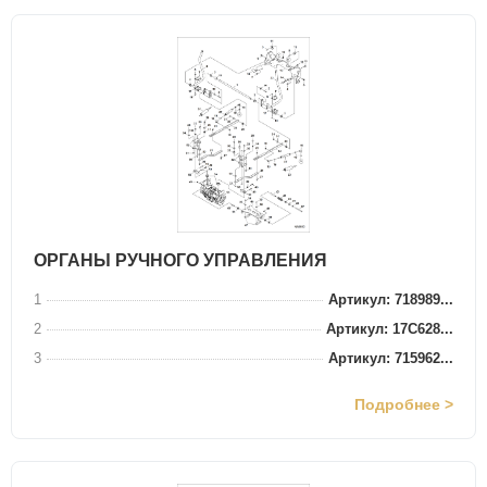
ОРГАНЫ РУЧНОГО УПРАВЛЕНИЯ
1
Артикул: 718989...
2
Артикул: 17C628...
3
Артикул: 715962...
Подробнее >