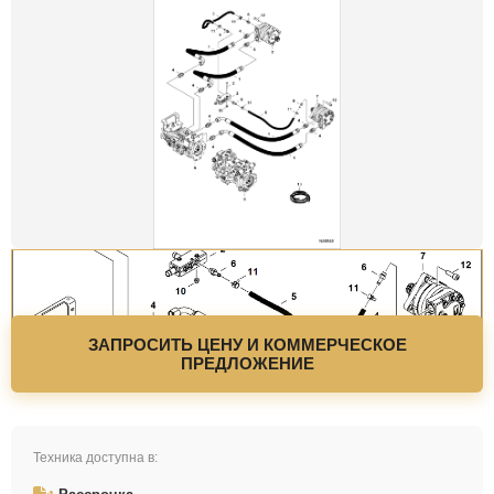
ЗАПРОСИТЬ ЦЕНУ И КОММЕРЧЕСКОЕ
ПРЕДЛОЖЕНИЕ
Техника доступна в: