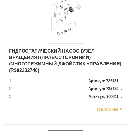
ГИДРОСТАТИЧЕСКИЙ НАСОС (УЗЕЛ
ВРАЩЕНИЯ) (ПРАВОСТОРОННИЙ)
(МНОГОРЕЖИМНЫЙ ДЖОЙСТИК УПРАВЛЕНИЯ)
(R902202746)
1
Артикул: 725481...
2
Артикул: 725482...
3
Артикул: 700811...
Подробнее >