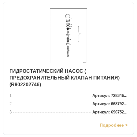
ГИДРОСТАТИЧЕСКИЙ НАСОС (
ПРЕДОХРАНИТЕЛЬНЫЙ КЛАПАН ПИТАНИЯ)
(R902202746)
1
Артикул: 728346...
2
Артикул: 668792...
3
Артикул: 696752...
Подробнее >