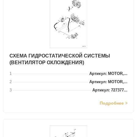
СХЕМА ГИДРОСТАТИЧЕСКОЙ СИСТЕМЫ
(ВЕНТИЛЯТОР ОХЛОЖДЕНИЯ)
1
Артикул: MOTOR,...
2
Артикул: MOTOR,...
3
Артикул: 727377...
Подробнее >