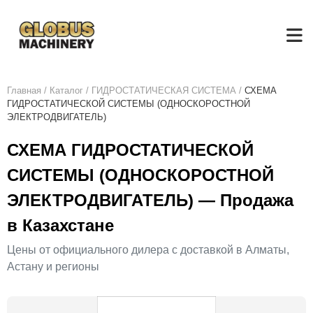
Главная
/
Каталог
/
ГИДРОСТАТИЧЕСКАЯ СИСТЕМА
/
СХЕМА
ГИДРОСТАТИЧЕСКОЙ СИСТЕМЫ (ОДНОСКОРОСТНОЙ
ЭЛЕКТРОДВИГАТЕЛЬ)
СХЕМА ГИДРОСТАТИЧЕСКОЙ
СИСТЕМЫ (ОДНОСКОРОСТНОЙ
ЭЛЕКТРОДВИГАТЕЛЬ) — Продажа
в Казахстане
Цены от официального дилера с доставкой в Алматы,
Астану и регионы